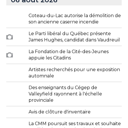
Coteau-du-Lac autorise la démolition de
son ancienne caserne incendie
Le Parti libéral du Québec présente
James Hughes, candidat dans Vaudreuil
La Fondation de la Cité-des-Jeunes
appuie les Citadins
Artistes recherchés pour une exposition
automnale
Des enseignants du Cégep de
Valleyfield rayonnent à l'échelle
provinciale
Avis de clôture d'inventaire
La CMM poursuit ses travaux et souhaite