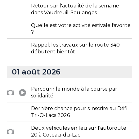
Retour sur l'actualité de la semaine
dans Vaudreuil-Soulanges
Quelle est votre activité estivale favorite
?
Rappel: les travaux sur le route 340
débutent bientôt
01 août 2026
Parcourir le monde à la course par
solidarité
Dernière chance pour s'inscrire au Défi
Tri-O-Lacs 2026
Deux véhicules en feu sur l'autoroute
20 à Coteau-du-Lac