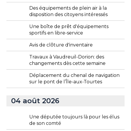
Des équipements de plein air à la
disposition des citoyens intéressés
Une boîte de prêt d'équipements
sportifs en libre-service
Avis de clôture d'inventaire
Travaux à Vaudreuil-Dorion: des
changements dès cette semaine
Déplacement du chenal de navigation
sur le pont de l’Île-aux-Tourtes
04 août 2026
Une députée toujours là pour les élus
de son comté