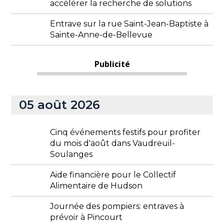
accélérer la recherche de solutions
Entrave sur la rue Saint-Jean-Baptiste à
Sainte-Anne-de-Bellevue
Publicité
05 août 2026
Cinq événements festifs pour profiter
du mois d'août dans Vaudreuil-
Soulanges
Aide financière pour le Collectif
Alimentaire de Hudson
Journée des pompiers: entraves à
prévoir à Pincourt