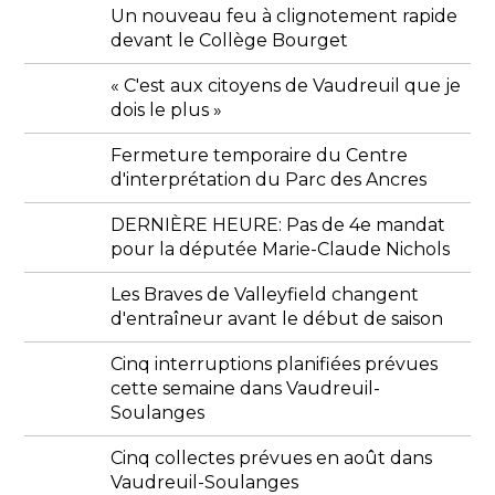
Un nouveau feu à clignotement rapide
devant le Collège Bourget
« C'est aux citoyens de Vaudreuil que je
dois le plus »
Fermeture temporaire du Centre
d'interprétation du Parc des Ancres
DERNIÈRE HEURE: Pas de 4e mandat
pour la députée Marie-Claude Nichols
Les Braves de Valleyfield changent
d'entraîneur avant le début de saison
Cinq interruptions planifiées prévues
cette semaine dans Vaudreuil-
Soulanges
Cinq collectes prévues en août dans
Vaudreuil-Soulanges