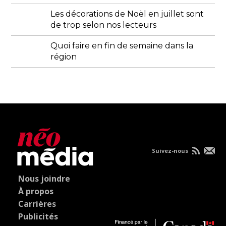
Les décorations de Noël en juillet sont
de trop selon nos lecteurs
Quoi faire en fin de semaine dans la
région
Suivez-nous
Nous joindre
À propos
Carrières
Publicités