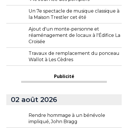
Un 7e spectacle de musique classique à
la Maison Trestler cet été
Ajout d'un monte-personne et
réaménagement de locaux à l'Édifice La
Croisée
Travaux de remplacement du ponceau
Wallot à Les Cèdres
Publicité
02 août 2026
Rendre hommage à un bénévole
impliqué, John Bragg