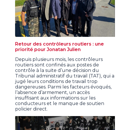
Retour des contrôleurs routiers : une
priorité pour Jonatan Julien
Depuis plusieurs mois, les contrôleurs
routiers sont confinés aux postes de
contrôle à la suite d’une décision du
Tribunal administratif du travail (TAT), qui a
jugé leurs conditions de travail trop
dangereuses. Parmi les facteurs évoqués,
l’absence d’armement, un accès
insuffisant aux informations sur les
conducteurs et le manque de soutien
policier direct.