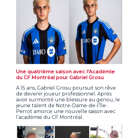
Une quatrième saison avec l'Académie
du CF Montréal pour Gabriel Grosu
À 15 ans, Gabriel Grosu poursuit son rêve
de devenir joueur professionnel. Après
avoir surmonté une blessure au genou, le
jeune talent de Notre-Dame-de-l’Île-
Perrot amorce une nouvelle saison avec
l’académie du CF Montréal.