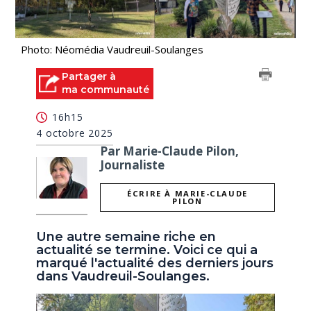
Photo: Néomédia Vaudreuil-Soulanges
Partager à
ma communauté
16h15
4 octobre 2025
Par Marie-Claude Pilon,
Journaliste
ÉCRIRE À MARIE-CLAUDE
PILON
Une autre semaine riche en
actualité se termine. Voici ce qui a
marqué l'actualité des derniers jours
dans Vaudreuil-Soulanges.