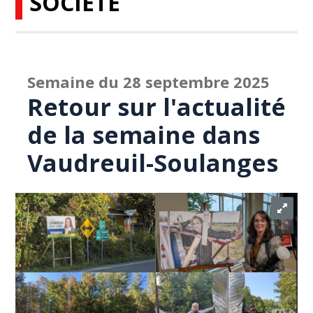
SOCIÉTÉ
Semaine du 28 septembre 2025
Retour sur l'actualité
de la semaine dans
Vaudreuil-Soulanges