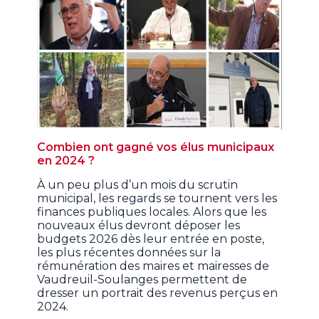
Combien ont gagné vos élus municipaux
en 2024 ?
À un peu plus d’un mois du scrutin
municipal, les regards se tournent vers les
finances publiques locales. Alors que les
nouveaux élus devront déposer les
budgets 2026 dès leur entrée en poste,
les plus récentes données sur la
rémunération des maires et mairesses de
Vaudreuil-Soulanges permettent de
dresser un portrait des revenus perçus en
2024.