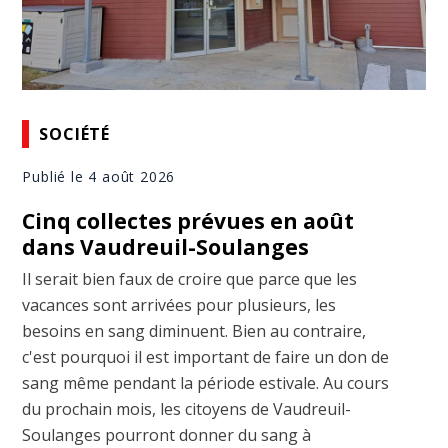
SOCIÉTÉ
Publié le 4 août 2026
Cinq collectes prévues en août
dans Vaudreuil-Soulanges
Il serait bien faux de croire que parce que les
vacances sont arrivées pour plusieurs, les
besoins en sang diminuent. Bien au contraire,
c'est pourquoi il est important de faire un don de
sang même pendant la période estivale. Au cours
du prochain mois, les citoyens de Vaudreuil-
Soulanges pourront donner du sang à