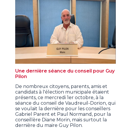
Une dernière séance du conseil pour Guy
Pilon
De nombreux citoyens, parents, amis et
candidats à l'élection municipale étaient
présents, ce mercredi 1er octobre, à la
séance du conseil de Vaudreuil-Dorion, qui
se voulait la dernière pour les conseillers
Gabriel Parent et Paul Normand, pour la
conseillère Diane Morin, mais surtout la
dernière du maire Guy Pilon.