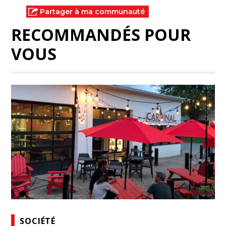
Partager à ma communauté
RECOMMANDÉS POUR
VOUS
SOCIÉTÉ