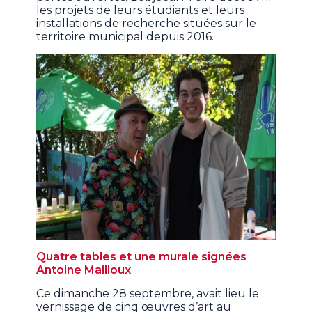
les projets de leurs étudiants et leurs
installations de recherche situées sur le
territoire municipal depuis 2016.
Quatre tables et une murale signées
Antoine Mailloux
Ce dimanche 28 septembre, avait lieu le
vernissage de cinq œuvres d’art au