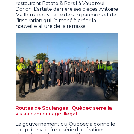
restaurant Patate & Persil à Vaudreuil-
Dorion. L’artiste derrière ses pièces, Antoine
Mailloux nous parle de son parcours et de
l’inspiration qui l’a mené à créer la
nouvelle allure de la terrasse.
Routes de Soulanges : Québec serre la
vis au camionnage illégal
Le gouvernement du Québec a donné le
coup d’envoi d’une série d’opérations