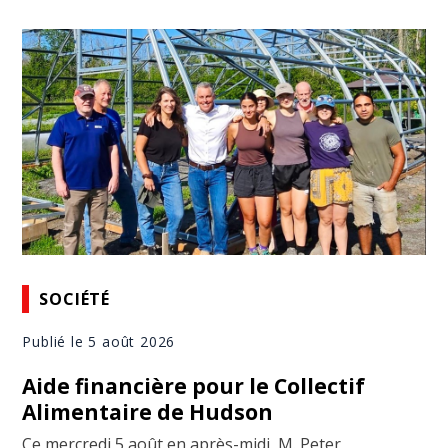
SOCIÉTÉ
Publié le 5 août 2026
Aide financière pour le Collectif
Alimentaire de Hudson
Ce mercredi 5 août en après-midi, M. Peter