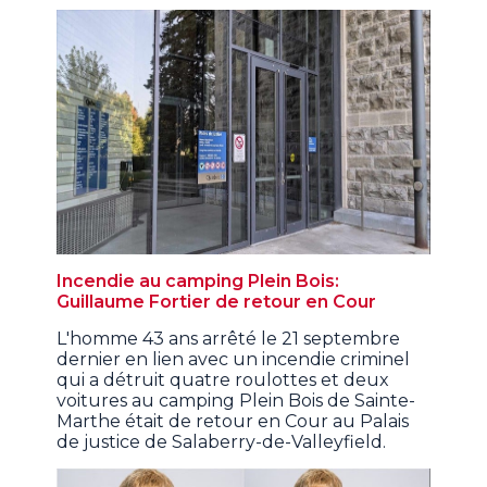
Incendie au camping Plein Bois:
Guillaume Fortier de retour en Cour
L'homme 43 ans arrêté le 21 septembre
dernier en lien avec un incendie criminel
qui a détruit quatre roulottes et deux
voitures au camping Plein Bois de Sainte-
Marthe était de retour en Cour au Palais
de justice de Salaberry-de-Valleyfield.