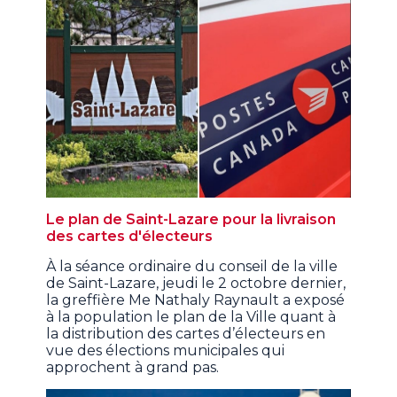
Le plan de Saint-Lazare pour la livraison
des cartes d'électeurs
À la séance ordinaire du conseil de la ville
de Saint-Lazare, jeudi le 2 octobre dernier,
la greffière Me Nathaly Raynault a exposé
à la population le plan de la Ville quant à
la distribution des cartes d’électeurs en
vue des élections municipales qui
approchent à grand pas.