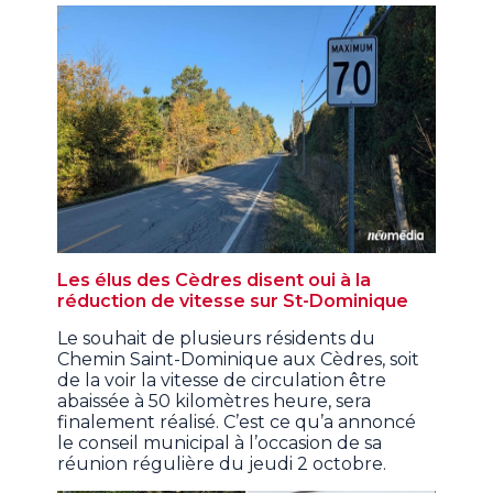
Les élus des Cèdres disent oui à la
réduction de vitesse sur St-Dominique
Le souhait de plusieurs résidents du
Chemin Saint-Dominique aux Cèdres, soit
de la voir la vitesse de circulation être
abaissée à 50 kilomètres heure, sera
finalement réalisé. C’est ce qu’a annoncé
le conseil municipal à l’occasion de sa
réunion régulière du jeudi 2 octobre.