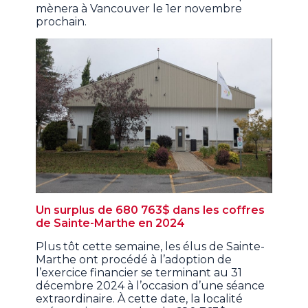
mènera à Vancouver le 1er novembre
prochain.
Un surplus de 680 763$ dans les coffres
de Sainte-Marthe en 2024
Plus tôt cette semaine, les élus de Sainte-
Marthe ont procédé à l’adoption de
l’exercice financier se terminant au 31
décembre 2024 à l’occasion d’une séance
extraordinaire. À cette date, la localité