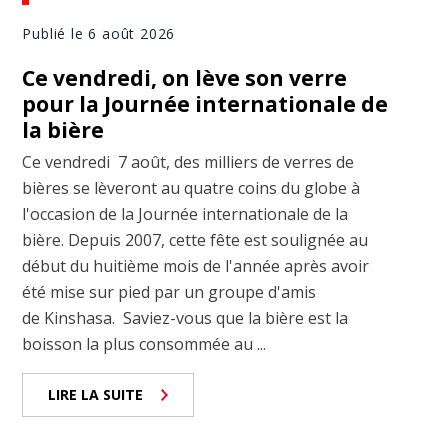
Publié le 6 août 2026
Ce vendredi, on lève son verre
pour la Journée internationale de
la bière
Ce vendredi 7 août, des milliers de verres de
bières se lèveront au quatre coins du globe à
l'occasion de la Journée internationale de la
bière. Depuis 2007, cette fête est soulignée au
début du huitième mois de l'année après avoir
été mise sur pied par un groupe d'amis
de Kinshasa. Saviez-vous que la bière est la
boisson la plus consommée au ...
LIRE LA SUITE