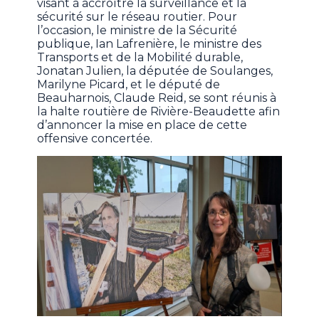
visant à accroître la surveillance et la
sécurité sur le réseau routier. Pour
l’occasion, le ministre de la Sécurité
publique, Ian Lafrenière, le ministre des
Transports et de la Mobilité durable,
Jonatan Julien, la députée de Soulanges,
Marilyne Picard, et le député de
Beauharnois, Claude Reid, se sont réunis à
la halte routière de Rivière-Beaudette afin
d’annoncer la mise en place de cette
offensive concertée.