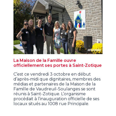
La Maison de la Famille ouvre
officiellement ses portes à Saint-Zotique
C’est ce vendredi 3 octobre en début
d’après-midi que dignitaires, membres des
médias et partenaires de la Maison de la
Famille de Vaudreuil-Soulanges se sont
réunis à Saint-Zotique. L’organisme
procédait à l’inauguration officielle de ses
locaux situés au 1008 rue Principale.