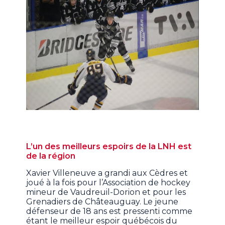
L’un des meilleurs espoirs de la LNH est
de la région
Xavier Villeneuve a grandi aux Cèdres et
joué à la fois pour l’Association de hockey
mineur de Vaudreuil-Dorion et pour les
Grenadiers de Châteauguay. Le jeune
défenseur de 18 ans est pressenti comme
étant le meilleur espoir québécois du