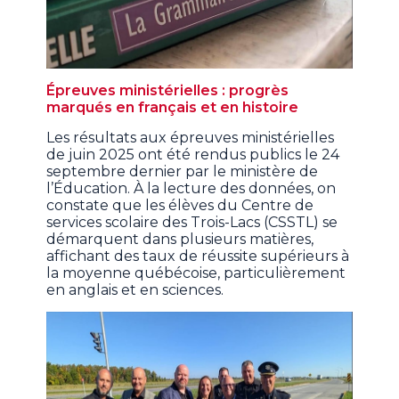
Épreuves ministérielles : progrès
marqués en français et en histoire
Les résultats aux épreuves ministérielles
de juin 2025 ont été rendus publics le 24
septembre dernier par le ministère de
l’Éducation. À la lecture des données, on
constate que les élèves du Centre de
services scolaire des Trois-Lacs (CSSTL) se
démarquent dans plusieurs matières,
affichant des taux de réussite supérieurs à
la moyenne québécoise, particulièrement
en anglais et en sciences.