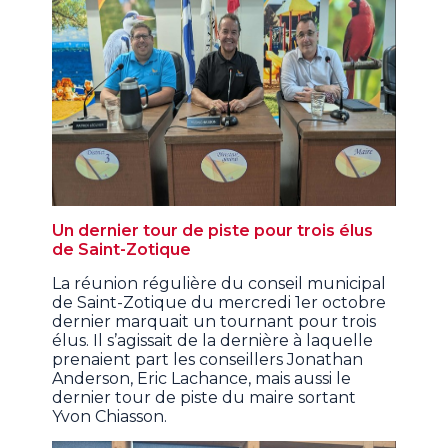
Un dernier tour de piste pour trois élus
de Saint-Zotique
La réunion régulière du conseil municipal
de Saint-Zotique du mercredi 1er octobre
dernier marquait un tournant pour trois
élus. Il s’agissait de la dernière à laquelle
prenaient part les conseillers Jonathan
Anderson, Eric Lachance, mais aussi le
dernier tour de piste du maire sortant
Yvon Chiasson.