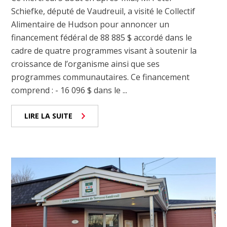
Schiefke, député de Vaudreuil, a visité le Collectif
Alimentaire de Hudson pour annoncer un
financement fédéral de 88 885 $ accordé dans le
cadre de quatre programmes visant à soutenir la
croissance de l’organisme ainsi que ses
programmes communautaires. Ce financement
comprend : - 16 096 $ dans le ...
LIRE LA SUITE