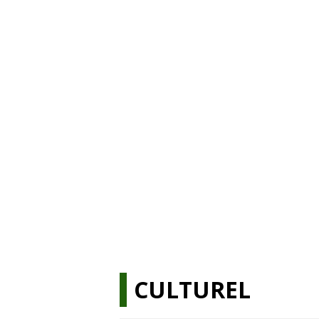
CULTUREL