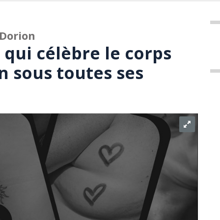
-Dorion
qui célèbre le corps
 sous toutes ses