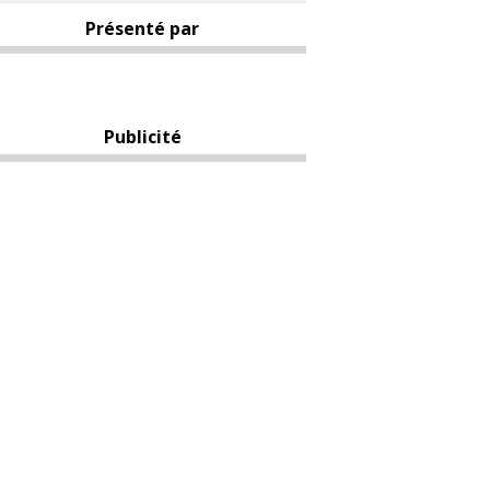
Présenté par
Publicité