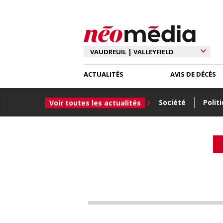
ACTUALITÉS
AVIS DE DÉCÈS
Société
Polit
Voir toutes les actualités