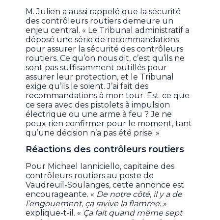
M. Julien a aussi rappelé que la sécurité
des contrôleurs routiers demeure un
enjeu central. « Le Tribunal administratif a
déposé une série de recommandations
pour assurer la sécurité des contrôleurs
routiers. Ce qu’on nous dit, c’est qu’ils ne
sont pas suffisamment outillés pour
assurer leur protection, et le Tribunal
exige qu’ils le soient. J’ai fait des
recommandations à mon tour. Est-ce que
ce sera avec des pistolets à impulsion
électrique ou une arme à feu ? Je ne
peux rien confirmer pour le moment, tant
qu’une décision n’a pas été prise. »
Réactions des contrôleurs routiers
Pour Michael Ianniciello, capitaine des
contrôleurs routiers au poste de
Vaudreuil-Soulanges, cette annonce est
encourageante. «
De notre côté, il y a de
l’engouement, ça ravive la flamme.
»
explique-t-il. «
Ça fait quand même sept