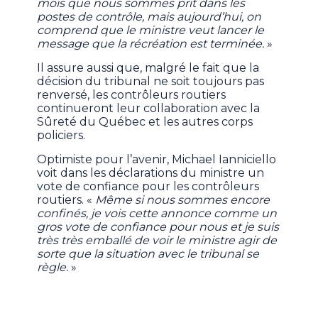
mois que nous sommes prit dans les
postes de contrôle, mais aujourd’hui, on
comprend que le ministre veut lancer le
message que la récréation est terminée.
»
Il assure aussi que, malgré le fait que la
décision du tribunal ne soit toujours pas
renversé, les contrôleurs routiers
continueront leur collaboration avec la
Sûreté du Québec et les autres corps
policiers.
Optimiste pour l’avenir, Michael Ianniciello
voit dans les déclarations du ministre un
vote de confiance pour les contrôleurs
routiers. «
Même si nous sommes encore
confinés, je vois cette annonce comme un
gros vote de confiance pour nous et je suis
très très emballé de voir le ministre agir de
sorte que la situation avec le tribunal se
règle.
»