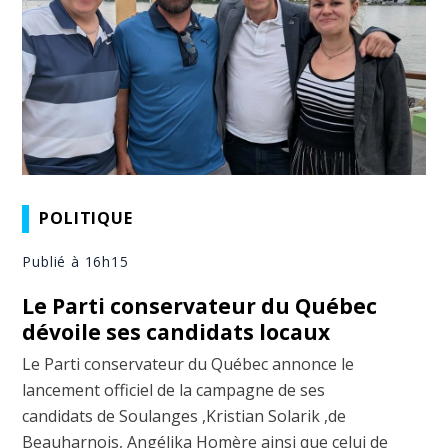
POLITIQUE
Publié à 16h15
Le Parti conservateur du Québec
dévoile ses candidats locaux
Le Parti conservateur du Québec annonce le
lancement officiel de la campagne de ses
candidats de Soulanges ,Kristian Solarik ,de
Beauharnois, Angélika Homère ainsi que celui de