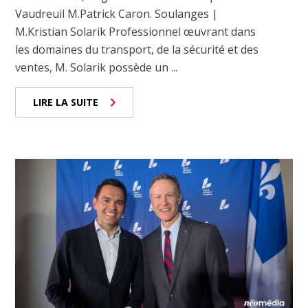
Vaudreuil M.Patrick Caron. Soulanges |
M.Kristian Solarik Professionnel œuvrant dans
les domaines du transport, de la sécurité et des
ventes, M. Solarik possède un ...
LIRE LA SUITE