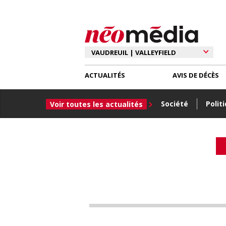
ACTUALITÉS
AVIS DE DÉCÈS
Société
Polit
Voir toutes les actualités