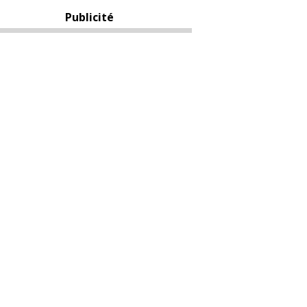
Publicité