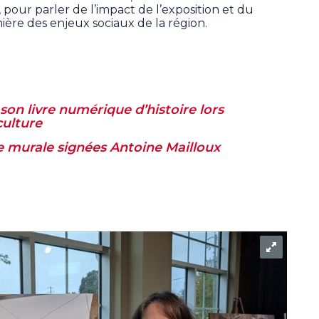
pour parler de l’impact de l’exposition et du
mière des enjeux sociaux de la région.
son livre numérique d’histoire lors
culture
e murale signées Antoine Mailloux