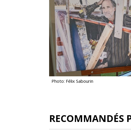
Photo: Félix Sabourin
RECOMMANDÉS 