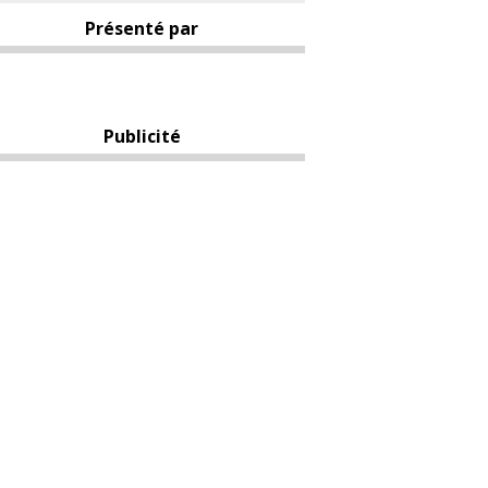
Présenté par
Publicité