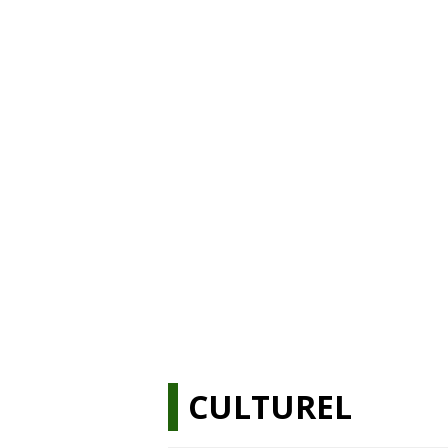
CULTUREL