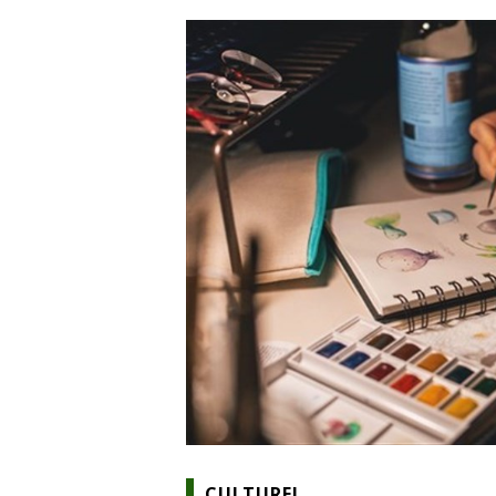
CULTUREL