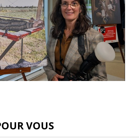
POUR VOUS