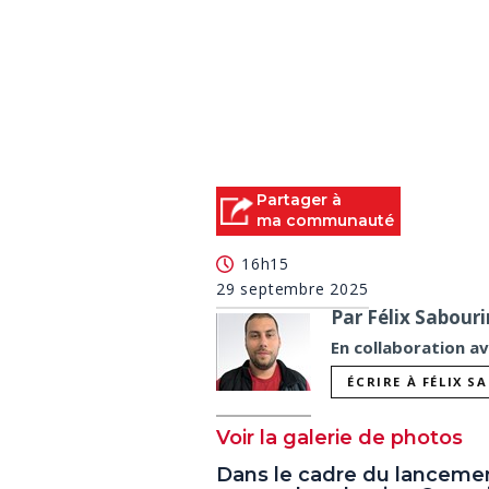
Partager à
ma communauté
16h15
29 septembre 2025
Par Félix Sabouri
En collaboration a
ÉCRIRE À FÉLIX S
Voir la galerie de photos
Dans le cadre du lanceme