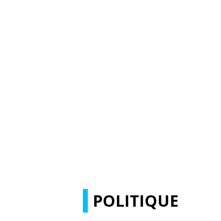
POLITIQUE