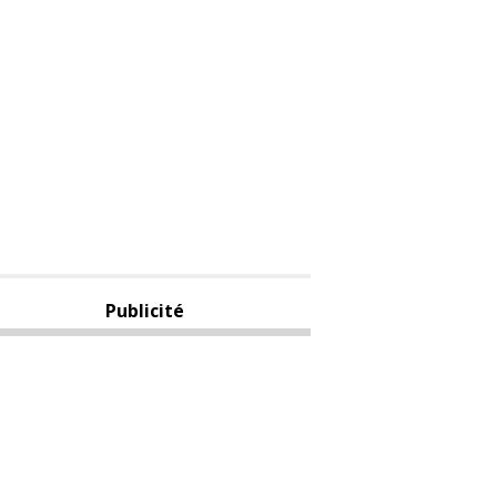
Publicité