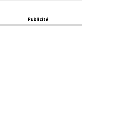
Publicité