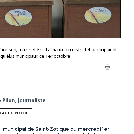
hiasson, maire et Eric Lachance du district 4 participaient
 qu'élus municipaux ce 1er octobre
Pilon, Journaliste
CLAUDE PILON
l municipal de Saint-Zotique du mercredi 1er