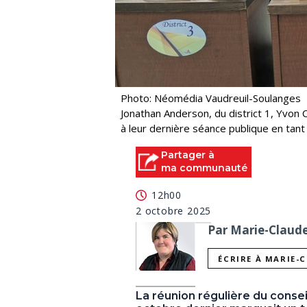
Photo: Néomédia Vaudreuil-Soulanges
Jonathan Anderson, du district 1, Yvon C
à leur dernière séance publique en tant
Partager à
ma communauté
12h00
2 octobre 2025
Par Marie-Claude 
ÉCRIRE À MARIE-
La réunion régulière du consei