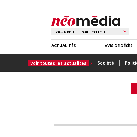
ACTUALITÉS
AVIS DE DÉCÈS
Société
Polit
Voir toutes les actualités