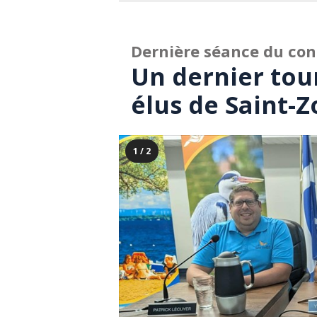
Dernière séance du con
Un dernier tour
élus de Saint-Z
1 / 2