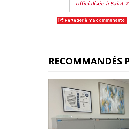
officialisée à Saint-
Partager à ma communauté
RECOMMANDÉS 