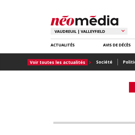
ACTUALITÉS
AVIS DE DÉCÈS
Société
Polit
Voir toutes les actualités