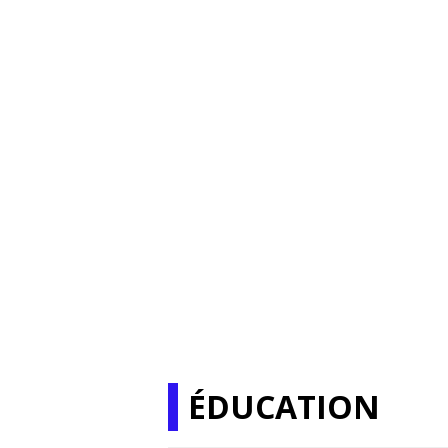
ÉDUCATION