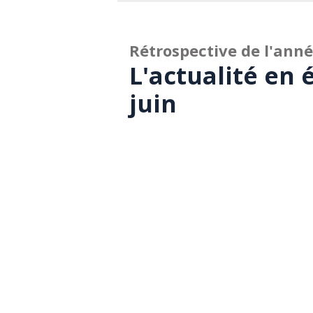
Rétrospective de l'ann
L'actualité en 
juin