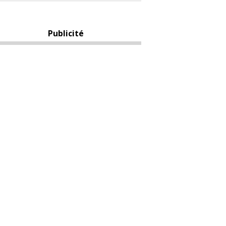
Publicité