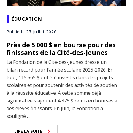
ÉDUCATION
Publié le 25 juillet 2026
Près de 5 000 $ en bourse pour des
finissants de la Cité-des-Jeunes
La Fondation de la Cité-des-Jeunes dresse un
bilan record pour l'année scolaire 2025-2026. En
tout, 115 565 $ ont été investis dans des projets
scolaires et pour soutenir des activités de soutien
à la réussite éducative. À cette somme déjà
significative s'ajoutent 4 375 $ remis en bourses à
des élèves finissants. En juin, la Fondation a
souligné ...
LIRE LA SUITE