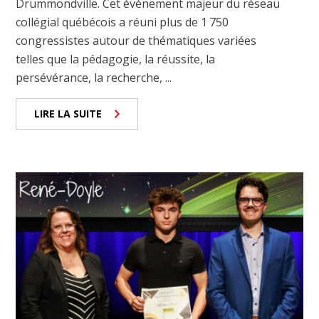
Drummondville. Cet événement majeur du réseau
collégial québécois a réuni plus de 1 750
congressistes autour de thématiques variées
telles que la pédagogie, la réussite, la
persévérance, la recherche, ...
LIRE LA SUITE