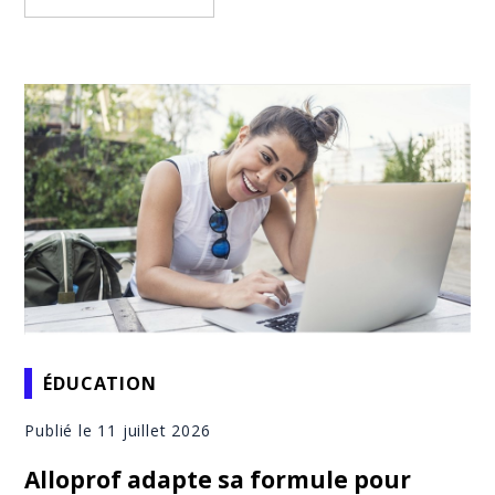
ÉDUCATION
Publié le 11 juillet 2026
Alloprof adapte sa formule pour