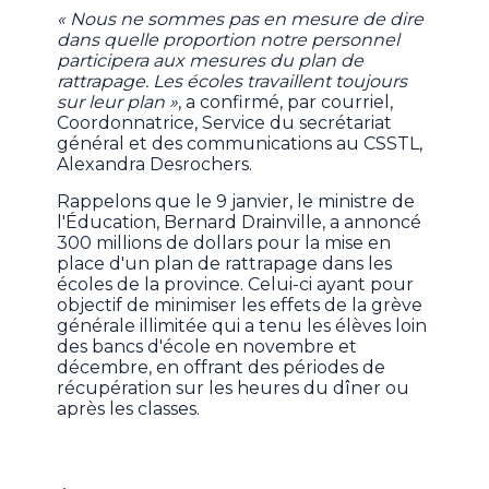
« Nous ne sommes pas en mesure de dire
dans quelle proportion notre personnel
participera aux mesures du plan de
rattrapage. Les écoles travaillent toujours
sur leur plan »
, a confirmé, par courriel,
Coordonnatrice, Service du secrétariat
général et des communications au CSSTL,
Alexandra Desrochers.
Rappelons que le 9 janvier, le ministre de
l'Éducation, Bernard Drainville, a annoncé
300 millions de dollars pour la mise en
place d'un plan de rattrapage dans les
écoles de la province. Celui-ci ayant pour
objectif de minimiser les effets de la grève
générale illimitée qui a tenu les élèves loin
des bancs d'école en novembre et
décembre, en offrant des périodes de
récupération sur les heures du dîner ou
après les classes.