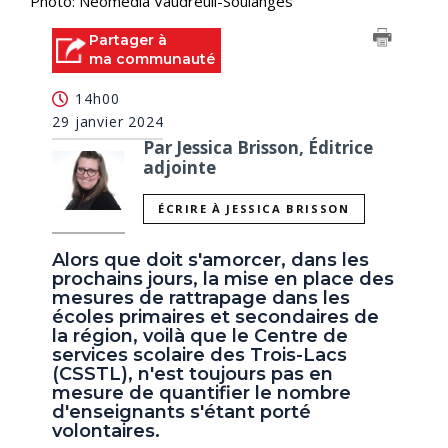
Photo: Néomédia Vaudreuil-Soulanges
Partager à
ma communauté
14h00
29 janvier 2024
Par Jessica Brisson, Éditrice
adjointe
ÉCRIRE À JESSICA BRISSON
Alors que doit s'amorcer, dans les
prochains jours, la mise en place des
mesures de rattrapage dans les
écoles primaires et secondaires de
la région, voilà que le Centre de
services scolaire des Trois-Lacs
(CSSTL), n'est toujours pas en
mesure de quantifier le nombre
d'enseignants s'étant porté
volontaires.