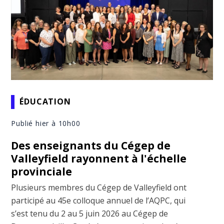
ÉDUCATION
Publié hier à 10h00
Des enseignants du Cégep de
Valleyfield rayonnent à l'échelle
provinciale
Plusieurs membres du Cégep de Valleyfield ont
participé au 45e colloque annuel de l’AQPC, qui
s’est tenu du 2 au 5 juin 2026 au Cégep de