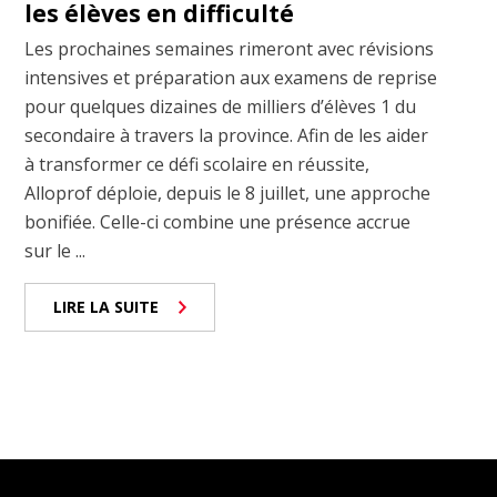
les élèves en difficulté
Les prochaines semaines rimeront avec révisions
intensives et préparation aux examens de reprise
pour quelques dizaines de milliers d’élèves 1 du
secondaire à travers la province. Afin de les aider
à transformer ce défi scolaire en réussite,
Alloprof déploie, depuis le 8 juillet, une approche
bonifiée. Celle-ci combine une présence accrue
sur le ...
LIRE LA SUITE