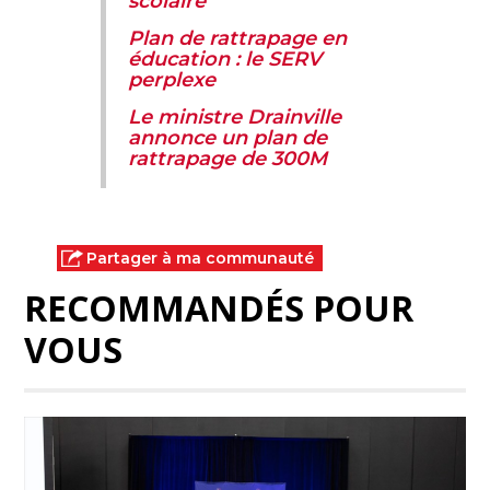
scolaire
Plan de rattrapage en
éducation : le SERV
perplexe
Le ministre Drainville
annonce un plan de
rattrapage de 300M
Partager à ma communauté
RECOMMANDÉS POUR
VOUS