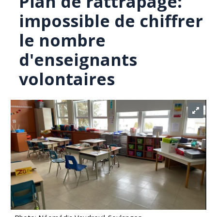
Plan de rattrapage:
impossible de chiffrer
le nombre
d'enseignants
volontaires