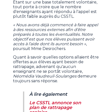
Étant sur une base totalement volontaire,
tout porte à croire que le nombre
d'enseignants ayant répondu à l'appel est
plutôt faible auprès du CSSTL.
« Nous avons déjà commencé à faire appel
à des ressources externes afin d’être
préparés à toutes les éventualités. Notre
objectif est que nos élèves puissent avoir
accès à l’aide dont ils auront besoin »
,
poursuit Mme Desrochers.
Quant à savoir quelles options allaient être
offertes aux élèves ayant besoin de
rattrapage, advenant qu'aucun
enseignant ne se portât volontaire,
Néomédia Vaudreuil-Soulanges
demeure
toujours sans réponse.
À lire également
Le CSSTL annonce son
plan de rattrapage