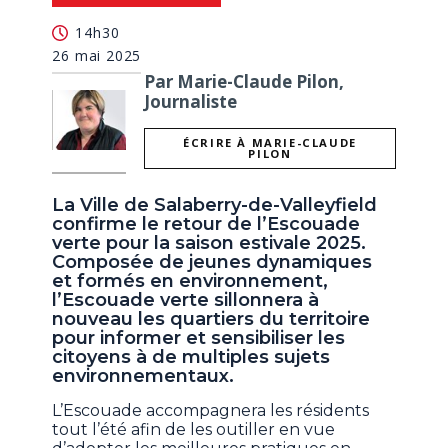
14h30
26 mai 2025
Par Marie-Claude Pilon,
Journaliste
ÉCRIRE À MARIE-CLAUDE
PILON
La Ville de Salaberry-de-Valleyfield
confirme le retour de l’Escouade
verte pour la saison estivale 2025.
Composée de jeunes dynamiques
et formés en environnement,
l’Escouade verte sillonnera à
nouveau les quartiers du territoire
pour informer et sensibiliser les
citoyens à de multiples sujets
environnementaux.
L’Escouade accompagnera les résidents
tout l’été afin de les outiller en vue