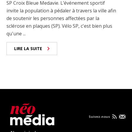
SP Croix Bleue Medavie. L’événement sportif
invite la population à pédaler à travers la ville afin
de soutenir les personnes affectées par la
sclérose en plaques (SP). Vélo SP, c'est bien plus
qu'une ...
LIRE LA SUITE
Suivez-nous