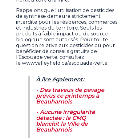
Rappelons que l'utilisation de pesticides
de synthèse demeure strictement
interdite pour les résidences, commerces
et industries du territoire. Seuls les
produits à faible impact ou de source
biologique sont autorisés. Pour toute
question relative aux pesticides ou pour
bénéficier de conseils gratuits de
l’Escouade verte, consultez
le www.valleyfield.ca/escouade-verte.
À lire également:
- Des travaux de pavage
prévus ce printemps à
Beauharnois
- Aucune irrégularité
détectée : la CMQ
blanchit la Ville de
Beauharnois