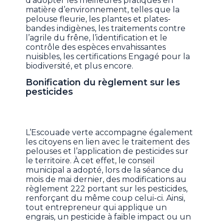
d’adopter les meilleures pratiques en
matière d’environnement, telles que la
pelouse fleurie, les plantes et plates-
bandes indigènes, les traitements contre
l’agrile du frêne, l’identification et le
contrôle des espèces envahissantes
nuisibles, les certifications Engagé pour la
biodiversité, et plus encore.
Bonification du règlement sur les
pesticides
L’Escouade verte accompagne également
les citoyens en lien avec le traitement des
pelouses et l’application de pesticides sur
le territoire. À cet effet, le conseil
municipal a adopté, lors de la séance du
mois de mai dernier, des modifications au
règlement 222 portant sur les pesticides,
renforçant du même coup celui-ci. Ainsi,
tout entrepreneur qui applique un
engrais, un pesticide à faible impact ou un