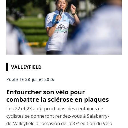
VALLEYFIELD
Publié le 28 juillet 2026
Enfourcher son vélo pour
combattre la sclérose en plaques
Les 22 et 23 août prochains, des centaines de
cyclistes se donneront rendez-vous à Salaberry-
de-Valleyfield à l’occasion de la 37ᵉ édition du Vélo