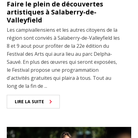
Faire le plein de découvertes
artistiques à Salaberry-de-
Valleyfield
Les campivallensiens et les autres citoyens de la
région sont conviés à Salaberry-de-Valleyfield les
8 et 9 aout pour profiter de la 22e édition du
Festival des Arts qui aura lieu au parc Delpha-
Sauvé. En plus des œuvres qui seront exposées,
le Festival propose une programmation
d'activités gratuites qui plaira à tous. Tout au
long de la fin de ...
LIRE LA SUITE