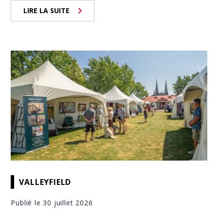
LIRE LA SUITE
VALLEYFIELD
Publié le 30 juillet 2026