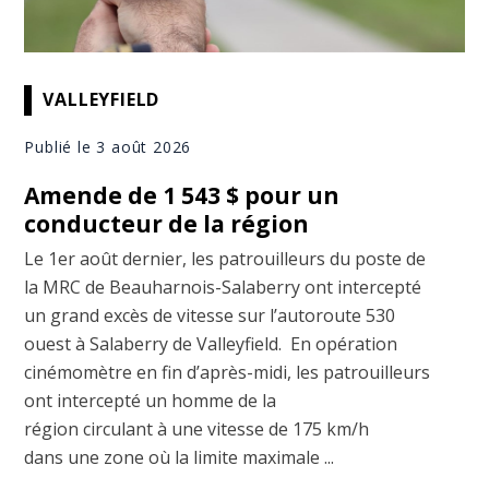
VALLEYFIELD
Publié le 3 août 2026
Amende de 1 543 $ pour un
conducteur de la région
Le 1er août dernier, les patrouilleurs du poste de
la MRC de Beauharnois-Salaberry ont intercepté
un grand excès de vitesse sur l’autoroute 530
ouest à Salaberry de Valleyfield. En opération
cinémomètre en fin d’après-midi, les patrouilleurs
ont intercepté un homme de la
région circulant à une vitesse de 175 km/h
dans une zone où la limite maximale ...