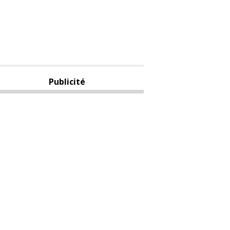
Publicité