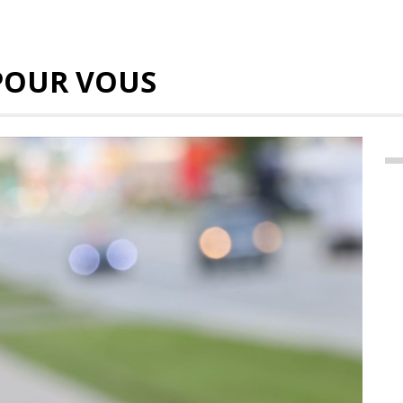
POUR VOUS