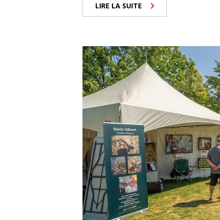
LIRE LA SUITE