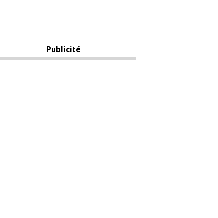
Publicité