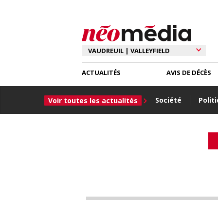
ACTUALITÉS
AVIS DE DÉCÈS
Société
Polit
Voir toutes les actualités