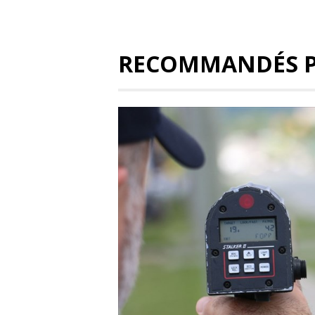
RECOMMANDÉS 