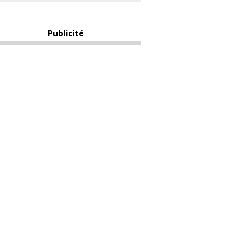
Publicité