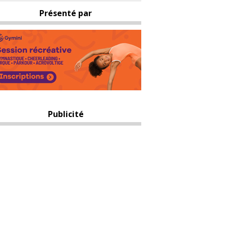
Présenté par
Publicité