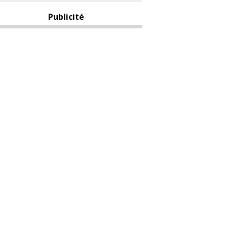
Publicité