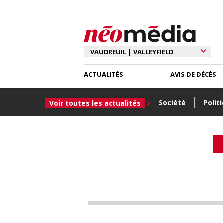
ACTUALITÉS
AVIS DE DÉCÈS
Société
Polit
Voir toutes les actualités