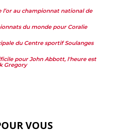
 l’or au championnat national de
pionnats du monde pour Coralie
ipale du Centre sportif Soulanges
ficile pour John Abbott, l'heure est
ck Gregory
POUR VOUS