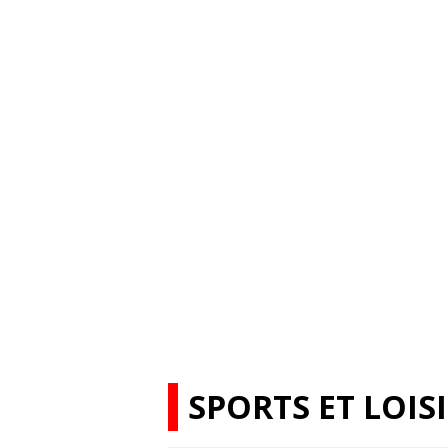
SPORTS ET LOIS