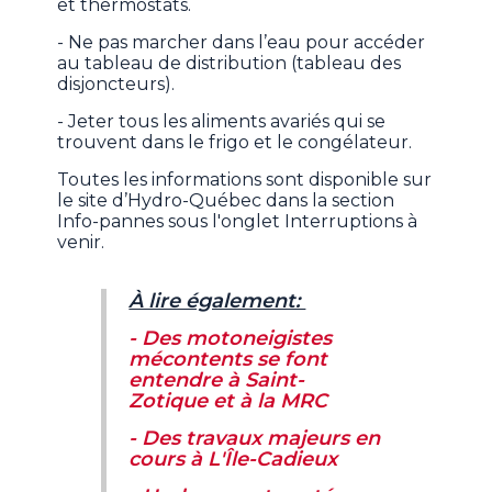
et thermostats.
- Ne pas marcher dans l’eau pour accéder
au tableau de distribution (tableau des
disjoncteurs).
- Jeter tous les aliments avariés qui se
trouvent dans le frigo et le congélateur.
Toutes les informations sont disponible sur
le site d’Hydro-Québec dans la section
Info-pannes sous l'onglet Interruptions à
venir.
À lire également:
- Des motoneigistes
mécontents se font
entendre à Saint-
Zotique et à la MRC
- Des travaux majeurs en
cours à L'Île-Cadieux