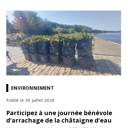
ENVIRONNEMENT
Publié le 30 juillet 2026
Participez à une journée bénévole
d’arrachage de la châtaigne d’eau