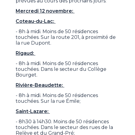
prévues au cours des prochains jours:
Mercredi 12 novembre:
Coteau-du-Lac:
- 8h à midi. Moins de 50 résidences
touchées. Sur la route 201, à proximité de
la rue Dupont.
Rigaud:
- 8h à midi. Moins de 50 résidences
touchées. Dans le secteur du Collège
Bourget.
Rivière-Beaudette:
- 8h à midi. Moins de 50 résidences
touchées. Sur la rue Émile;
Saint-Lazare:
- 8h30 à 14h30. Moins de 50 résidences
touchées. Dans le secteur des rues de la
Relève et du Grand-Pré;