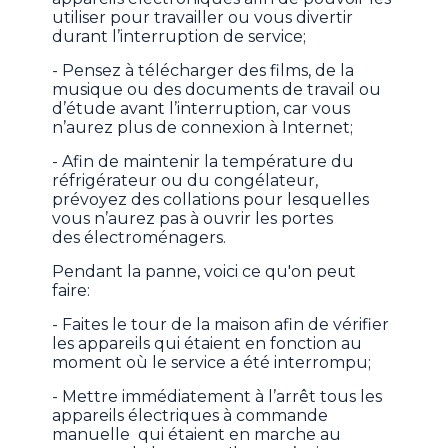
utiliser pour travailler ou vous divertir
durant l’interruption de service;
- Pensez à télécharger des films, de la
musique ou des documents de travail ou
d’étude avant l’interruption, car vous
n’aurez plus de connexion à Internet;
- Afin de maintenir la température du
réfrigérateur ou du congélateur,
prévoyez des collations pour lesquelles
vous n’aurez pas à ouvrir les portes
des électroménagers.
Pendant la panne, voici ce qu'on peut
faire:
- Faites le tour de la maison afin de vérifier
les appareils qui étaient en fonction au
moment où le service a été interrompu;
- Mettre immédiatement à l’arrêt tous les
appareils électriques à commande
manuelle qui étaient en marche au