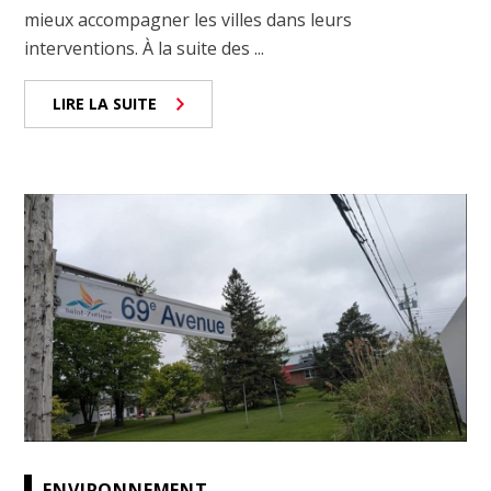
mieux accompagner les villes dans leurs
interventions. À la suite des ...
LIRE LA SUITE
ENVIRONNEMENT