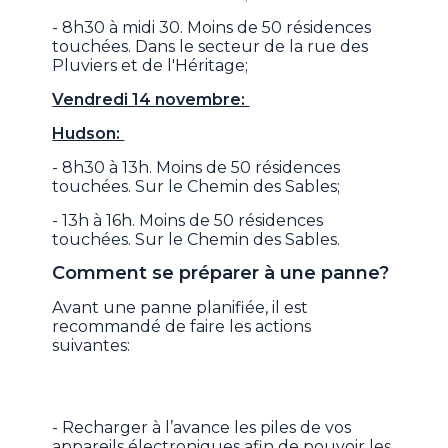
- 8h30 à midi 30. Moins de 50 résidences
touchées. Dans le secteur de la rue des
Pluviers et de l'Héritage;
Vendredi 14 novembre:
Hudson:
- 8h30 à 13h. Moins de 50 résidences
touchées. Sur le Chemin des Sables;
- 13h à 16h. Moins de 50 résidences
touchées. Sur le Chemin des Sables.
Comment se préparer à une panne?
Avant une panne planifiée, il est
recommandé de faire les actions
suivantes:
- Recharger à l’avance les piles de vos
appareils électroniques afin de pouvoir les