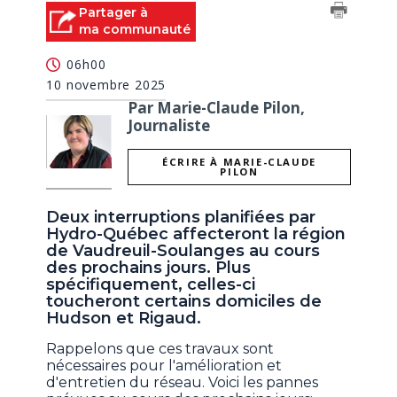
Partager à
ma communauté
06h00
10 novembre 2025
Par Marie-Claude Pilon,
Journaliste
ÉCRIRE À MARIE-CLAUDE
PILON
Deux interruptions planifiées par
Hydro-Québec affecteront la région
de Vaudreuil-Soulanges au cours
des prochains jours. Plus
spécifiquement, celles-ci
toucheront certains domiciles de
Hudson et Rigaud.
Rappelons que ces travaux sont
nécessaires pour l'amélioration et
d'entretien du réseau. Voici les pannes