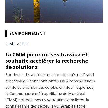
ENVIRONNEMENT
Publié à 8h00
La CMM poursuit ses travaux et
souhaite accélérer la recherche
de solutions
Soucieuse de soutenir les municipalités du Grand
Montréal qui sont confrontées aux conséquences
de pluies abondantes de plus en plus fréquentes,
la Communauté métropolitaine de Montréal
(CMM) poursuit ses travaux afin d’améliorer la
connaissance des secteurs vulnérables et de