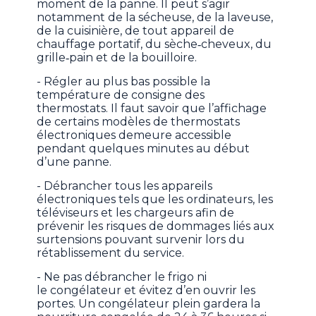
moment de la panne. Il peut s’agir
notamment de la sécheuse, de la laveuse,
de la cuisinière, de tout appareil de
chauffage portatif, du sèche‑cheveux, du
grille‑pain et de la bouilloire.
- Régler au plus bas possible la
température de consigne des
thermostats. Il faut savoir que l’affichage
de certains modèles de thermostats
électroniques demeure accessible
pendant quelques minutes au début
d’une panne.
- Débrancher tous les appareils
électroniques tels que les ordinateurs, les
téléviseurs et les chargeurs afin de
prévenir les risques de dommages liés aux
surtensions pouvant survenir lors du
rétablissement du service.
- Ne pas débrancher le frigo ni
le congélateur et évitez d’en ouvrir les
portes. Un congélateur plein gardera la