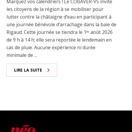
Marquez vos calendriers ! Le COBAVER-VS invite
les citoyens de la région à se mobiliser pour
lutter contre la châtaigne d’eau en participant à
une journée bénévole d’arrachage dans la baie de
Rigaud. Cette journée se tiendra le 1ᵉʳ août 2026
de 9 h à 14 h; elle sera reportée le lendemain en
cas de pluie. Aucune expérience ni durée
minimale de ...
LIRE LA SUITE