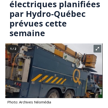
électriques planifiées
par Hydro-Québec
prévues cette
semaine
1 / 2
Photo: Archives Néomédia