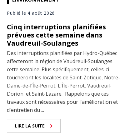
Publié le 4 août 2026
Cinq interruptions planifiées
prévues cette semaine dans
Vaudreuil-Soulanges
Des interruptions planifiées par Hydro-Québec
affecteront la région de Vaudreuil-Soulanges
cette semaine. Plus spécifiquement, celles-ci
toucheront les localités de Saint-Zotique, Notre-
Dame-de-l'Île-Perrot, L'Île-Perrot, Vaudreuil-
Dorion et Saint-Lazare. Rappelons que ces
travaux sont nécessaires pour l'amélioration et
d'entretien du ...
LIRE LA SUITE