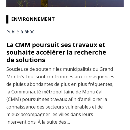
ENVIRONNEMENT
Publié à 8h00
La CMM poursuit ses travaux et
souhaite accélérer la recherche
de solutions
Soucieuse de soutenir les municipalités du Grand
Montréal qui sont confrontées aux conséquences
de pluies abondantes de plus en plus fréquentes,
la Communauté métropolitaine de Montréal
(CMM) poursuit ses travaux afin d’améliorer la
connaissance des secteurs vulnérables et de
mieux accompagner les villes dans leurs
interventions. À la suite des ...