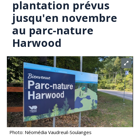
plantation prévus
jusqu'en novembre
au parc-nature
Harwood
Photo: Néomédia Vaudreuil-Soulanges