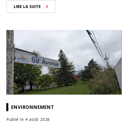
LIRE LA SUITE
ENVIRONNEMENT
Publié le 4 août 2026