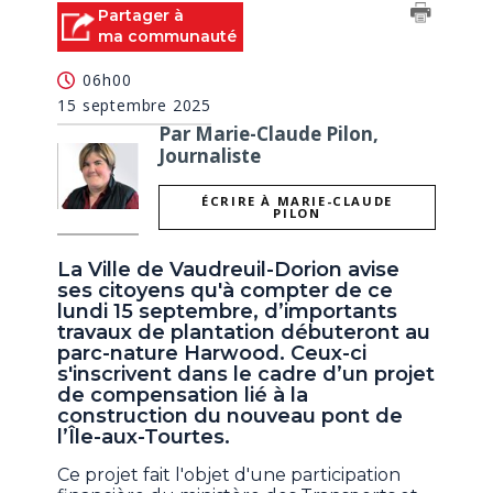
Partager à
ma communauté
06h00
15 septembre 2025
Par Marie-Claude Pilon,
Journaliste
ÉCRIRE À MARIE-CLAUDE
PILON
La Ville de Vaudreuil-Dorion avise
ses citoyens qu'à compter de ce
lundi 15 septembre, d’importants
travaux de plantation débuteront au
parc-nature Harwood. Ceux-ci
s'inscrivent dans le cadre d’un projet
de compensation lié à la
construction du nouveau pont de
l’Île-aux-Tourtes.
Ce projet fait l'objet d'une participation