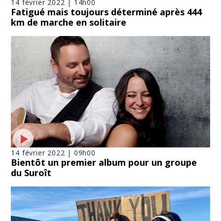
14 février 2022 | 14h00
Fatigué mais toujours déterminé après 444
km de marche en solitaire
14 février 2022 | 09h00
Bientôt un premier album pour un groupe
du Suroît