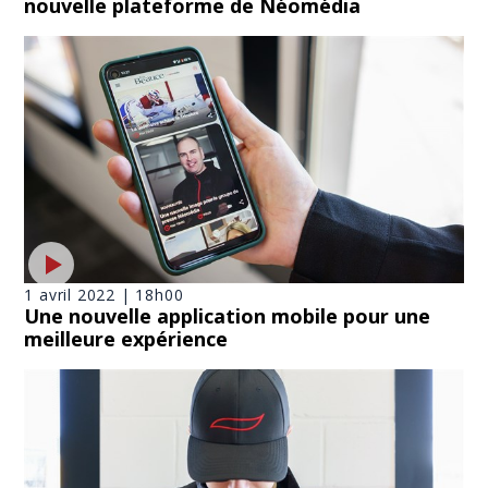
nouvelle plateforme de Néomédia
1 avril 2022 | 18h00
Une nouvelle application mobile pour une
meilleure expérience