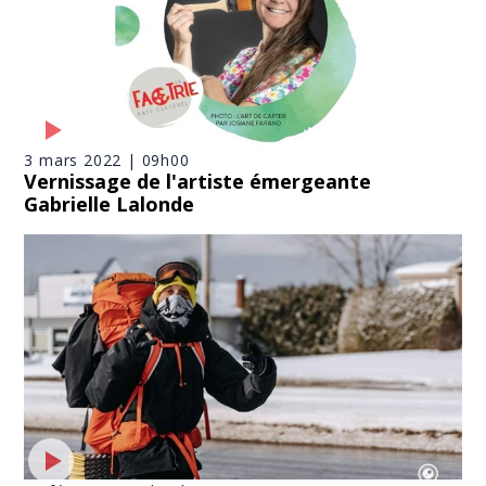
3 mars 2022 | 09h00
Vernissage de l'artiste émergeante
Gabrielle Lalonde