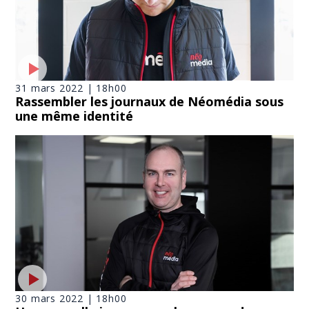
31 mars 2022 | 18h00
Rassembler les journaux de Néomédia sous
une même identité
30 mars 2022 | 18h00