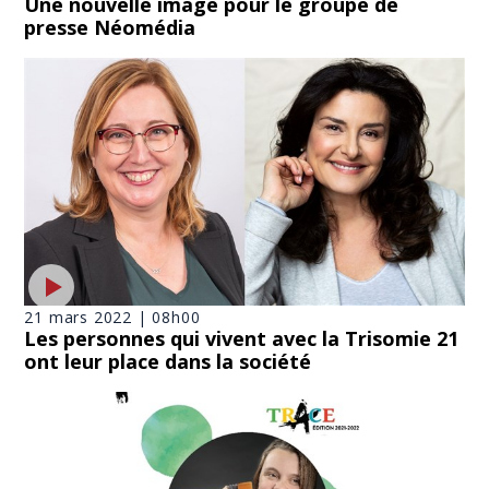
Une nouvelle image pour le groupe de
presse Néomédia
21 mars 2022 | 08h00
Les personnes qui vivent avec la Trisomie 21
ont leur place dans la société