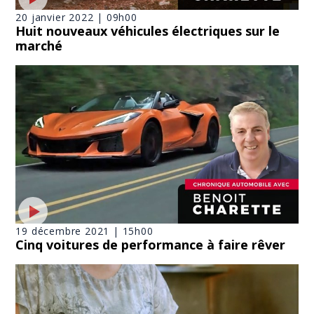
20 janvier 2022 | 09h00
Huit nouveaux véhicules électriques sur le
marché
19 décembre 2021 | 15h00
Cinq voitures de performance à faire rêver