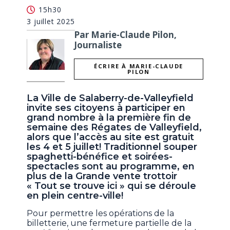
15h30
3 juillet 2025
Par Marie-Claude Pilon,
Journaliste
ÉCRIRE À MARIE-CLAUDE
PILON
La Ville de Salaberry-de-Valleyfield
invite ses citoyens à participer en
grand nombre à la première fin de
semaine des Régates de Valleyfield,
alors que l’accès au site est gratuit
les 4 et 5 juillet! Traditionnel souper
spaghetti-bénéfice et soirées-
spectacles sont au programme, en
plus de la Grande vente trottoir
« Tout se trouve ici » qui se déroule
en plein centre-ville!
Pour permettre les opérations de la
billetterie, une fermeture partielle de la