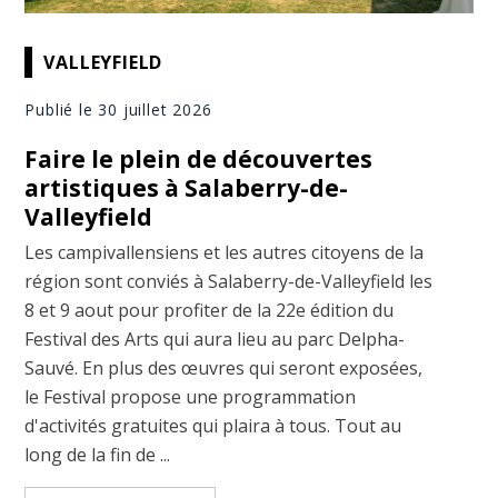
VALLEYFIELD
Publié le 30 juillet 2026
Faire le plein de découvertes
artistiques à Salaberry-de-
Valleyfield
Les campivallensiens et les autres citoyens de la
région sont conviés à Salaberry-de-Valleyfield les
8 et 9 aout pour profiter de la 22e édition du
Festival des Arts qui aura lieu au parc Delpha-
Sauvé. En plus des œuvres qui seront exposées,
le Festival propose une programmation
d'activités gratuites qui plaira à tous. Tout au
long de la fin de ...