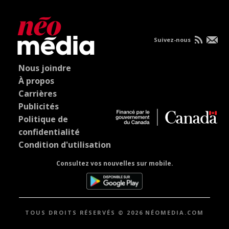
Suivez-nous
Nous joindre
À propos
Carrières
Publicités
Politique de
confidentialité
Condition d'utilisation
Consultez vos nouvelles sur mobile.
TOUS DROITS RÉSERVÉS © 2026 NÉOMEDIA.COM