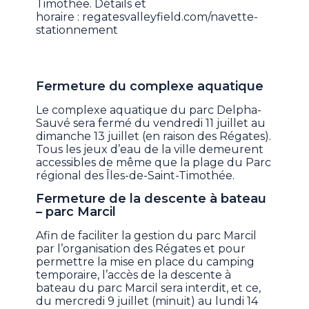
Timothée. Détails et
horaire : regatesvalleyfield.com/navette-
stationnement
Fermeture du complexe aquatique
Le complexe aquatique du parc Delpha-
Sauvé sera fermé du vendredi 11 juillet au
dimanche 13 juillet (en raison des Régates).
Tous les jeux d’eau de la ville demeurent
accessibles de même que la plage du Parc
régional des Îles-de-Saint-Timothée.
Fermeture de la descente à bateau
– parc Marcil
Afin de faciliter la gestion du parc Marcil
par l’organisation des Régates et pour
permettre la mise en place du camping
temporaire, l’accès de la descente à
bateau du parc Marcil sera interdit, et ce,
du mercredi 9 juillet (minuit) au lundi 14