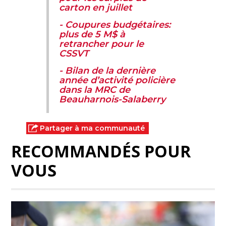
carton en juillet
- Coupures budgétaires:
plus de 5 M$ à
retrancher pour le
CSSVT
- Bilan de la dernière
année d’activité policière
dans la MRC de
Beauharnois-Salaberry
Partager à ma communauté
RECOMMANDÉS POUR
VOUS