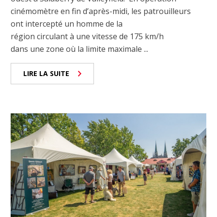
cinémomètre en fin d’après-midi, les patrouilleurs
ont intercepté un homme de la
région circulant à une vitesse de 175 km/h
dans une zone où la limite maximale ...
LIRE LA SUITE