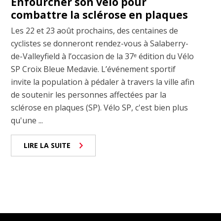
Enfourcher son vélo pour
combattre la sclérose en plaques
Les 22 et 23 août prochains, des centaines de
cyclistes se donneront rendez-vous à Salaberry-
de-Valleyfield à l’occasion de la 37ᵉ édition du Vélo
SP Croix Bleue Medavie. L’événement sportif
invite la population à pédaler à travers la ville afin
de soutenir les personnes affectées par la
sclérose en plaques (SP). Vélo SP, c'est bien plus
qu'une ...
LIRE LA SUITE