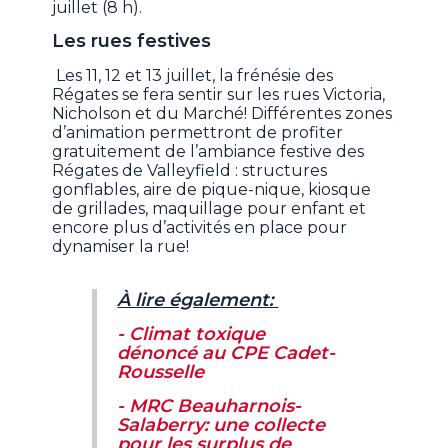
juillet (8 h).
Les rues festives
Les 11, 12 et 13 juillet, la frénésie des
Régates se fera sentir sur les rues Victoria,
Nicholson et du Marché! Différentes zones
d’animation permettront de profiter
gratuitement de l’ambiance festive des
Régates de Valleyfield : structures
gonflables, aire de pique-nique, kiosque
de grillades, maquillage pour enfant et
encore plus d’activités en place pour
dynamiser la rue!
À lire également:
- Climat toxique
dénoncé au CPE Cadet-
Rousselle
- MRC Beauharnois-
Salaberry: une collecte
pour les surplus de