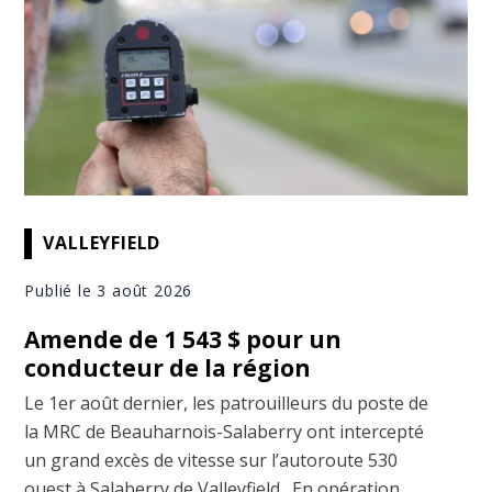
VALLEYFIELD
Publié le 3 août 2026
Amende de 1 543 $ pour un
conducteur de la région
Le 1er août dernier, les patrouilleurs du poste de
la MRC de Beauharnois-Salaberry ont intercepté
un grand excès de vitesse sur l’autoroute 530
ouest à Salaberry de Valleyfield. En opération