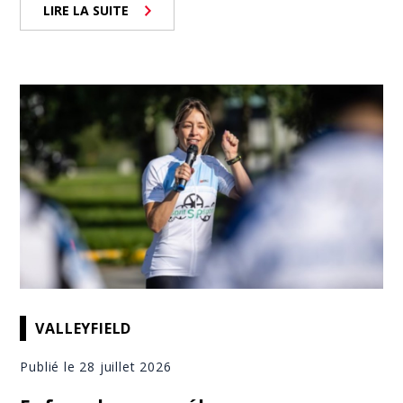
LIRE LA SUITE
VALLEYFIELD
Publié le 28 juillet 2026