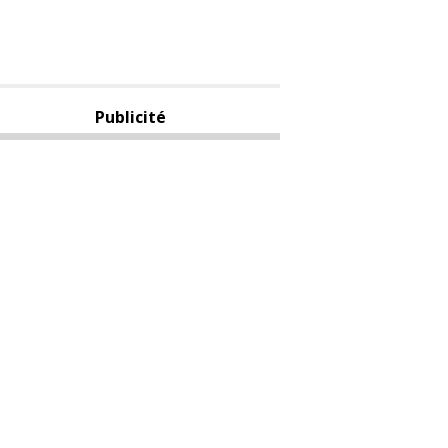
Publicité