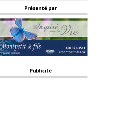
Présenté par
Publicité