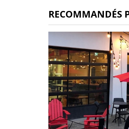
RECOMMANDÉS 