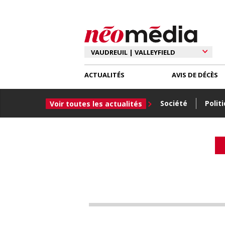
ACTUALITÉS
AVIS DE DÉCÈS
Société
Polit
Voir toutes les actualités