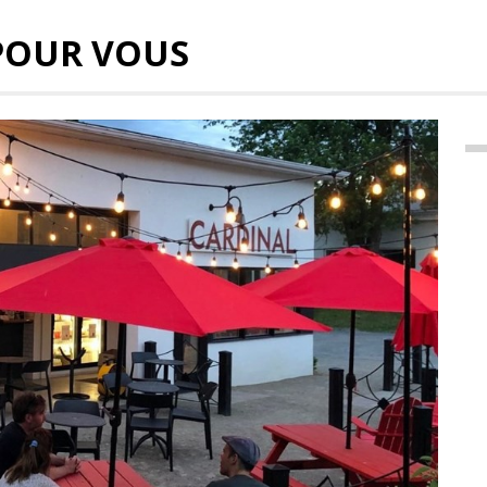
POUR VOUS