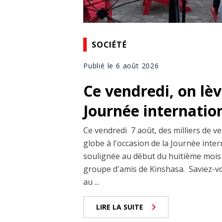
SOCIÉTÉ
Publié le 6 août 2026
Ce vendredi, on lèv
Journée internation
Ce vendredi 7 août, des milliers de v
globe à l'occasion de la Journée inter
soulignée au début du huitième mois 
groupe d'amis de Kinshasa. Saviez-vo
au ...
LIRE LA SUITE