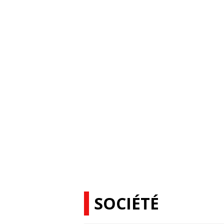
SOCIÉTÉ