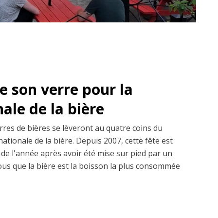
e son verre pour la
ale de la bière
erres de bières se lèveront au quatre coins du
nationale de la bière. Depuis 2007, cette fête est
de l'année après avoir été mise sur pied par un
us que la bière est la boisson la plus consommée