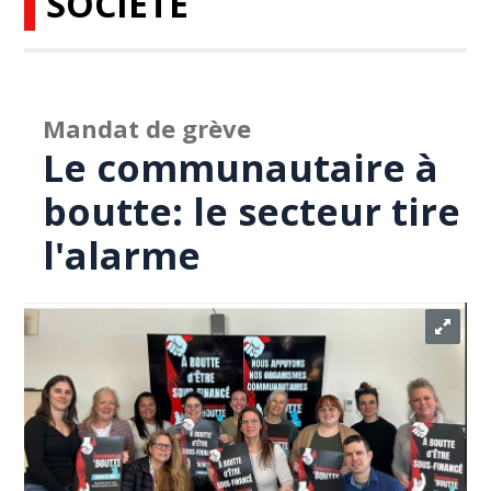
SOCIÉTÉ
Mandat de grève
Le communautaire à
boutte: le secteur tire
l'alarme