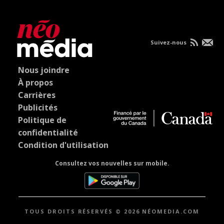
Suivez-nous
Nous joindre
À propos
Carrières
Publicités
Politique de
confidentialité
Condition d'utilisation
Consultez vos nouvelles sur mobile.
TOUS DROITS RÉSERVÉS © 2026 NÉOMEDIA.COM