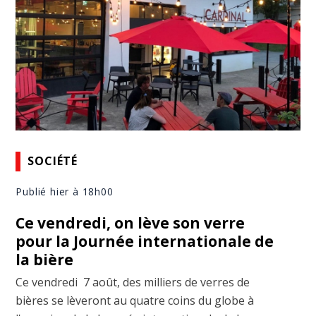
SOCIÉTÉ
Publié hier à 18h00
Ce vendredi, on lève son verre
pour la Journée internationale de
la bière
Ce vendredi 7 août, des milliers de verres de
bières se lèveront au quatre coins du globe à