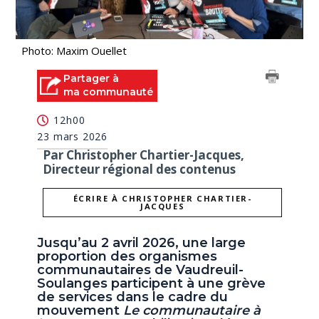
Photo: Maxim Ouellet
Partager à
ma communauté
12h00
23 mars 2026
Par Christopher Chartier-Jacques,
Directeur régional des contenus
ÉCRIRE À CHRISTOPHER CHARTIER-
JACQUES
Jusqu’au 2 avril 2026, une large
proportion des organismes
communautaires de Vaudreuil-
Soulanges participent à une grève
de services dans le cadre du
mouvement
Le communautaire à