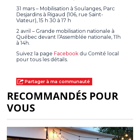
31 mars – Mobilisation à Soulanges, Parc
Desjardins à Rigaud (106, rue Saint-
Viateur), 15 h 30 à 17 h
2 avril – Grande mobilisation nationale à
Québec devant l’Assemblée nationale, 11h
à 14h.
Suivez la page
Facebook
du Comité local
pour tous les détails.
Partager à ma communauté
RECOMMANDÉS POUR
VOUS