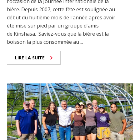
l'occasion de la Journée internationale de la
bière. Depuis 2007, cette fête est soulignée au
début du huitième mois de l'année après avoir
été mise sur pied par un groupe d'amis
de Kinshasa. Saviez-vous que la bière est la
boisson la plus consommée au ...
LIRE LA SUITE