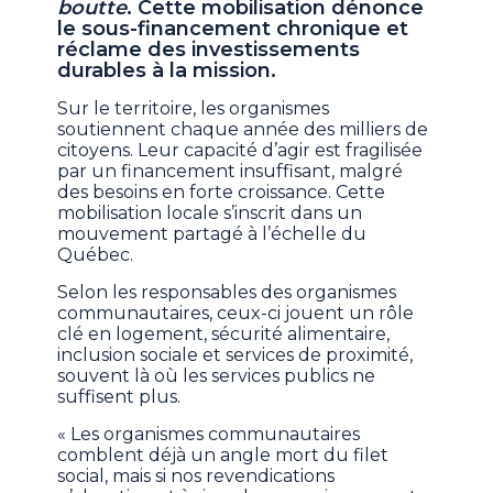
boutte
. Cette mobilisation dénonce
le sous-financement chronique et
réclame des investissements
durables à la mission.
Sur le territoire, les organismes
soutiennent chaque année des milliers de
citoyens. Leur capacité d’agir est fragilisée
par un financement insuffisant, malgré
des besoins en forte croissance. Cette
mobilisation locale s’inscrit dans un
mouvement partagé à l’échelle du
Québec.
Selon les responsables des organismes
communautaires, ceux-ci jouent un rôle
clé en logement, sécurité alimentaire,
inclusion sociale et services de proximité,
souvent là où les services publics ne
suffisent plus.
« Les organismes communautaires
comblent déjà un angle mort du filet
social, mais si nos revendications