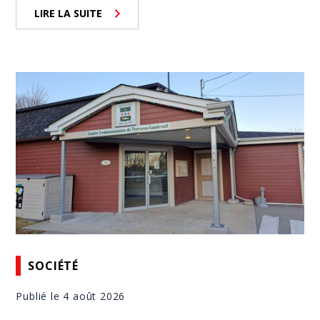
LIRE LA SUITE
SOCIÉTÉ
Publié le 4 août 2026