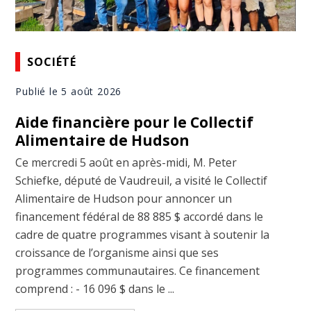
SOCIÉTÉ
Publié le 5 août 2026
Aide financière pour le Collectif
Alimentaire de Hudson
Ce mercredi 5 août en après-midi, M. Peter
Schiefke, député de Vaudreuil, a visité le Collectif
Alimentaire de Hudson pour annoncer un
financement fédéral de 88 885 $ accordé dans le
cadre de quatre programmes visant à soutenir la
croissance de l’organisme ainsi que ses
programmes communautaires. Ce financement
comprend : - 16 096 $ dans le ...