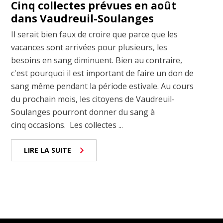
Cinq collectes prévues en août
dans Vaudreuil-Soulanges
Il serait bien faux de croire que parce que les
vacances sont arrivées pour plusieurs, les
besoins en sang diminuent. Bien au contraire,
c'est pourquoi il est important de faire un don de
sang même pendant la période estivale. Au cours
du prochain mois, les citoyens de Vaudreuil-
Soulanges pourront donner du sang à
cinq occasions. Les collectes ...
LIRE LA SUITE