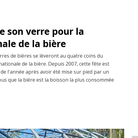
e son verre pour la
ale de la bière
erres de bières se lèveront au quatre coins du
nationale de la bière. Depuis 2007, cette fête est
de l'année après avoir été mise sur pied par un
us que la bière est la boisson la plus consommée