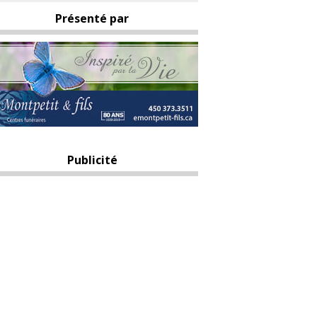
Présenté par
Publicité