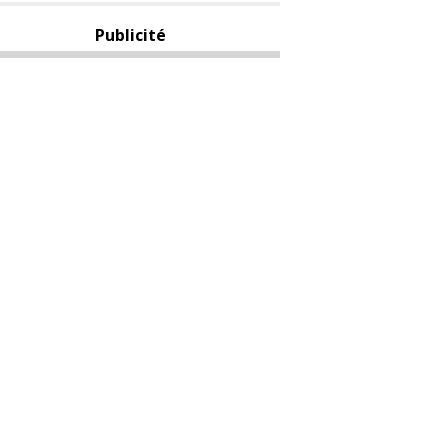
Publicité