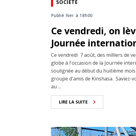
SOCIÉTÉ
Publié hier à 18h00
Ce vendredi, on lèv
Journée internation
Ce vendredi 7 août, des milliers de v
globe à l'occasion de la Journée inter
soulignée au début du huitième mois 
groupe d'amis de Kinshasa. Saviez-vo
au ...
LIRE LA SUITE