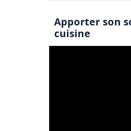
Apporter son 
cuisine