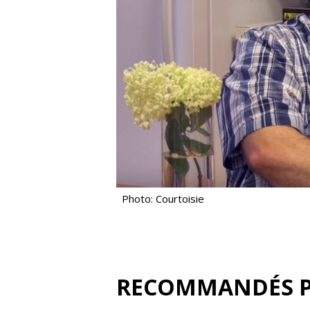
Photo: Courtoisie
RECOMMANDÉS 