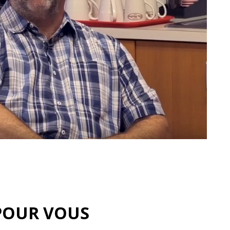
POUR VOUS