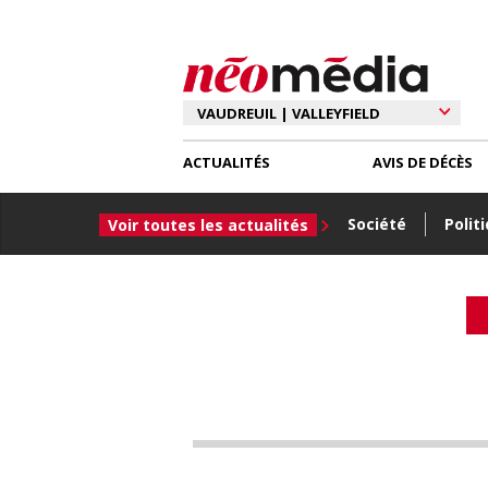
ACTUALITÉS
AVIS DE DÉCÈS
Société
Polit
Voir toutes les actualités