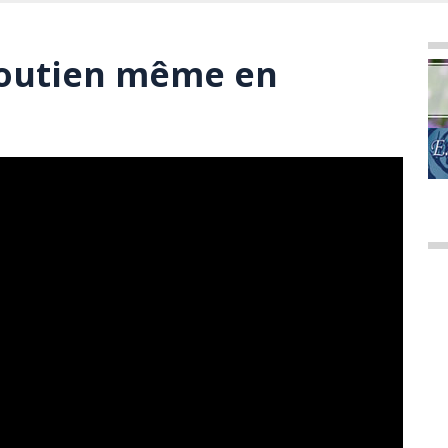
soutien même en