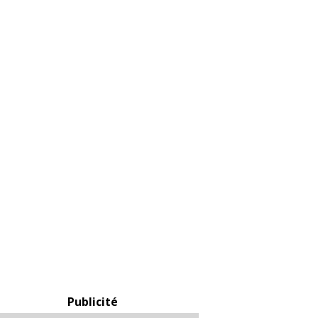
Publicité