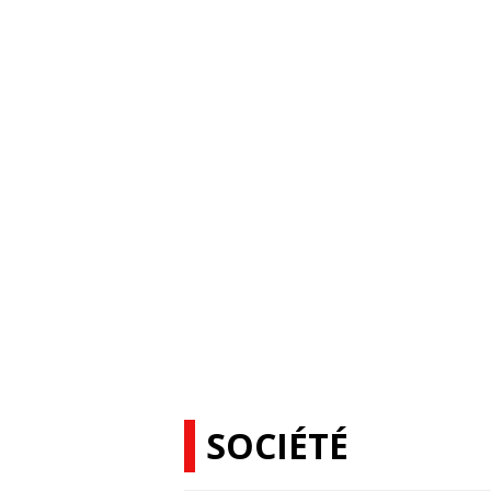
SOCIÉTÉ