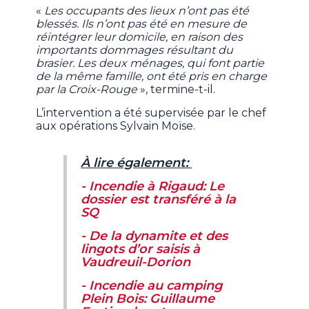
«
Les occupants des lieux n’ont pas été
blessés. Ils n’ont pas été en mesure de
réintégrer leur domicile, en raison des
importants dommages résultant du
brasier. Les deux ménages, qui font partie
de la même famille, ont été pris en charge
par la Croix-Rouge
», termine-t-il.
L’intervention a été supervisée par le chef
aux opérations Sylvain Moïse.
À lire également:
- Incendie à Rigaud: Le
dossier est transféré à la
SQ
- De la dynamite et des
lingots d’or saisis à
Vaudreuil-Dorion
- Incendie au camping
Plein Bois: Guillaume