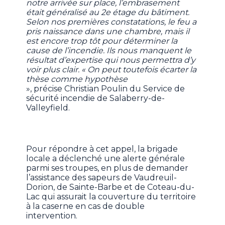
notre arrivée sur place, l’embrasement
était généralisé au 2e étage du bâtiment.
Selon nos premières constatations, le feu a
pris naissance dans une chambre, mais il
est encore trop tôt pour déterminer la
cause de l’incendie. Ils nous manquent le
résultat d’expertise qui nous permettra d’y
voir plus clair. « On peut toutefois écarter la
thèse comme hypothèse
», précise Christian Poulin du Service de
sécurité incendie de Salaberry-de-
Valleyfield.
Pour répondre à cet appel, la brigade
locale a déclenché une alerte générale
parmi ses troupes, en plus de demander
l’assistance des sapeurs de Vaudreuil-
Dorion, de Sainte-Barbe et de Coteau-du-
Lac qui assurait la couverture du territoire
à la caserne en cas de double
intervention.