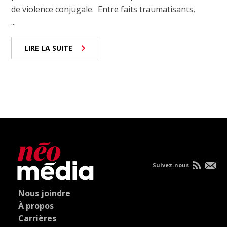
de violence conjugale. Entre faits traumatisants,
...
LIRE LA SUITE
Suivez-nous
Nous joindre
À propos
Carrières