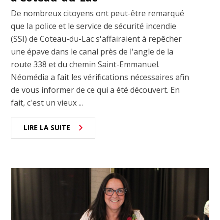
De nombreux citoyens ont peut-être remarqué
que la police et le service de sécurité incendie
(SSI) de Coteau-du-Lac s'affairaient à repêcher
une épave dans le canal près de l'angle de la
route 338 et du chemin Saint-Emmanuel.
Néomédia a fait les vérifications nécessaires afin
de vous informer de ce qui a été découvert. En
fait, c'est un vieux ...
LIRE LA SUITE