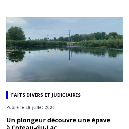
FAITS DIVERS ET JUDICIAIRES
Publié le 28 juillet 2026
Un plongeur découvre une épave
à Coteau-du-Lac