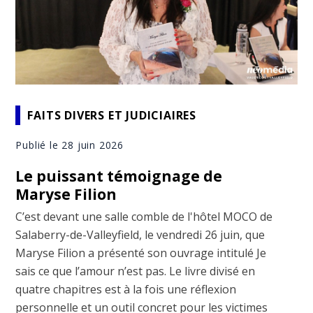
FAITS DIVERS ET JUDICIAIRES
Publié le 28 juin 2026
Le puissant témoignage de
Maryse Filion
C’est devant une salle comble de l'hôtel MOCO de
Salaberry-de-Valleyfield, le vendredi 26 juin, que
Maryse Filion a présenté son ouvrage intitulé Je
sais ce que l’amour n’est pas. Le livre divisé en
quatre chapitres est à la fois une réflexion
personnelle et un outil concret pour les victimes