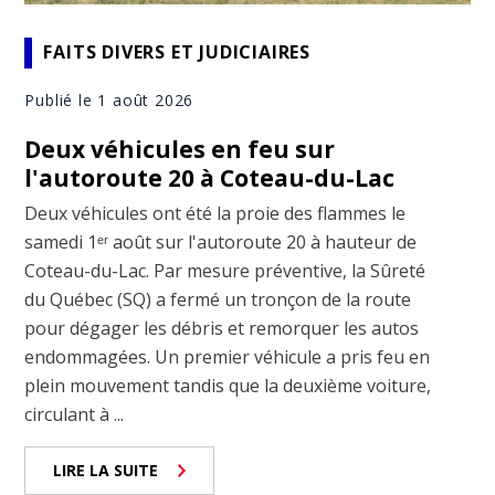
FAITS DIVERS ET JUDICIAIRES
Publié le 1 août 2026
Deux véhicules en feu sur
l'autoroute 20 à Coteau-du-Lac
Deux véhicules ont été la proie des flammes le
samedi 1ᵉʳ août sur l'autoroute 20 à hauteur de
Coteau-du-Lac. Par mesure préventive, la Sûreté
du Québec (SQ) a fermé un tronçon de la route
pour dégager les débris et remorquer les autos
endommagées. Un premier véhicule a pris feu en
plein mouvement tandis que la deuxième voiture,
circulant à ...
LIRE LA SUITE