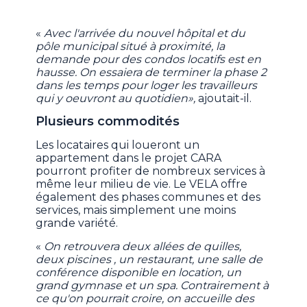
«
Avec l'arrivée du nouvel hôpital et du
pôle municipal situé à proximité, la
demande pour des condos locatifs est en
hausse. On essaiera de terminer la phase 2
dans les temps pour loger les travailleurs
qui y oeuvront au quotidien»,
ajoutait-il.
Plusieurs commodités
Les locataires qui loueront un
appartement dans le projet CARA
pourront profiter de nombreux services à
même leur milieu de vie. Le VELA offre
également des phases communes et des
services, mais simplement une moins
grande variété.
«
On retrouvera deux allées de quilles,
deux piscines , un restaurant, une salle de
conférence disponible en location, un
grand gymnase et un spa. Contrairement à
ce qu'on pourrait croire, on accueille des