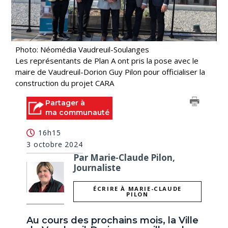
Photo: Néomédia Vaudreuil-Soulanges
Les représentants de Plan A ont pris la pose avec le
maire de Vaudreuil-Dorion Guy Pilon pour officialiser la
construction du projet CARA
Partager à
ma communauté
16h15
3 octobre 2024
Par Marie-Claude Pilon,
Journaliste
ÉCRIRE À MARIE-CLAUDE
PILON
Au cours des prochains mois, la Ville