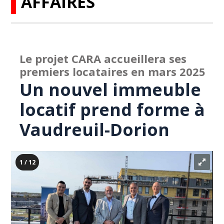
AFFAIRES
Le projet CARA accueillera ses
premiers locataires en mars 2025
Un nouvel immeuble
locatif prend forme à
Vaudreuil-Dorion
1 / 12