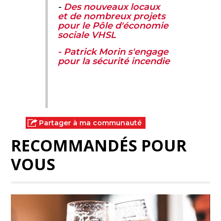
-
Des nouveaux locaux
et de nombreux projets
pour le Pôle d'économie
sociale VHSL
-
Patrick Morin s'engage
pour la sécurité incendie
Partager à ma communauté
RECOMMANDÉS POUR
VOUS