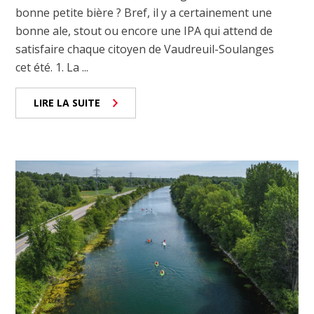
bonne petite bière ? Bref, il y a certainement une
bonne ale, stout ou encore une IPA qui attend de
satisfaire chaque citoyen de Vaudreuil-Soulanges
cet été. 1. La ...
LIRE LA SUITE