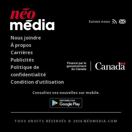
Suivez-nous
Nous joindre
À propos
Carrières
Publicités
Politique de
confidentialité
Condition d'utilisation
Consultez vos nouvelles sur mobile.
TOUS DROITS RÉSERVÉS © 2026 NÉOMEDIA.COM