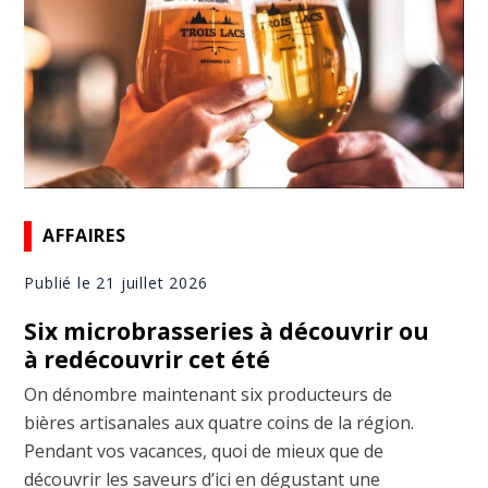
AFFAIRES
Publié le 21 juillet 2026
Six microbrasseries à découvrir ou
à redécouvrir cet été
On dénombre maintenant six producteurs de
bières artisanales aux quatre coins de la région.
Pendant vos vacances, quoi de mieux que de
découvrir les saveurs d’ici en dégustant une