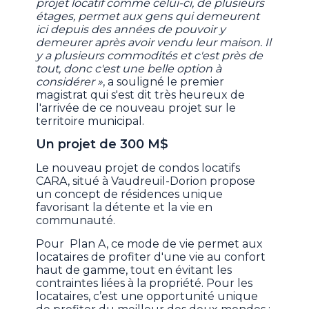
projet locatif comme celui-ci, de plusieurs
étages, permet aux gens qui demeurent
ici depuis des années de pouvoir y
demeurer après avoir vendu leur maison. Il
y a plusieurs commodités et c'est près de
tout, donc c'est une belle option à
considérer »
, a souligné le premier
magistrat qui s'est dit très heureux de
l'arrivée de ce nouveau projet sur le
territoire municipal.
Un projet de 300 M$
Le nouveau projet de condos locatifs
CARA, situé à Vaudreuil-Dorion propose
un concept de résidences unique
favorisant la détente et la vie en
communauté.
Pour Plan A, ce mode de vie permet aux
locataires de profiter d'une vie au confort
haut de gamme, tout en évitant les
contraintes liées à la propriété. Pour les
locataires, c’est une opportunité unique