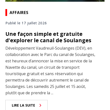
AFFAIRES
Publié le 17 juillet 2026
Une façon simple et gratuite
d’explorer le canal de Soulanges
Développement Vaudreuil-Soulanges (DEV), en
collaboration avec le Parc du canal de Soulanges,
est heureux d’annoncer la mise en service de la
Navette du canal, un circuit de transport
touristique gratuit et sans réservation qui
permettra de découvrir autrement le canal de
Soulanges. Les samedis 25 juillet et 15 août,
plutôt que de prendre la ...
LIRE LA SUITE