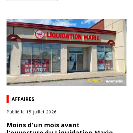
AFFAIRES
Publié le 15 juillet 2026
Moins d'un mois avant
l'ouverture du Liquidation Marie