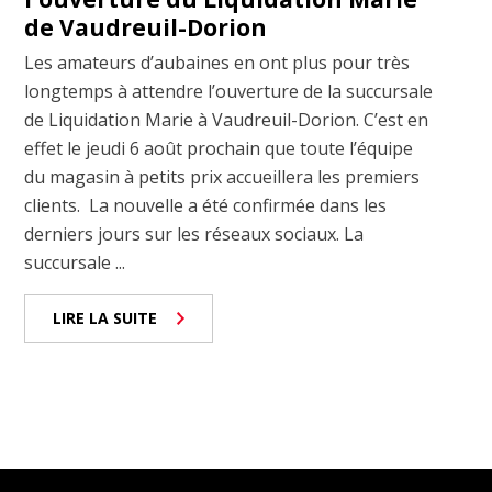
de Vaudreuil-Dorion
Les amateurs d’aubaines en ont plus pour très
longtemps à attendre l’ouverture de la succursale
de Liquidation Marie à Vaudreuil-Dorion. C’est en
effet le jeudi 6 août prochain que toute l’équipe
du magasin à petits prix accueillera les premiers
clients. La nouvelle a été confirmée dans les
derniers jours sur les réseaux sociaux. La
succursale ...
LIRE LA SUITE