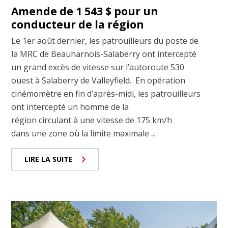
Amende de 1 543 $ pour un
conducteur de la région
Le 1er août dernier, les patrouilleurs du poste de
la MRC de Beauharnois-Salaberry ont intercepté
un grand excès de vitesse sur l’autoroute 530
ouest à Salaberry de Valleyfield. En opération
cinémomètre en fin d’après-midi, les patrouilleurs
ont intercepté un homme de la
région circulant à une vitesse de 175 km/h
dans une zone où la limite maximale ...
LIRE LA SUITE