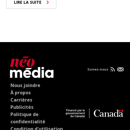
LIRE LA SUITE
Suivez-nous
Nous joindre
À propos
Carrières
Publicités
Politique de
confidentialité
Condition d'utilisation