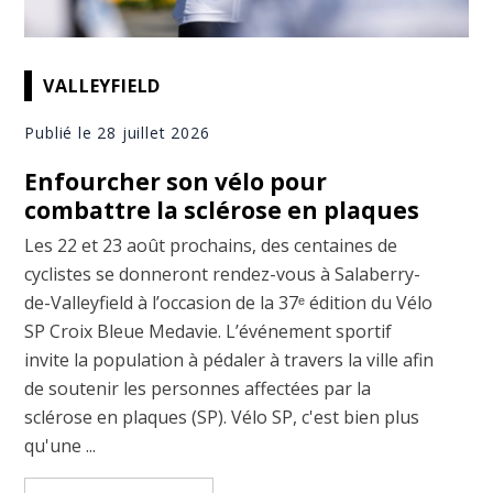
VALLEYFIELD
Publié le 28 juillet 2026
Enfourcher son vélo pour
combattre la sclérose en plaques
Les 22 et 23 août prochains, des centaines de
cyclistes se donneront rendez-vous à Salaberry-
de-Valleyfield à l’occasion de la 37ᵉ édition du Vélo
SP Croix Bleue Medavie. L’événement sportif
invite la population à pédaler à travers la ville afin
de soutenir les personnes affectées par la
sclérose en plaques (SP). Vélo SP, c'est bien plus
qu'une ...