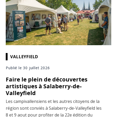
VALLEYFIELD
Publié le 30 juillet 2026
Faire le plein de découvertes
artistiques à Salaberry-de-
Valleyfield
Les campivallensiens et les autres citoyens de la
région sont conviés à Salaberry-de-Valleyfield les
8 et 9 aout pour profiter de la 22e édition du