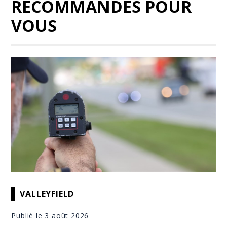
RECOMMANDÉS POUR
VOUS
VALLEYFIELD
Publié le 3 août 2026