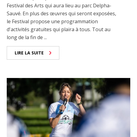
Festival des Arts qui aura lieu au parc Delpha-
Sauvé. En plus des œuvres qui seront exposées,
le Festival propose une programmation
d'activités gratuites qui plaira à tous. Tout au
long de la fin de ...
LIRE LA SUITE