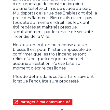
d’entreposage de construction ainsi
qu’une toilette chimique située au parc
Multisports de la rue des Érables ont été la
proie des flammes. Bien qu’ils n’aient pas
tous été au même endroit, les feux ont
été repérés et maîtrisés presque
simultanément par le service de sécurité
incendie de la Ville.
Heureusement, on ne recense aucun
blessé. Il est pour l’instant impossible de
confirmer que les trois incendies sont
reliés d’une quelconque manière et
aucune arrestation n’a été faite au
moment d’écrire ces lignes.
Plus de détails dans cette affaire suivront
lorsque l’enquête aura progressé.
Partager à ma communauté