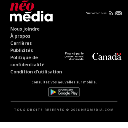
Suivez-nous
Nous joindre
À propos
Carrières
Publicités
Politique de
confidentialité
Condition d'utilisation
Consultez vos nouvelles sur mobile.
TOUS DROITS RÉSERVÉS © 2026 NÉOMEDIA.COM