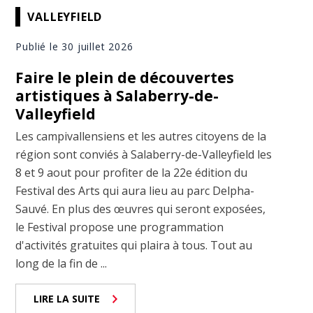
VALLEYFIELD
Publié le 30 juillet 2026
Faire le plein de découvertes
artistiques à Salaberry-de-
Valleyfield
Les campivallensiens et les autres citoyens de la
région sont conviés à Salaberry-de-Valleyfield les
8 et 9 aout pour profiter de la 22e édition du
Festival des Arts qui aura lieu au parc Delpha-
Sauvé. En plus des œuvres qui seront exposées,
le Festival propose une programmation
d'activités gratuites qui plaira à tous. Tout au
long de la fin de ...
LIRE LA SUITE