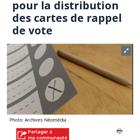
pour la distribution
des cartes de rappel
de vote
Photo: Archives Néomédia
Partager à
ma communauté