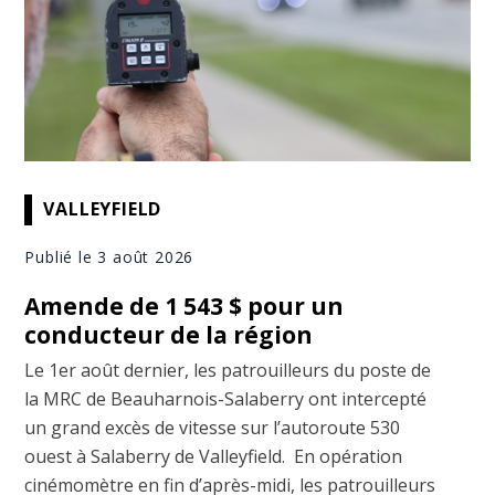
VALLEYFIELD
Publié le 3 août 2026
Amende de 1 543 $ pour un
conducteur de la région
Le 1er août dernier, les patrouilleurs du poste de
la MRC de Beauharnois-Salaberry ont intercepté
un grand excès de vitesse sur l’autoroute 530
ouest à Salaberry de Valleyfield. En opération
cinémomètre en fin d’après-midi, les patrouilleurs