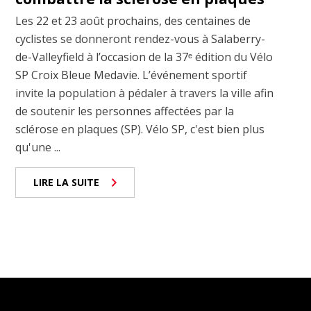
Les 22 et 23 août prochains, des centaines de
cyclistes se donneront rendez-vous à Salaberry-
de-Valleyfield à l’occasion de la 37ᵉ édition du Vélo
SP Croix Bleue Medavie. L’événement sportif
invite la population à pédaler à travers la ville afin
de soutenir les personnes affectées par la
sclérose en plaques (SP). Vélo SP, c'est bien plus
qu'une ...
LIRE LA SUITE