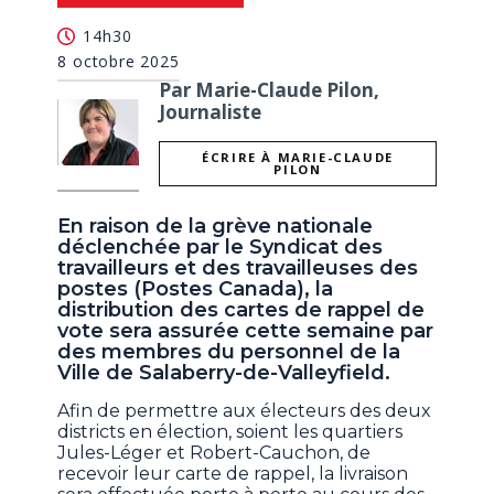
14h30
8 octobre 2025
Par Marie-Claude Pilon,
Journaliste
ÉCRIRE À MARIE-CLAUDE
PILON
En raison de la grève nationale
déclenchée par le Syndicat des
travailleurs et des travailleuses des
postes (Postes Canada), la
distribution des cartes de rappel de
vote sera assurée cette semaine par
des membres du personnel de la
Ville de Salaberry-de-Valleyfield.
Afin de permettre aux électeurs des deux
districts en élection, soient les quartiers
Jules-Léger et Robert-Cauchon, de
recevoir leur carte de rappel, la livraison