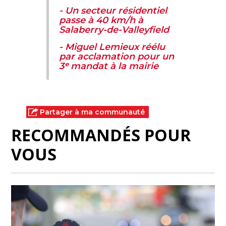
- Un secteur résidentiel
passe à 40 km/h à
Salaberry-de-Valleyfield
- Miguel Lemieux réélu
par acclamation pour un
3ᵉ mandat à la mairie
Partager à ma communauté
RECOMMANDÉS POUR
VOUS