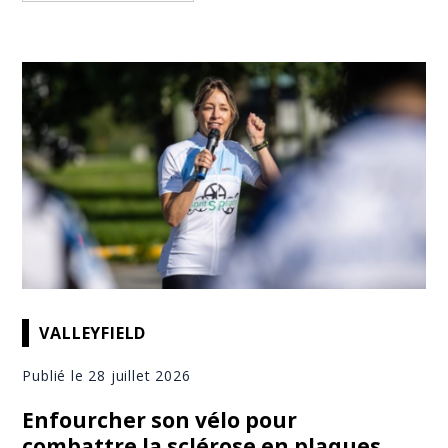
VALLEYFIELD
Publié le 28 juillet 2026
Enfourcher son vélo pour
combattre la sclérose en plaques