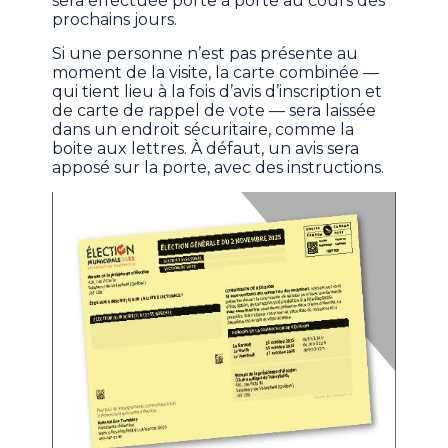
sera effectuée porte à porte au cours des
prochains jours.
Si une personne n’est pas présente au
moment de la visite, la carte combinée —
qui tient lieu à la fois d’avis d’inscription et
de carte de rappel de vote — sera laissée
dans un endroit sécuritaire, comme la
boite aux lettres. À défaut, un avis sera
apposé sur la porte, avec des instructions.