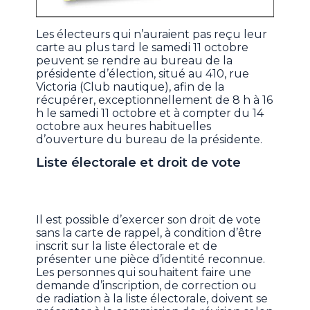
Les électeurs qui n’auraient pas reçu leur
carte au plus tard le samedi 11 octobre
peuvent se rendre au bureau de la
présidente d’élection, situé au 410, rue
Victoria (Club nautique), afin de la
récupérer, exceptionnellement de 8 h à 16
h le samedi 11 octobre et à compter du 14
octobre aux heures habituelles
d’ouverture du bureau de la présidente.
Liste électorale et droit de vote
Il est possible d’exercer son droit de vote
sans la carte de rappel, à condition d’être
inscrit sur la liste électorale et de
présenter une pièce d’identité reconnue.
Les personnes qui souhaitent faire une
demande d’inscription, de correction ou
de radiation à la liste électorale, doivent se