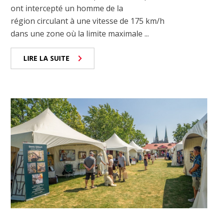
ont intercepté un homme de la
région circulant à une vitesse de 175 km/h
dans une zone où la limite maximale ...
LIRE LA SUITE