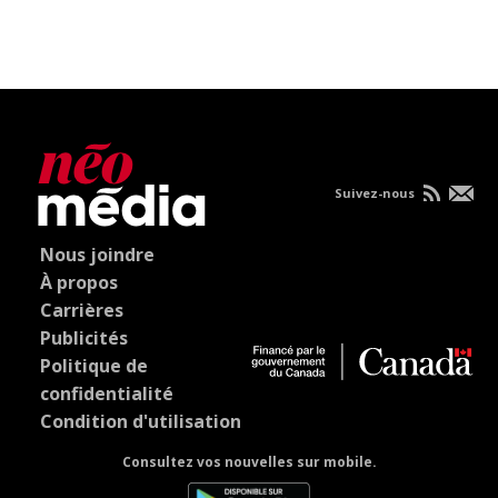
Suivez-nous
Nous joindre
À propos
Carrières
Publicités
Politique de
confidentialité
Condition d'utilisation
Consultez vos nouvelles sur mobile.