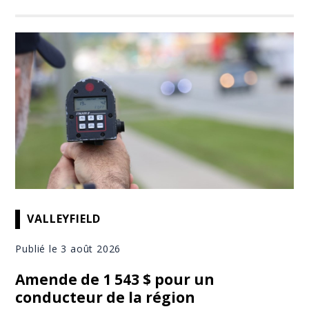
VALLEYFIELD
Publié le 3 août 2026
Amende de 1 543 $ pour un
conducteur de la région