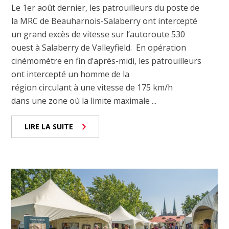
Le 1er août dernier, les patrouilleurs du poste de
la MRC de Beauharnois-Salaberry ont intercepté
un grand excès de vitesse sur l’autoroute 530
ouest à Salaberry de Valleyfield. En opération
cinémomètre en fin d’après-midi, les patrouilleurs
ont intercepté un homme de la
région circulant à une vitesse de 175 km/h
dans une zone où la limite maximale ...
LIRE LA SUITE