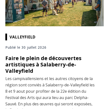
VALLEYFIELD
Publié le 30 juillet 2026
Faire le plein de découvertes
artistiques à Salaberry-de-
Valleyfield
Les campivallensiens et les autres citoyens de la
région sont conviés à Salaberry-de-Valleyfield les
8 et 9 aout pour profiter de la 22e édition du
Festival des Arts qui aura lieu au parc Delpha-
Sauvé. En plus des œuvres qui seront exposées,