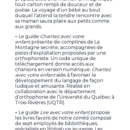
tout-carton rempli de douceur et de
poésie. Le voyage d’un bébé au bout
duquel l’attend la tendre rencontre avec
sa maman saura plaire aux petits comme
aux grands.
-
Le guide
Chantez avec votre
enfant
présente dix comptines de La
Montagne secrète, accompagnées de
pistes d’exploitation proposées par une
orthophoniste. Un code unique de
téléchargement donne accès aux
chansons en version numérique.
Chantez
avec votre enfant
aide à favoriser le
développement du langage de façon
ludique et amusante. Réalisé en
collaboration avec le département
d’orthophonie de l’Université du Québec à
Trois-Rivières (UQTR).
-
Le guide
Lire avec votre enfant
propose
les livres favoris de notre comité composé
de sept employés de bibliothèques,
spécialisés en littérature jeunesse. Les