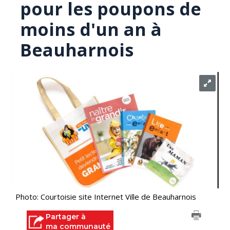
pour les poupons de
moins d'un an à
Beauharnois
Photo: Courtoisie site Internet Ville de Beauharnois
Partager à
ma communauté