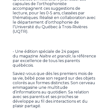
capsules de l’orthophoniste
accompagnent ces suggestions de
lecture, pour les 0-5 ans, classées par
thématiques. Réalisé en collaboration avec
le département d’orthophonie de
l’Université du Québec à Trois-Rivières
(UQTR).
- Une édition spéciale de 24 pages
du magazine
Naître et grandir
, la référence
par excellence de tous les parents
québécois.
Saviez-vous que dès les premiers mois de
sa vie, bébé pose son regard sur des objets
colorés aux formes distinctes. Son cerveau
emmagasine une multitude
d’informations au quotidien. Sa relation
avec ses parents et ses proches se
développe au fil des interactions et du
plaisir partagé.