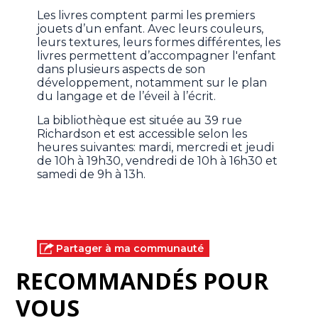
Les livres comptent parmi les premiers
jouets d’un enfant. Avec leurs couleurs,
leurs textures, leurs formes différentes, les
livres permettent d’accompagner l'enfant
dans plusieurs aspects de son
développement, notamment sur le plan
du langage et de l’éveil à l’écrit.
La bibliothèque est située au 39 rue
Richardson et est accessible selon les
heures suivantes: mardi, mercredi et jeudi
de 10h à 19h30, vendredi de 10h à 16h30 et
samedi de 9h à 13h.
Partager à ma communauté
RECOMMANDÉS POUR
VOUS