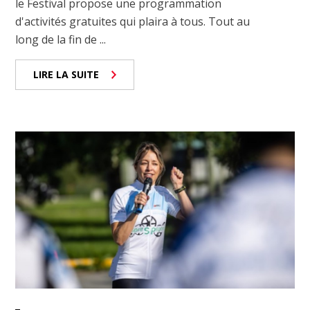
le Festival propose une programmation
d'activités gratuites qui plaira à tous. Tout au
long de la fin de ...
LIRE LA SUITE