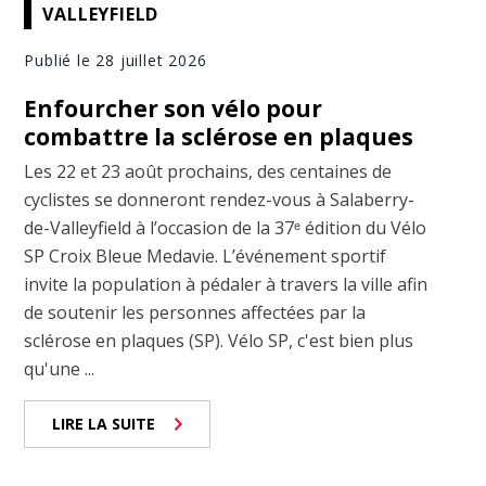
VALLEYFIELD
Publié le 28 juillet 2026
Enfourcher son vélo pour
combattre la sclérose en plaques
Les 22 et 23 août prochains, des centaines de
cyclistes se donneront rendez-vous à Salaberry-
de-Valleyfield à l’occasion de la 37ᵉ édition du Vélo
SP Croix Bleue Medavie. L’événement sportif
invite la population à pédaler à travers la ville afin
de soutenir les personnes affectées par la
sclérose en plaques (SP). Vélo SP, c'est bien plus
qu'une ...
LIRE LA SUITE