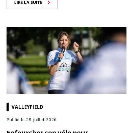
LIRE LA SUITE
VALLEYFIELD
Publié le 28 juillet 2026
Enfourcher son vélo pour