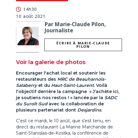
14h30
10 août 2021
Par Marie-Claude Pilon,
Journaliste
ÉCRIRE À MARIE-CLAUDE
PILON
Voir la galerie de photos
Encourager l'achat local et soutenir les
restaurateurs des
MRC de Beauharnois-
Salaberry
et du
Haut-Saint-Laurent
. Voilà
l'objectif derrière la campagne « J’achète ici,
je soutiens nos restos ! » lancée par la
SADC
du Suroît-Sud
avec la collaboration de
plusieurs partenariat dont
Desjardins
.
C'est ce mardi, le 10 août, que s'est tenu, en
direct du restaurant La Marine Marchande de
Saint-Stanislas-de-Kostka, la conférence de