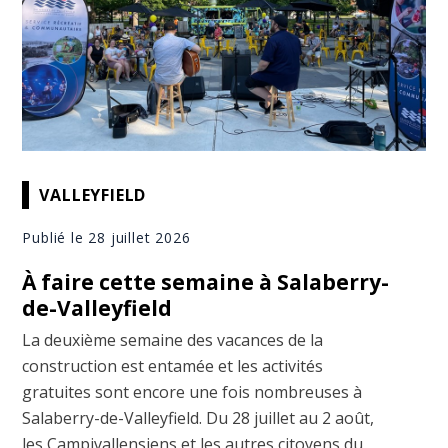
VALLEYFIELD
Publié le 28 juillet 2026
À faire cette semaine à Salaberry-
de-Valleyfield
La deuxième semaine des vacances de la
construction est entamée et les activités
gratuites sont encore une fois nombreuses à
Salaberry-de-Valleyfield. Du 28 juillet au 2 août,
les Campivallensiens et les autres citoyens du