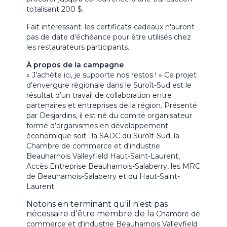
totalisant 200 $.
Fait intéressant: les certificats-cadeaux n'auront
pas de date d'échéance pour être utilisés chez
les restaurateurs participants.
À propos de la campagne
« J’achète ici, je supporte nos restos ! » Ce projet
d’envergure régionale dans le Suroît-Sud est le
résultat d’un travail de collaboration entre
partenaires et entreprises de la région. Présenté
par Desjardins, il est né du comité organisateur
formé d’organismes en développement
économique soit : la SADC du Suroît-Sud, la
Chambre de commerce et d'industrie
Beauharnois Valleyfield Haut-Saint-Laurent,
Accès Entreprise Beauharnois-Salaberry, les MRC
de Beauharnois-Salaberry et du Haut-Saint-
Laurent.
Notons en terminant qu'il n'est pas
nécessaire d'être membre de la
Chambre de
commerce et d'industrie Beauharnois Valleyfield