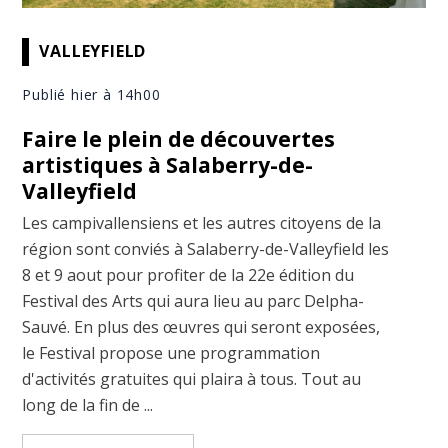
VALLEYFIELD
Publié hier à 14h00
Faire le plein de découvertes
artistiques à Salaberry-de-
Valleyfield
Les campivallensiens et les autres citoyens de la
région sont conviés à Salaberry-de-Valleyfield les
8 et 9 aout pour profiter de la 22e édition du
Festival des Arts qui aura lieu au parc Delpha-
Sauvé. En plus des œuvres qui seront exposées,
le Festival propose une programmation
d'activités gratuites qui plaira à tous. Tout au
long de la fin de ...