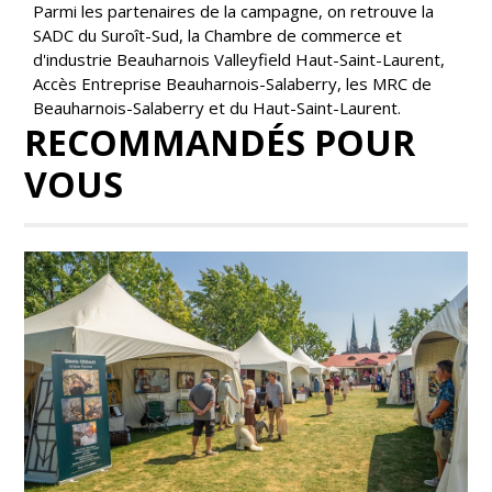
Parmi les partenaires de la campagne, on retrouve la
SADC du Suroît-Sud, la Chambre de commerce et
d'industrie Beauharnois Valleyfield Haut-Saint-Laurent,
Accès Entreprise Beauharnois-Salaberry, les MRC de
Beauharnois-Salaberry et du Haut-Saint-Laurent.
RECOMMANDÉS POUR
VOUS