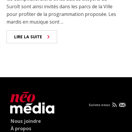
Suroît sont ainsi invités dans les parcs de la Ville
pour profiter de la programmation proposée. Les
mardis en musique sont ...
LIRE LA SUITE
Suivez-nous
Nous joindre
À propos