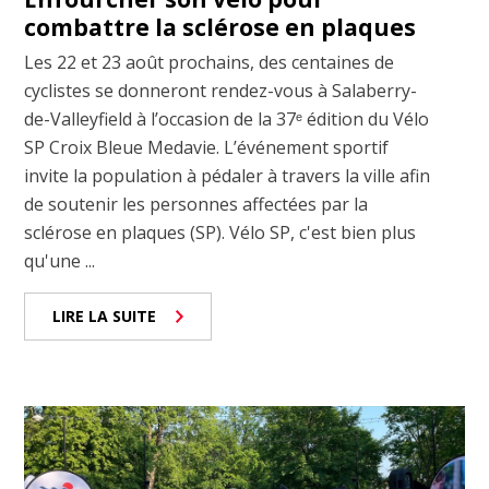
combattre la sclérose en plaques
Les 22 et 23 août prochains, des centaines de
cyclistes se donneront rendez-vous à Salaberry-
de-Valleyfield à l’occasion de la 37ᵉ édition du Vélo
SP Croix Bleue Medavie. L’événement sportif
invite la population à pédaler à travers la ville afin
de soutenir les personnes affectées par la
sclérose en plaques (SP). Vélo SP, c'est bien plus
qu'une ...
LIRE LA SUITE