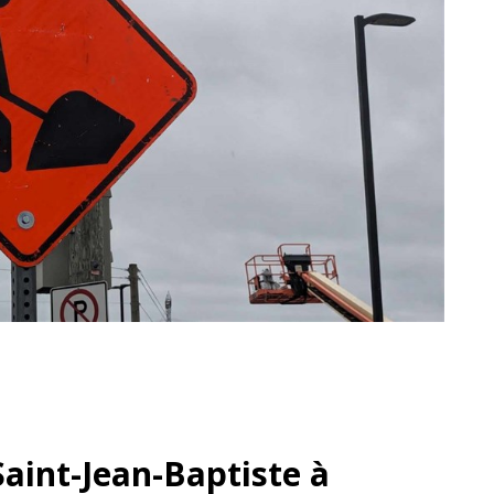
Saint-Jean-Baptiste à