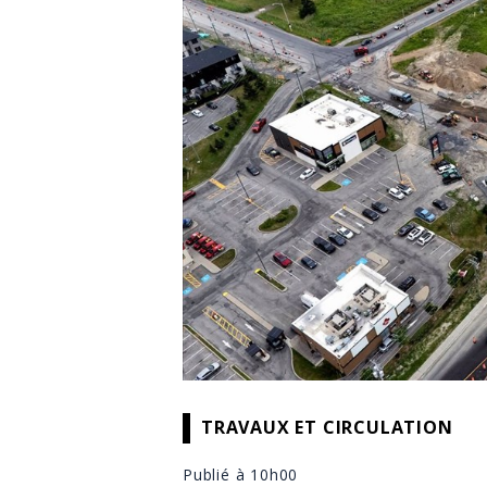
TRAVAUX ET CIRCULATION
Publié à 10h00