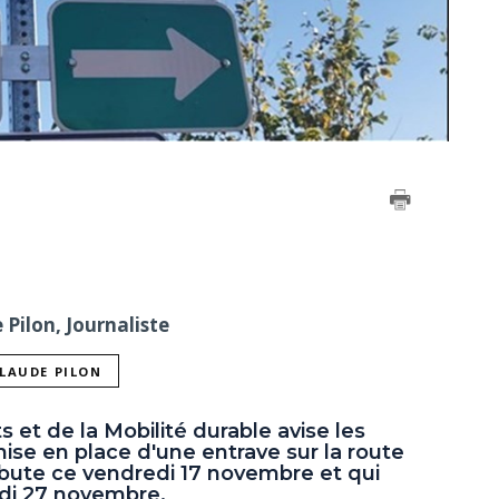
Pilon, Journaliste
CLAUDE PILON
 et de la Mobilité durable avise les
mise en place d'une entrave sur la route
ébute ce vendredi 17 novembre et qui
ndi 27 novembre.