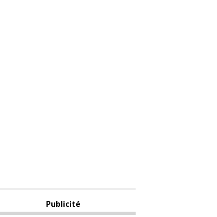
Publicité