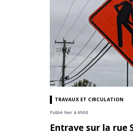
TRAVAUX ET CIRCULATION
Publié hier à 6h00
Entrave sur la rue 