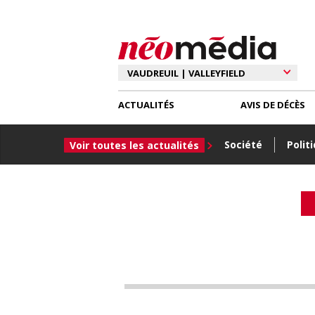
ACTUALITÉS
AVIS DE DÉCÈS
Société
Polit
Voir toutes les actualités