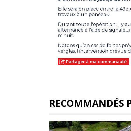
Elle sera en place entre la 4
travaux à un ponceau.
Durant toute l'opération, il y a
alternance à l’aide de signaleurs
minuit.
Notons qu’en cas de fortes préc
verglas, l’intervention prévue 
Partager à ma communauté
RECOMMANDÉS 