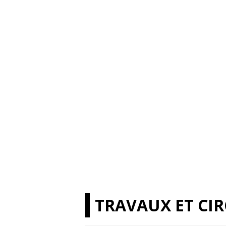
TRAVAUX ET CI