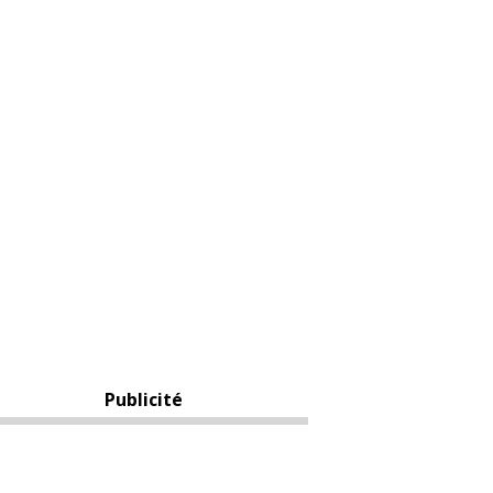
Publicité