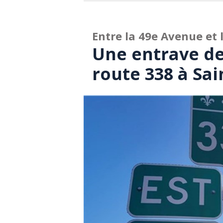
Entre la 49e Avenue et
Une entrave de 
route 338 à Sai