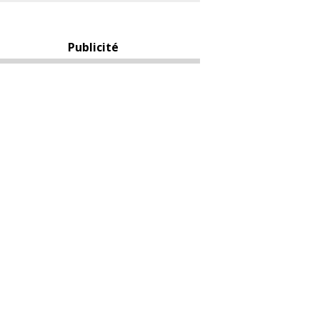
Publicité