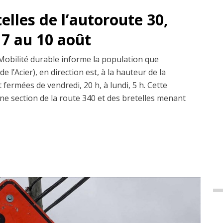
lles de l’autoroute 30,
 7 au 10 août
 Mobilité durable informe la population que
e l’Acier), en direction est, à la hauteur de la
fermées de vendredi, 20 h, à lundi, 5 h. Cette
une section de la route 340 et des bretelles menant