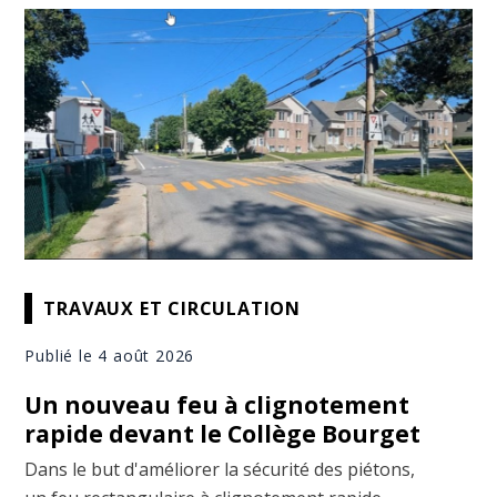
TRAVAUX ET CIRCULATION
Publié le 4 août 2026
Un nouveau feu à clignotement
rapide devant le Collège Bourget
Dans le but d'améliorer la sécurité des piétons,