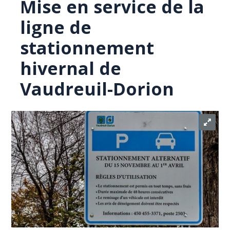
Mise en service de la
ligne de
stationnement
hivernal de
Vaudreuil-Dorion