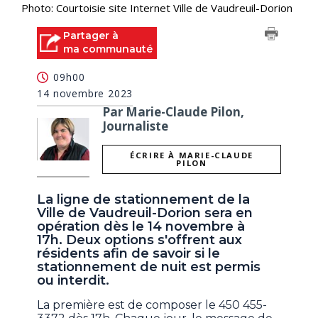
Photo: Courtoisie site Internet Ville de Vaudreuil-Dorion
Partager à
ma communauté
09h00
14 novembre 2023
Par Marie-Claude Pilon,
Journaliste
ÉCRIRE À MARIE-CLAUDE
PILON
La ligne de stationnement de la
Ville de Vaudreuil-Dorion sera en
opération dès le 14 novembre à
17h. Deux options s'offrent aux
résidents afin de savoir si le
stationnement de nuit est permis
ou interdit.
La première est de composer le 450 455-