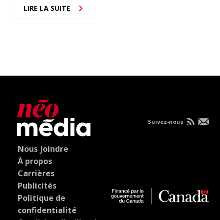
LIRE LA SUITE
Suivez-nous
Nous joindre
À propos
Carrières
Publicités
Politique de
confidentialité