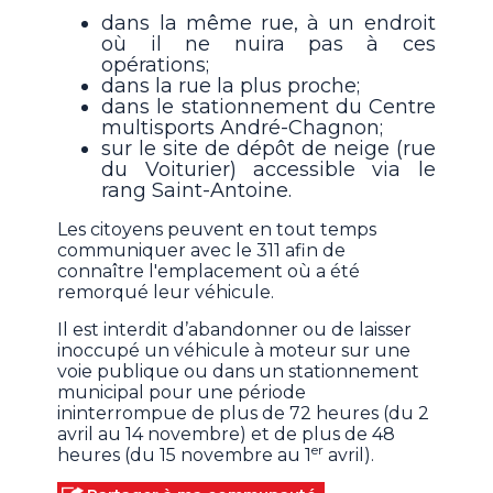
dans la même rue, à un endroit
où il ne nuira pas à ces
opérations;
dans la rue la plus proche;
dans le stationnement du Centre
multisports André-Chagnon;
sur le site de dépôt de neige (rue
du Voiturier) accessible via le
rang Saint-Antoine.
Les citoyens peuvent en tout temps
communiquer avec le 311 afin de
connaître l'emplacement où a été
remorqué leur véhicule.
Il est interdit d’abandonner ou de laisser
inoccupé un véhicule à moteur sur une
voie publique ou dans un stationnement
municipal pour une période
ininterrompue de plus de 72 heures (du 2
avril au 14 novembre) et de plus de 48
er
heures (du 15 novembre au 1
avril).