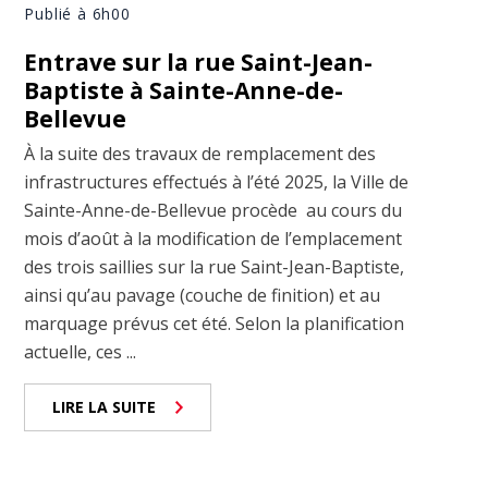
Publié à 6h00
Entrave sur la rue Saint-Jean-
Baptiste à Sainte-Anne-de-
Bellevue
À la suite des travaux de remplacement des
infrastructures effectués à l’été 2025, la Ville de
Sainte-Anne-de-Bellevue procède au cours du
mois d’août à la modification de l’emplacement
des trois saillies sur la rue Saint-Jean-Baptiste,
ainsi qu’au pavage (couche de finition) et au
marquage prévus cet été. Selon la planification
actuelle, ces ...
LIRE LA SUITE