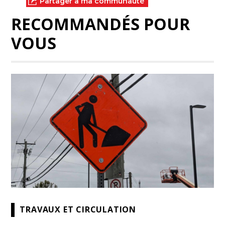
Partager à ma communauté
RECOMMANDÉS POUR
VOUS
TRAVAUX ET CIRCULATION