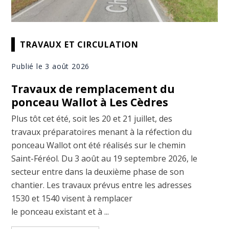
TRAVAUX ET CIRCULATION
Publié le 3 août 2026
Travaux de remplacement du
ponceau Wallot à Les Cèdres
Plus tôt cet été, soit les 20 et 21 juillet, des
travaux préparatoires menant à la réfection du
ponceau Wallot ont été réalisés sur le chemin
Saint-Féréol. Du 3 août au 19 septembre 2026, le
secteur entre dans la deuxième phase de son
chantier. Les travaux prévus entre les adresses
1530 et 1540 visent à remplacer
le ponceau existant et à ...