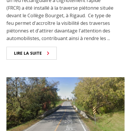
un feu rectangulaire à clignotement rapide
(FRCR) a été installé à la traverse piétonne située
devant le Collège Bourget, à Rigaud. Ce type de
feu permet d'accroître la visibilité des traverses
piétonnes et d'attirer davantage l'attention des
automobilistes, contribuant ainsi à rendre les ...
LIRE LA SUITE