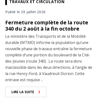
TRAVAUX ET CIRCULATION
Publié le 29 juillet 2026
Fermeture complète de la route
340 du 2 août à la fin octobre
Le ministère des Transports et de la Mobilité
durable (MTMD) informe la population qu’une
nouvelle phase de travaux entraîne la fermeture
complète d’une portion du boulevard de la Cité-
des-Jeunes (route 340). La route sera donc
inaccessible dans les deux directions, à l’angle de
la rue Henry-Ford, à Vaudreuil-Dorion. Cette
entrave est requise ...
LIRE LA SUITE