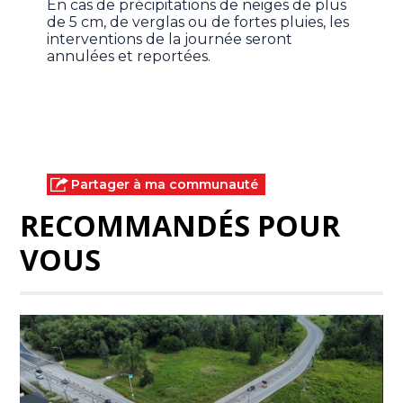
En cas de précipitations de neiges de plus
de 5 cm, de verglas ou de fortes pluies, les
interventions de la journée seront
annulées et reportées.
Partager à ma communauté
RECOMMANDÉS POUR
VOUS