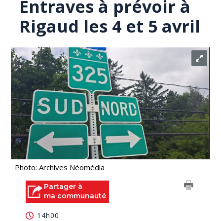
Entraves à prévoir à
Rigaud les 4 et 5 avril
Photo: Archives Néomédia
Partager à
ma communauté
14h00