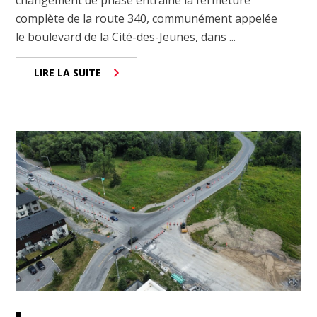
complète de la route 340, communément appelée
le boulevard de la Cité-des-Jeunes, dans ...
LIRE LA SUITE