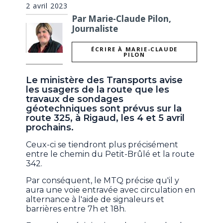
2 avril 2023
Par Marie-Claude Pilon,
Journaliste
ÉCRIRE À MARIE-CLAUDE
PILON
Le ministère des Transports avise
les usagers de la route que les
travaux de sondages
géotechniques sont prévus sur la
route 325, à Rigaud, les 4 et 5 avril
prochains.
Ceux-ci se tiendront plus précisément
entre le chemin du Petit-Brûlé et la route
342.
Par conséquent, le MTQ précise qu'il y
aura une voie entravée avec circulation en
alternance à l'aide de signaleurs et
barrières entre 7h et 18h.