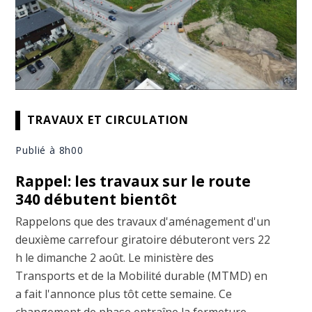
TRAVAUX ET CIRCULATION
Publié à 8h00
Rappel: les travaux sur le route
340 débutent bientôt
Rappelons que des travaux d'aménagement d'un
deuxième carrefour giratoire débuteront vers 22
h le dimanche 2 août. Le ministère des
Transports et de la Mobilité durable (MTMD) en
a fait l'annonce plus tôt cette semaine. Ce
changement de phase entraîne la fermeture