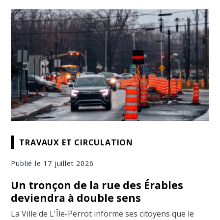
TRAVAUX ET CIRCULATION
Publié le 17 juillet 2026
Un tronçon de la rue des Érables
deviendra à double sens
La Ville de L'Île-Perrot informe ses citoyens que le