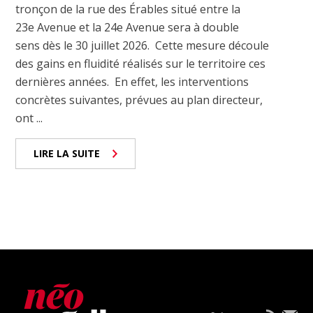
tronçon de la rue des Érables situé entre la
23e Avenue et la 24e Avenue sera à double
sens dès le 30 juillet 2026. Cette mesure découle
des gains en fluidité réalisés sur le territoire ces
dernières années. En effet, les interventions
concrètes suivantes, prévues au plan directeur,
ont ...
LIRE LA SUITE