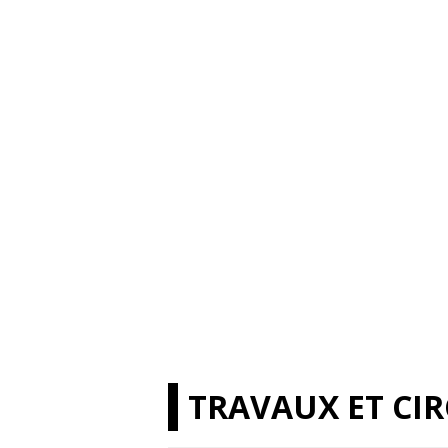
TRAVAUX ET CI