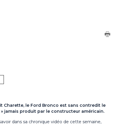
t Charette, le Ford Bronco est sans contredit le
 » jamais produit par le constructeur américain.
il savoir dans sa chronique vidéo de cette semaine,