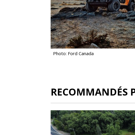
Photo: Ford Canada
RECOMMANDÉS 