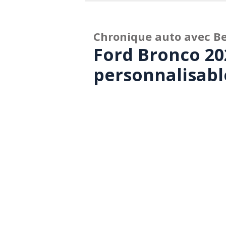
Chronique auto avec Be
Ford Bronco 20
personnalisabl