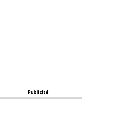
Publicité