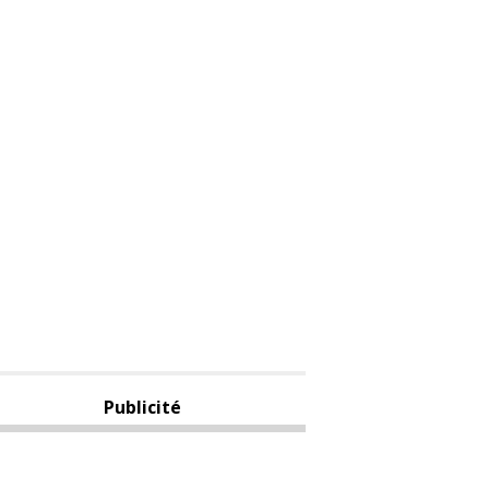
Publicité