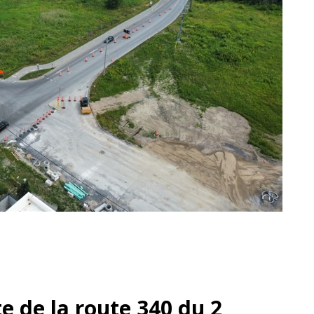
 de la route 340 du 2