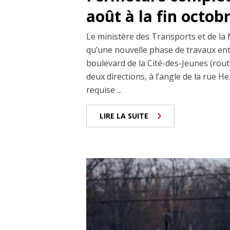
août à la fin octob
Le ministère des Transports et de la
qu’une nouvelle phase de travaux ent
boulevard de la Cité-des-Jeunes (rout
deux directions, à l’angle de la rue H
requise ...
LIRE LA SUITE