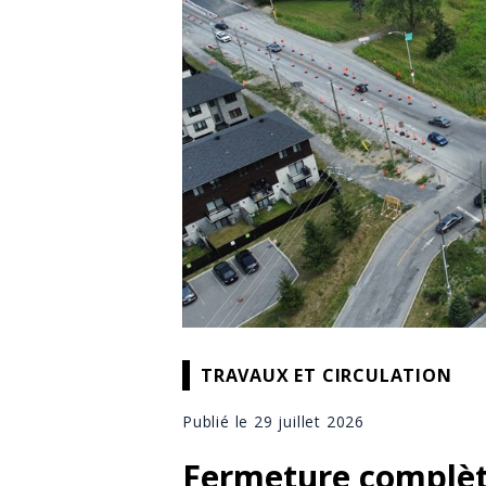
TRAVAUX ET CIRCULATION
Publié le 29 juillet 2026
Fermeture complète