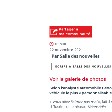
Partager à
ma communauté
09h00
22 novembre 2021
Par Salle des nouvelles
ÉCRIRE À SALLE DES NOUVELLES
Voir la galerie de photos
Selon l'analyste automobile Benoi
véhicule le plus « personnalisable
«
Vous allez l'aimer pas mal
», fait-
diffusée sur le réseau
Néomédia
.