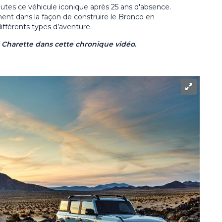
outes ce véhicule iconique après 25 ans d'absence.
ent dans la façon de construire le Bronco en
ifférents types d’aventure.
t Charette dans cette chronique vidéo.