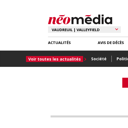
ACTUALITÉS
AVIS DE DÉCÈS
Société
Polit
Voir toutes les actualités