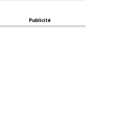
Publicité