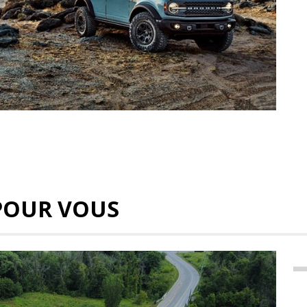
POUR VOUS