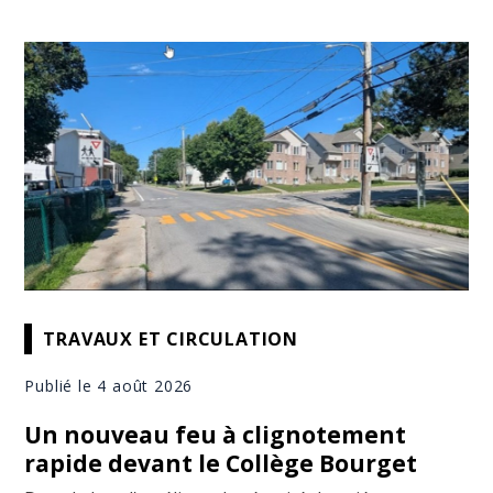
TRAVAUX ET CIRCULATION
Publié le 4 août 2026
Un nouveau feu à clignotement
rapide devant le Collège Bourget