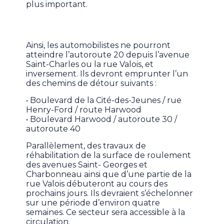
plus important.
Ainsi, les automobilistes ne pourront
atteindre l’autoroute 20 depuis l’avenue
Saint-Charles ou la rue Valois, et
inversement. Ils devront emprunter l’un
des chemins de détour suivants :
• Boulevard de la Cité-des-Jeunes / rue
Henry-Ford / route Harwood
• Boulevard Harwood / autoroute 30 /
autoroute 40
Parallèlement, des travaux de
réhabilitation de la surface de roulement
des avenues Saint- Georges et
Charbonneau ainsi que d’une partie de la
rue Valois débuteront au cours des
prochains jours. Ils devraient s’échelonner
sur une période d’environ quatre
semaines. Ce secteur sera accessible à la
circulation.