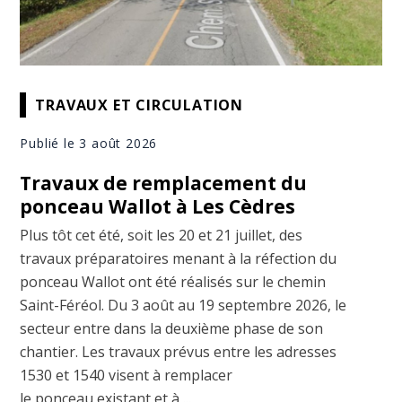
TRAVAUX ET CIRCULATION
Publié le 3 août 2026
Travaux de remplacement du
ponceau Wallot à Les Cèdres
Plus tôt cet été, soit les 20 et 21 juillet, des
travaux préparatoires menant à la réfection du
ponceau Wallot ont été réalisés sur le chemin
Saint-Féréol. Du 3 août au 19 septembre 2026, le
secteur entre dans la deuxième phase de son
chantier. Les travaux prévus entre les adresses
1530 et 1540 visent à remplacer
le ponceau existant et à ...