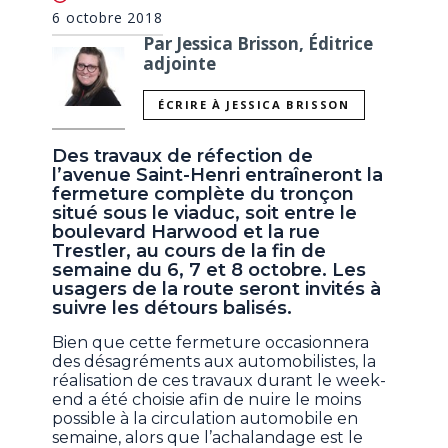
6 octobre 2018
Par Jessica Brisson, Éditrice
adjointe
ÉCRIRE À JESSICA BRISSON
Des travaux de réfection de
l’avenue Saint-Henri entraîneront la
fermeture complète du tronçon
situé sous le viaduc, soit entre le
boulevard Harwood et la rue
Trestler, au cours de la fin de
semaine du 6, 7 et 8 octobre. Les
usagers de la route seront invités à
suivre les détours balisés.
Bien que cette fermeture occasionnera
des désagréments aux automobilistes, la
réalisation de ces travaux durant le week-
end a été choisie afin de nuire le moins
possible à la circulation automobile en
semaine, alors que l’achalandage est le