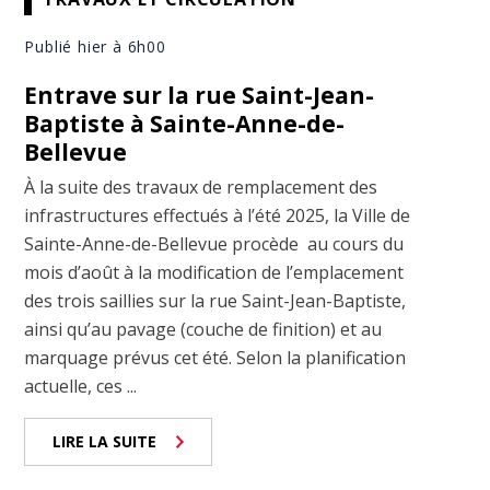
Publié hier à 6h00
Entrave sur la rue Saint-Jean-
Baptiste à Sainte-Anne-de-
Bellevue
À la suite des travaux de remplacement des
infrastructures effectués à l’été 2025, la Ville de
Sainte-Anne-de-Bellevue procède au cours du
mois d’août à la modification de l’emplacement
des trois saillies sur la rue Saint-Jean-Baptiste,
ainsi qu’au pavage (couche de finition) et au
marquage prévus cet été. Selon la planification
actuelle, ces ...
LIRE LA SUITE