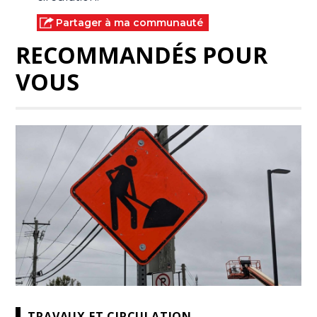
Partager à ma communauté
RECOMMANDÉS POUR
VOUS
TRAVAUX ET CIRCULATION