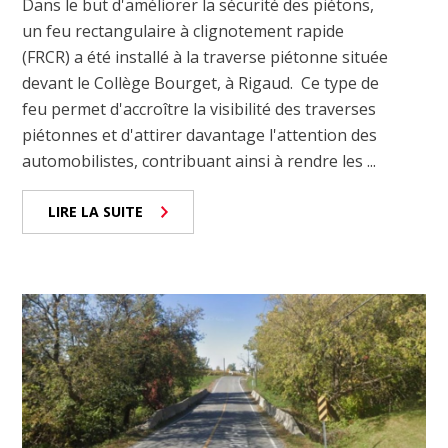
Dans le but d'améliorer la sécurité des piétons,
un feu rectangulaire à clignotement rapide
(FRCR) a été installé à la traverse piétonne située
devant le Collège Bourget, à Rigaud. Ce type de
feu permet d'accroître la visibilité des traverses
piétonnes et d'attirer davantage l'attention des
automobilistes, contribuant ainsi à rendre les ...
LIRE LA SUITE