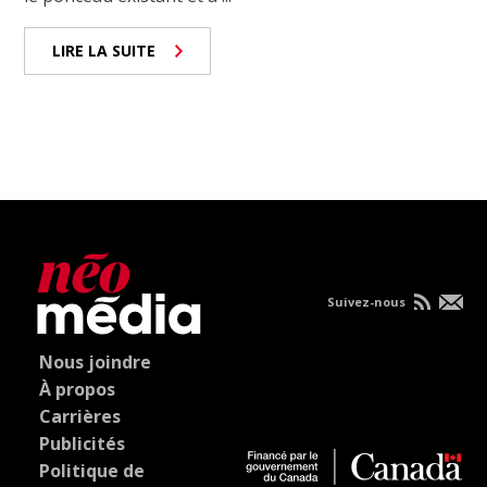
LIRE LA SUITE
Suivez-nous
Nous joindre
À propos
Carrières
Publicités
Politique de