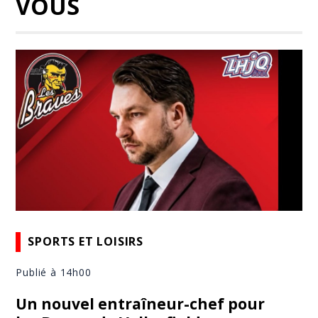
VOUS
SPORTS ET LOISIRS
Publié à 14h00
Un nouvel entraîneur-chef pour