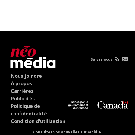
Suivez-nous
Nous joindre
À propos
Carrières
Publicités
Politique de
confidentialité
Condition d'utilisation
Consultez vos nouvelles sur mobile.