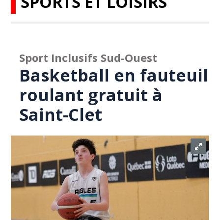
SPORTS ET LOISIRS
Sport Inclusifs Sud-Ouest
Basketball en fauteuil
roulant gratuit à
Saint-Clet