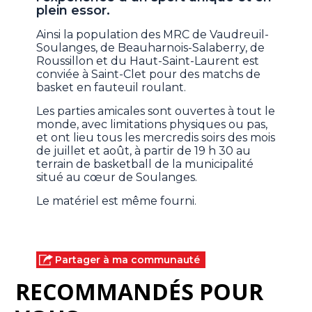
plein essor.
Ainsi la population des MRC de Vaudreuil-
Soulanges, de Beauharnois-Salaberry, de
Roussillon et du Haut-Saint-Laurent est
conviée à Saint-Clet pour des matchs de
basket en fauteuil roulant.
Les parties amicales sont ouvertes à tout le
monde, avec limitations physiques ou pas,
et ont lieu tous les mercredis soirs des mois
de juillet et août, à partir de 19 h 30 au
terrain de basketball de la municipalité
situé au cœur de Soulanges.
Le matériel est même fourni.
Partager à ma communauté
RECOMMANDÉS POUR