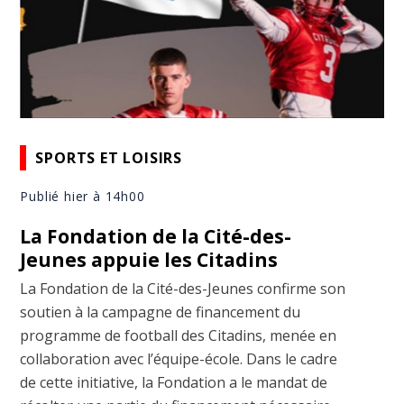
SPORTS ET LOISIRS
Publié hier à 14h00
La Fondation de la Cité-des-
Jeunes appuie les Citadins
La Fondation de la Cité-des-Jeunes confirme son
soutien à la campagne de financement du
programme de football des Citadins, menée en
collaboration avec l’équipe-école. Dans le cadre
de cette initiative, la Fondation a le mandat de