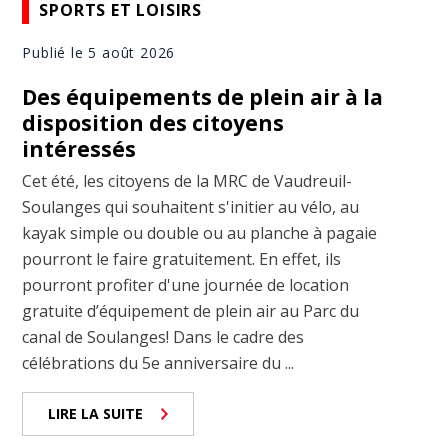
SPORTS ET LOISIRS
Publié le 5 août 2026
Des équipements de plein air à la
disposition des citoyens
intéressés
Cet été, les citoyens de la MRC de Vaudreuil-
Soulanges qui souhaitent s'initier au vélo, au
kayak simple ou double ou au planche à pagaie
pourront le faire gratuitement. En effet, ils
pourront profiter d'une journée de location
gratuite d’équipement de plein air au Parc du
canal de Soulanges! Dans le cadre des
célébrations du 5e anniversaire du ...
LIRE LA SUITE