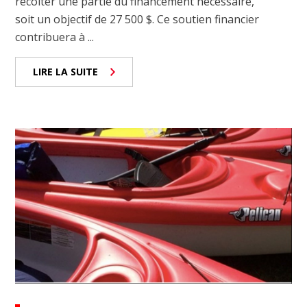
récolter une partie du financement nécessaire,
soit un objectif de 27 500 $. Ce soutien financier
contribuera à ...
LIRE LA SUITE