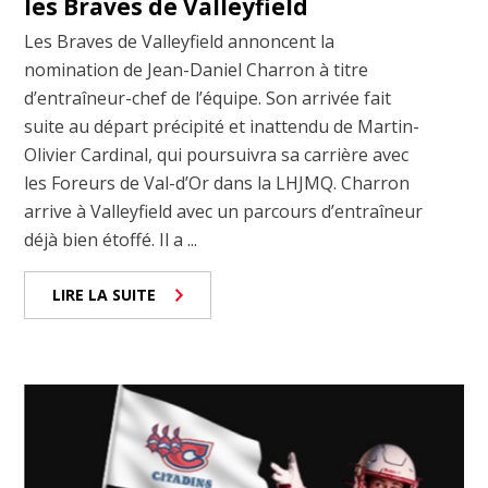
les Braves de Valleyfield
Les Braves de Valleyfield annoncent la
nomination de Jean-Daniel Charron à titre
d’entraîneur-chef de l’équipe. Son arrivée fait
suite au départ précipité et inattendu de Martin-
Olivier Cardinal, qui poursuivra sa carrière avec
les Foreurs de Val-d’Or dans la LHJMQ. Charron
arrive à Valleyfield avec un parcours d’entraîneur
déjà bien étoffé. Il a ...
LIRE LA SUITE