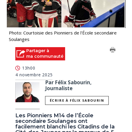
Photo: Courtoisie des Pionniers de l'École secondaire
Soulanges
Partager à
ma communauté
13h00
4 novembre 2025
Par Félix Sabourin,
Journaliste
ÉCRIRE À FÉLIX SABOURIN
Les Pionniers M14 de l’École
secondaire Soulanges ont
facilement blanchi les Citadins de la