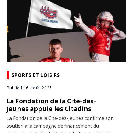
SPORTS ET LOISIRS
Publié le 6 août 2026
La Fondation de la Cité-des-
Jeunes appuie les Citadins
La Fondation de la Cité-des-Jeunes confirme son
soutien à la campagne de financement du