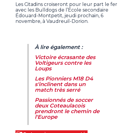
Les Citadins croiseront pour leur part le fer
avec les Bulldogs de l’École secondaire
Édouard-Montpetit, jeudi prochain, 6
novembre, à Vaudreuil-Dorion.
À lire également :
Victoire écrasante des
Voltigeurs contre les
Loups
Les Pionniers M18 D4
s'inclinent dans un
match très serré
Passionnés de soccer
deux Coteaulacois
prendront le chemin de
l'Europe