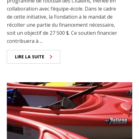
programme de football des Citadins, menée en
collaboration avec l’équipe-école. Dans le cadre
de cette initiative, la Fondation a le mandat de
récolter une partie du financement nécessaire,
soit un objectif de 27 500 $. Ce soutien financier
contribuera à ...
LIRE LA SUITE