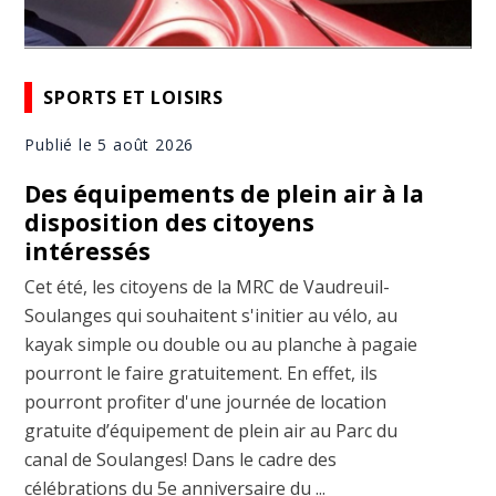
SPORTS ET LOISIRS
Publié le 5 août 2026
Des équipements de plein air à la
disposition des citoyens
intéressés
Cet été, les citoyens de la MRC de Vaudreuil-
Soulanges qui souhaitent s'initier au vélo, au
kayak simple ou double ou au planche à pagaie
pourront le faire gratuitement. En effet, ils
pourront profiter d'une journée de location
gratuite d’équipement de plein air au Parc du
canal de Soulanges! Dans le cadre des
célébrations du 5e anniversaire du ...