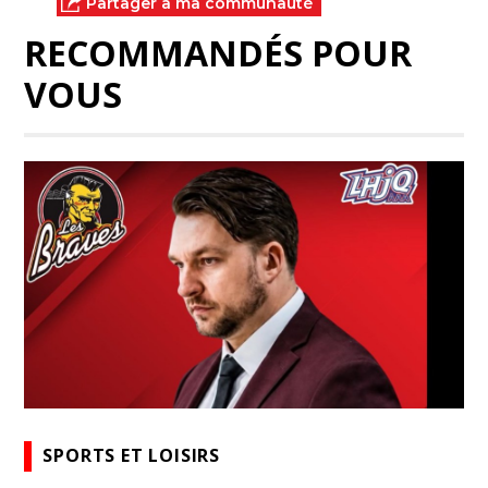
Partager à ma communauté
RECOMMANDÉS POUR
VOUS
SPORTS ET LOISIRS