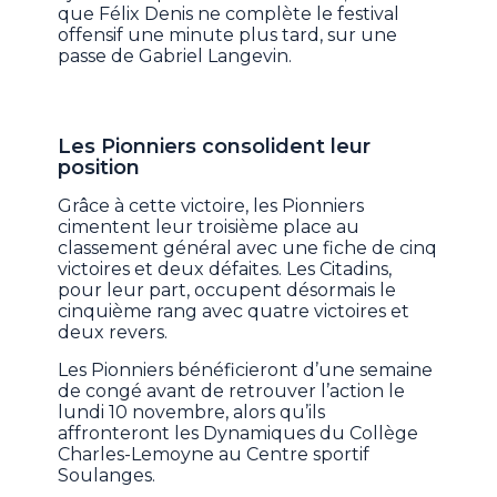
que Félix Denis ne complète le festival
offensif une minute plus tard, sur une
passe de Gabriel Langevin.
Les Pionniers consolident leur
position
Grâce à cette victoire, les Pionniers
cimentent leur troisième place au
classement général avec une fiche de cinq
victoires et deux défaites. Les Citadins,
pour leur part, occupent désormais le
cinquième rang avec quatre victoires et
deux revers.
Les Pionniers bénéficieront d’une semaine
de congé avant de retrouver l’action le
lundi 10 novembre, alors qu’ils
affronteront les Dynamiques du Collège
Charles-Lemoyne au Centre sportif
Soulanges.