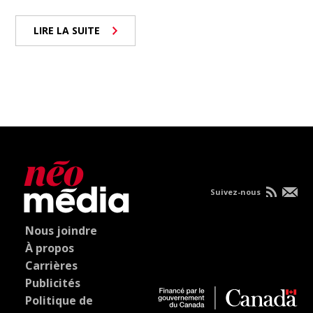
LIRE LA SUITE
Suivez-nous
Nous joindre
À propos
Carrières
Publicités
Politique de