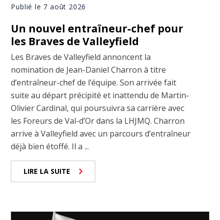
Publié le 7 août 2026
Un nouvel entraîneur-chef pour
les Braves de Valleyfield
Les Braves de Valleyfield annoncent la
nomination de Jean-Daniel Charron à titre
d’entraîneur-chef de l’équipe. Son arrivée fait
suite au départ précipité et inattendu de Martin-
Olivier Cardinal, qui poursuivra sa carrière avec
les Foreurs de Val-d’Or dans la LHJMQ. Charron
arrive à Valleyfield avec un parcours d’entraîneur
déjà bien étoffé. Il a ...
LIRE LA SUITE