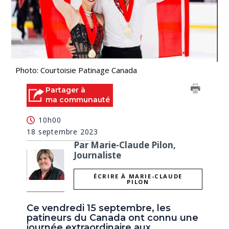
Photo: Courtoisie Patinage Canada
Partager à
ma communauté
10h00
18 septembre 2023
Par Marie-Claude Pilon,
Journaliste
ÉCRIRE À MARIE-CLAUDE
PILON
Ce vendredi 15 septembre, les
patineurs du Canada ont connu une
journée extraordinaire aux