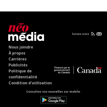
Suivez-nous
Nous joindre
À propos
Carrières
Publicités
Politique de
confidentialité
Condition d'utilisation
Consultez vos nouvelles sur mobile.