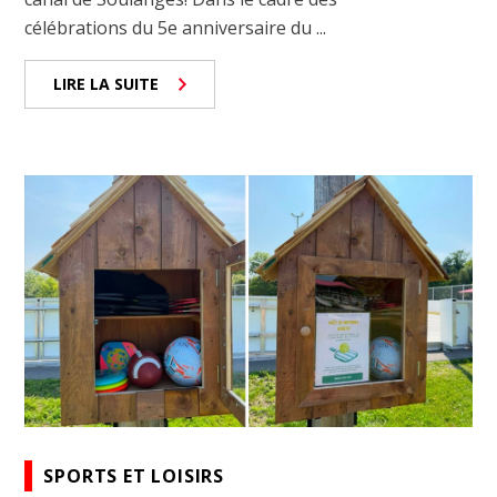
célébrations du 5e anniversaire du ...
LIRE LA SUITE
SPORTS ET LOISIRS