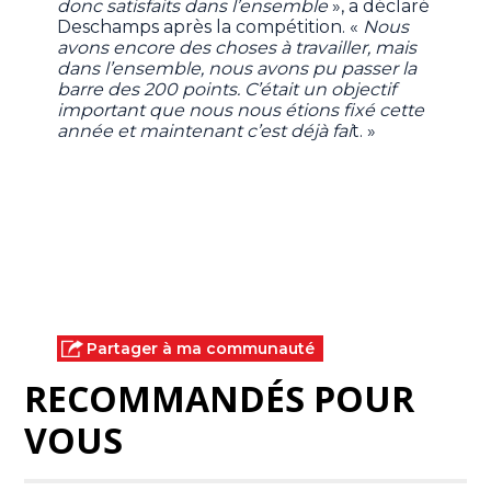
donc satisfaits dans l’ensemble
», a déclaré
Deschamps après la compétition. «
Nous
avons encore des choses à travailler, mais
dans l’ensemble, nous avons pu passer la
barre des 200 points. C’était un objectif
important que nous nous étions fixé cette
année et maintenant c’est déjà fai
t. »
Partager à ma communauté
RECOMMANDÉS POUR
VOUS