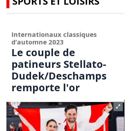
SPORTS ET LOISIRS
Internationaux classiques
d’automne 2023
Le couple de
patineurs Stellato-
Dudek/Deschamps
remporte l'or