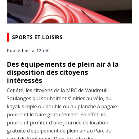
SPORTS ET LOISIRS
Publié hier à 12h00
Des équipements de plein air à la
disposition des citoyens
intéressés
Cet été, les citoyens de la MRC de Vaudreuil-
Soulanges qui souhaitent s'initier au vélo, au
kayak simple ou double ou au planche à pagaie
pourront le faire gratuitement. En effet, ils
pourront profiter d'une journée de location
gratuite d’équipement de plein air au Parc du
canal de Soulanges! Dans le cadre des