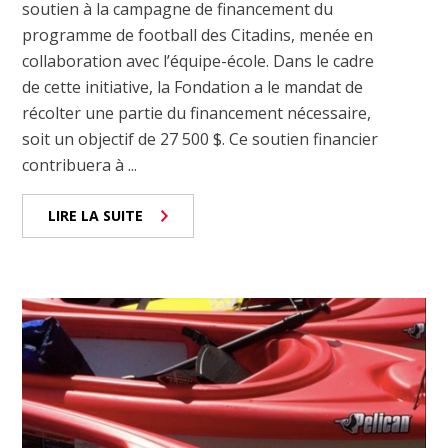
soutien à la campagne de financement du
programme de football des Citadins, menée en
collaboration avec l’équipe-école. Dans le cadre
de cette initiative, la Fondation a le mandat de
récolter une partie du financement nécessaire,
soit un objectif de 27 500 $. Ce soutien financier
contribuera à ...
LIRE LA SUITE