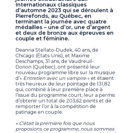
Internationaux classiques
d’automne 2023 qui se déroulent à
Pierrefonds, au Québec, en
terminant la journée avec quatre
médailles – une d’or, une d’argent
et deux de bronze aux épreuves en
couple et féminine.
Deanna Stellato-Dudek, 40 ans, de
Chicago (États-Unis), et Maxime
Deschamps, 31 ans, de Vaudreuil-
Dorion (Québec), ont présenté leur
nouveau programme libre sur la musique
d’«
Entretien avec un vampire
» et étaient
très heureux de leur pointage de 131,82
qui, combiné à leur première place à
l’issue du programme court, leur a permis
d’obtenir un total de 203,62 points et de
remporter l’or à la compétition de
patinage en couple.
« C’était la première fois que nous
proposions ce programme, nous sommes