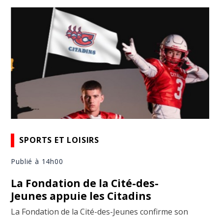
SPORTS ET LOISIRS
Publié à 14h00
La Fondation de la Cité-des-
Jeunes appuie les Citadins
La Fondation de la Cité-des-Jeunes confirme son