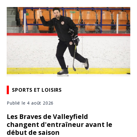
SPORTS ET LOISIRS
Publié le 4 août 2026
Les Braves de Valleyfield
changent d'entraîneur avant le
début de saison