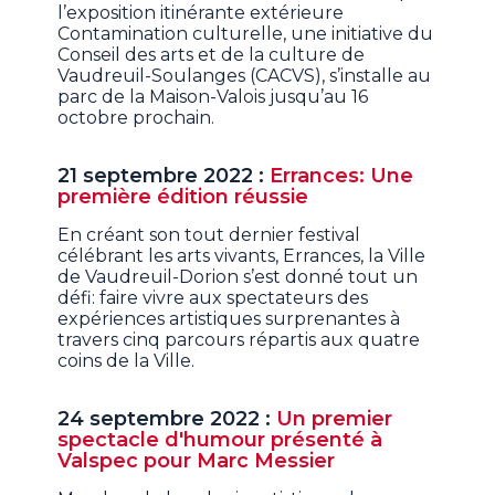
l’exposition itinérante extérieure
Contamination culturelle, une initiative du
Conseil des arts et de la culture de
Vaudreuil-Soulanges (CACVS), s’installe au
parc de la Maison-Valois jusqu’au 16
octobre prochain.
21 septembre 2022 :
Errances: Une
première édition réussie
En créant son tout dernier festival
célébrant les arts vivants, Errances, la Ville
de Vaudreuil-Dorion s’est donné tout un
défi: faire vivre aux spectateurs des
expériences artistiques surprenantes à
travers cinq parcours répartis aux quatre
coins de la Ville.
24 septembre 2022 :
Un premier
spectacle d'humour présenté à
Valspec pour Marc Messier