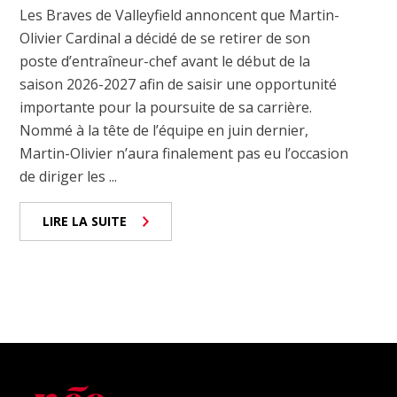
Les Braves de Valleyfield annoncent que Martin-
Olivier Cardinal a décidé de se retirer de son
poste d’entraîneur-chef avant le début de la
saison 2026-2027 afin de saisir une opportunité
importante pour la poursuite de sa carrière.
Nommé à la tête de l’équipe en juin dernier,
Martin-Olivier n’aura finalement pas eu l’occasion
de diriger les ...
LIRE LA SUITE