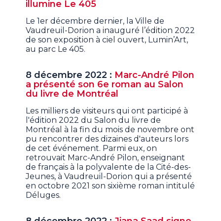
illumine Le 405
Le 1er décembre dernier, la Ville de
Vaudreuil-Dorion a inauguré l’édition 2022
de son exposition à ciel ouvert, Lumin’Art,
au parc Le 405.
8 décembre 2022 :
Marc-André Pilon
a présenté son 6e roman au Salon
du livre de Montréal
Les milliers de visiteurs qui ont participé à
l'édition 2022 du Salon du livre de
Montréal à la fin du mois de novembre ont
pu rencontrer des dizaines d'auteurs lors
de cet événement. Parmi eux, on
retrouvait Marc-André Pilon, enseignant
de français à la polyvalente de la Cité-des-
Jeunes, à Vaudreuil-Dorion qui a présenté
en octobre 2021 son sixième roman intitulé
Déluges.