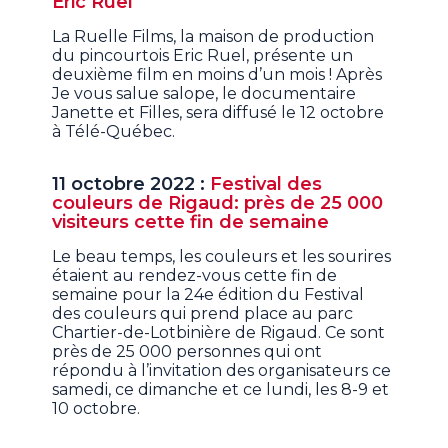
Eric Ruel
La Ruelle Films, la maison de production
du pincourtois Eric Ruel, présente un
deuxième film en moins d’un mois ! Après
Je vous salue salope, le documentaire
Janette et Filles, sera diffusé le 12 octobre
à Télé-Québec.
11 octobre 2022 :
Festival des
couleurs de Rigaud: près de 25 000
visiteurs cette fin de semaine
Le beau temps, les couleurs et les sourires
étaient au rendez-vous cette fin de
semaine pour la 24e édition du Festival
des couleurs qui prend place au parc
Chartier-de-Lotbinière de Rigaud. Ce sont
près de 25 000 personnes qui ont
répondu à l’invitation des organisateurs ce
samedi, ce dimanche et ce lundi, les 8-9 et
10 octobre.