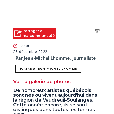
Partager à
ma communauté
18h00
28 décembre 2022
Par Jean-Michel Lhomme, Journaliste
ÉCRIRE À JEAN-MICHEL LHOMME
Voir la galerie de photos
De nombreux artistes québécois
sont nés ou vivent aujourd'hui dans
la région de Vaudreuil-Soulanges.
Cette année encore, ils se sont
distingués dans toutes les formes