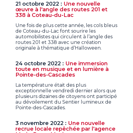
21 octobre 2022 :
Une nouvelle
œuvre à l'angle des routes 201 et
338 à Coteau-du-Lac
Une fois de plus cette année, les cols bleus
de Coteau-du-Lac font sourire les
automobilistes qui circulent à l’angle des
routes 201 et 338 avec une création
originale à thématique d’Halloween.
24 octobre 2022 :
Une immersion
toute en musique et en lumière à
Pointe-des-Cascades
La température était des plus
exceptionnelle vendredi dernier alors que
plusieurs dizaines de citoyens ont participé
au dévoilement du Sentier lumineux de
Pointe-des-Cascades.
3 novembre 2022 :
Une nouvelle
recrue locale repêchée par l'agence