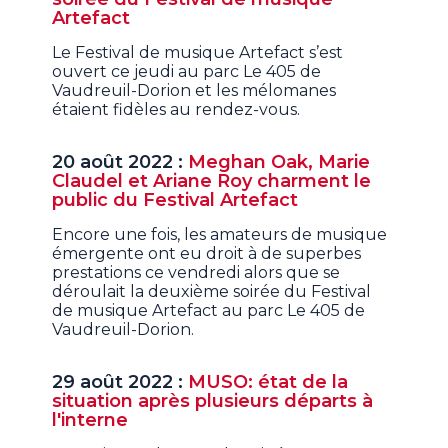
Artefact
Le Festival de musique Artefact s’est
ouvert ce jeudi au parc Le 405 de
Vaudreuil-Dorion et les mélomanes
étaient fidèles au rendez-vous.
20 août 2022 :
Meghan Oak, Marie
Claudel et Ariane Roy charment le
public du Festival Artefact
Encore une fois, les amateurs de musique
émergente ont eu droit à de superbes
prestations ce vendredi alors que se
déroulait la deuxième soirée du Festival
de musique Artefact au parc Le 405 de
Vaudreuil-Dorion.
29 août 2022 :
MUSO: état de la
situation après plusieurs départs à
l'interne