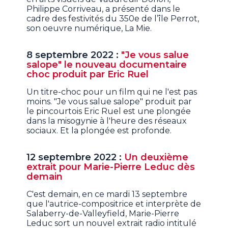
Philippe Corriveau, a présenté dans le
cadre des festivités du 350e de l’île Perrot,
son oeuvre numérique, La Mie.
8 septembre 2022 :
"Je vous salue
salope" le nouveau documentaire
choc produit par Eric Ruel
Un titre-choc pour un film qui ne l'est pas
moins. "Je vous salue salope" produit par
le pincourtois Eric Ruel est une plongée
dans la misogynie à l'heure des réseaux
sociaux. Et la plongée est profonde.
12 septembre 2022 :
Un deuxième
extrait pour Marie-Pierre Leduc dès
demain
C'est demain, en ce mardi 13 septembre
que l'autrice-compositrice et interprète de
Salaberry-de-Valleyfield, Marie-Pierre
Leduc sort un nouvel extrait radio intitulé