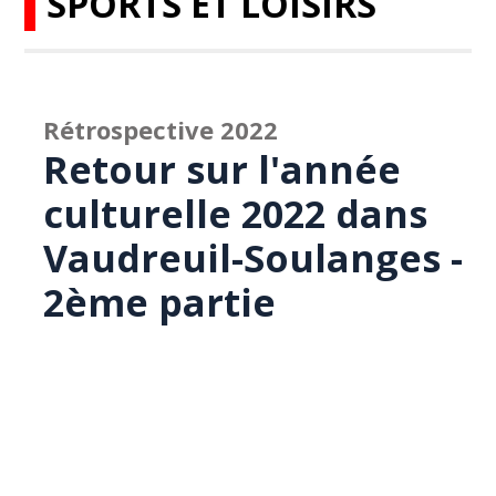
SPORTS ET LOISIRS
Rétrospective 2022
Retour sur l'année
culturelle 2022 dans
Vaudreuil-Soulanges -
2ème partie