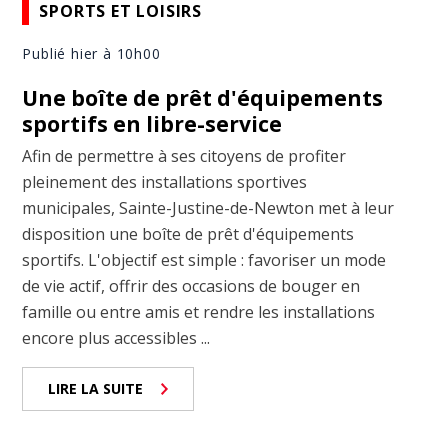
SPORTS ET LOISIRS
Publié hier à 10h00
Une boîte de prêt d'équipements
sportifs en libre-service
Afin de permettre à ses citoyens de profiter
pleinement des installations sportives
municipales, Sainte-Justine-de-Newton met à leur
disposition une boîte de prêt d'équipements
sportifs. L'objectif est simple : favoriser un mode
de vie actif, offrir des occasions de bouger en
famille ou entre amis et rendre les installations
encore plus accessibles ...
LIRE LA SUITE