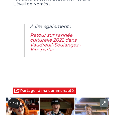
L'éveil de Némésis.
À lire également :
Retour sur l'année
culturelle 2022 dans
Vaudreuil-Soulanges -
1ère partie
Partager à ma communauté
1 / 42