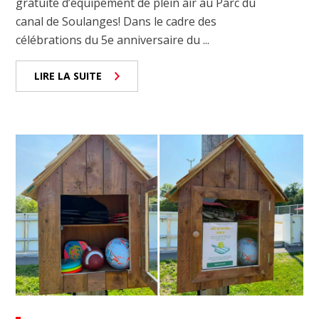
gratuite d’équipement de plein air au Parc du
canal de Soulanges! Dans le cadre des
célébrations du 5e anniversaire du ...
LIRE LA SUITE