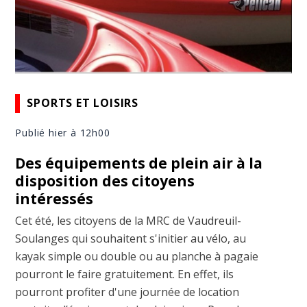
SPORTS ET LOISIRS
Publié hier à 12h00
Des équipements de plein air à la
disposition des citoyens
intéressés
Cet été, les citoyens de la MRC de Vaudreuil-
Soulanges qui souhaitent s'initier au vélo, au
kayak simple ou double ou au planche à pagaie
pourront le faire gratuitement. En effet, ils
pourront profiter d'une journée de location