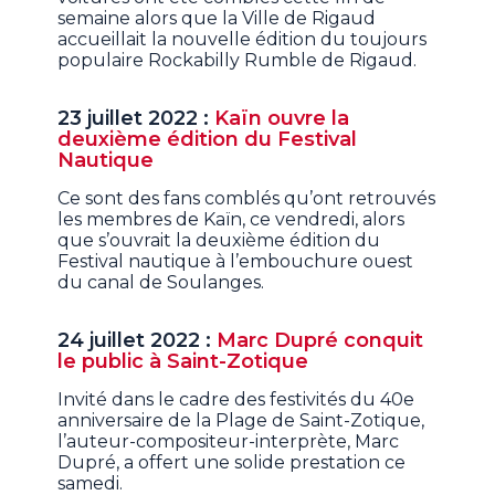
semaine alors que la Ville de Rigaud
accueillait la nouvelle édition du toujours
populaire Rockabilly Rumble de Rigaud.
23 juillet 2022 :
Kaïn ouvre la
deuxième édition du Festival
Nautique
Ce sont des fans comblés qu’ont retrouvés
les membres de Kaïn, ce vendredi, alors
que s’ouvrait la deuxième édition du
Festival nautique à l’embouchure ouest
du canal de Soulanges.
24 juillet 2022 :
Marc Dupré conquit
le public à Saint-Zotique
Invité dans le cadre des festivités du 40e
anniversaire de la Plage de Saint-Zotique,
l’auteur-compositeur-interprète, Marc
Dupré, a offert une solide prestation ce
samedi.