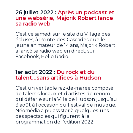
26 juillet 2022 :
Après un podcast et
une websérie, Majorik Robert lance
sa radio web
C’est ce samedi sur le site du Village des
écluses, à Pointe-des-Cascades que le
jeune animateur de 14 ans, Majorik Robert
a lancé sa radio web en direct, sur
Facebook, Hello Radio.
1er août 2022 :
Du rock et du
talent...sans artifices à Hudson
C’est un véritable raz-de-marée composé
de talents locaux et d’artistes de renom
qui déferle sur la Ville de Hudson jusqu’au
3 août à l’occasion du Festival de musique.
Néomédia a pu assister à quelques-uns
des spectacles qui figurent à la
programmation de l’édition 2022.