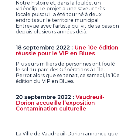
Notre histoire et, dans la foulée, un
vidéoclip. Le projet a une saveur très
locale puisqu'il a été tourné à deux
endroits sur le territoire municipal.
Entrevue avec l'artiste qui vit de sa passion
depuis plusieurs années déjà.
18 septembre 2022 :
Une 10e édition
réussie pour le VIP en Blues
Plusieurs milliers de personnes ont foulé
le sol du parc des Générations à L’Île-
Perrot alors que se tenait, ce samedi, la 10e
édition du VIP en Blues.
20 septembre 2022 :
Vaudreuil-
Dorion accueille l’exposition
Contamination culturelle
La Ville de Vaudreuil-Dorion annonce que