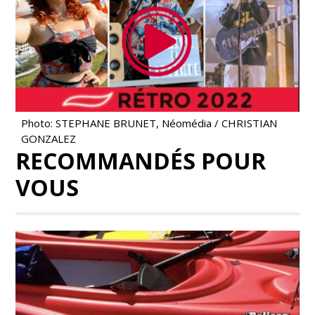
Photo: STEPHANE BRUNET, Néomédia / CHRISTIAN
GONZALEZ
RECOMMANDÉS POUR
VOUS