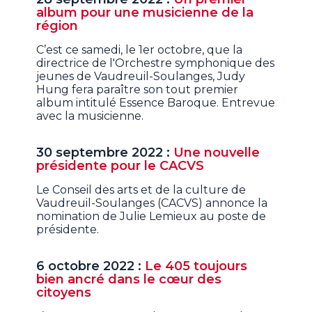
album pour une musicienne de la
région
C’est ce samedi, le 1er octobre, que la
directrice de l'Orchestre symphonique des
jeunes de Vaudreuil-Soulanges, Judy
Hung fera paraître son tout premier
album intitulé Essence Baroque. Entrevue
avec la musicienne.
30 septembre 2022 :
Une nouvelle
présidente pour le CACVS
Le Conseil des arts et de la culture de
Vaudreuil-Soulanges (CACVS) annonce la
nomination de Julie Lemieux au poste de
présidente.
6 octobre 2022 :
Le 405 toujours
bien ancré dans le cœur des
citoyens