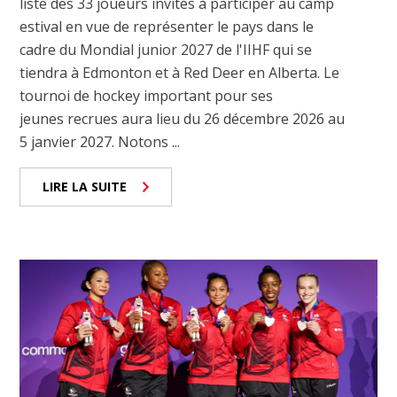
liste des 33 joueurs invités à participer au camp
estival en vue de représenter le pays dans le
cadre du Mondial junior 2027 de l'IIHF qui se
tiendra à Edmonton et à Red Deer en Alberta. Le
tournoi de hockey important pour ses
jeunes recrues aura lieu du 26 décembre 2026 au
5 janvier 2027. Notons ...
LIRE LA SUITE