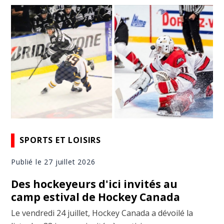
SPORTS ET LOISIRS
Publié le 27 juillet 2026
Des hockeyeurs d'ici invités au
camp estival de Hockey Canada
Le vendredi 24 juillet, Hockey Canada a dévoilé la