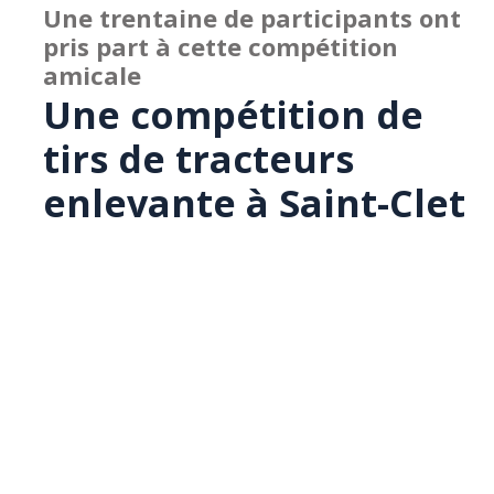
Une trentaine de participants ont
pris part à cette compétition
amicale
Une compétition de
tirs de tracteurs
enlevante à Saint-Clet