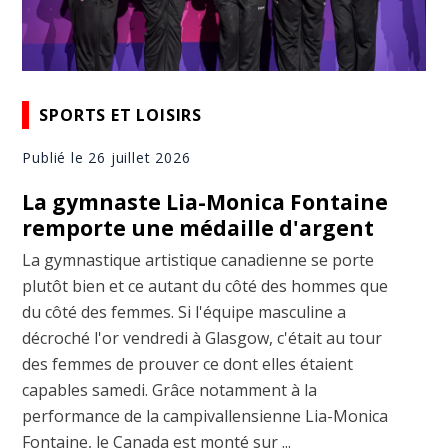
SPORTS ET LOISIRS
Publié le 26 juillet 2026
La gymnaste Lia-Monica Fontaine
remporte une médaille d'argent
La gymnastique artistique canadienne se porte
plutôt bien et ce autant du côté des hommes que
du côté des femmes. Si l'équipe masculine a
décroché l'or vendredi à Glasgow, c'était au tour
des femmes de prouver ce dont elles étaient
capables samedi. Grâce notamment à la
performance de la campivallensienne Lia-Monica
Fontaine, le Canada est monté sur ...