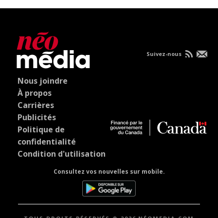
Suivez-nous
Nous joindre
À propos
Carrières
Publicités
Politique de
confidentialité
Condition d'utilisation
Consultez vos nouvelles sur mobile.