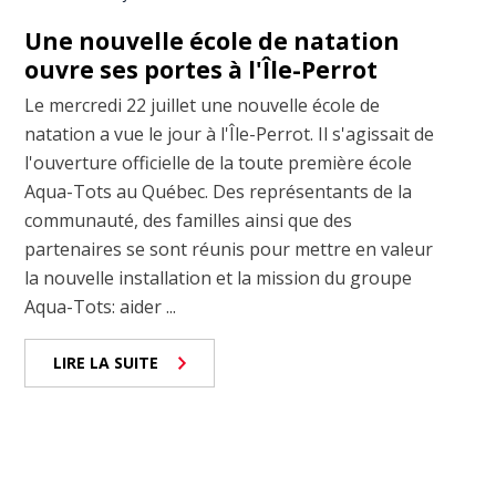
Une nouvelle école de natation
ouvre ses portes à l'Île-Perrot
Le mercredi 22 juillet une nouvelle école de
natation a vue le jour à l'Île-Perrot. Il s'agissait de
l'ouverture officielle de la toute première école
Aqua-Tots au Québec. Des représentants de la
communauté, des familles ainsi que des
partenaires se sont réunis pour mettre en valeur
la nouvelle installation et la mission du groupe
Aqua-Tots: aider ...
LIRE LA SUITE