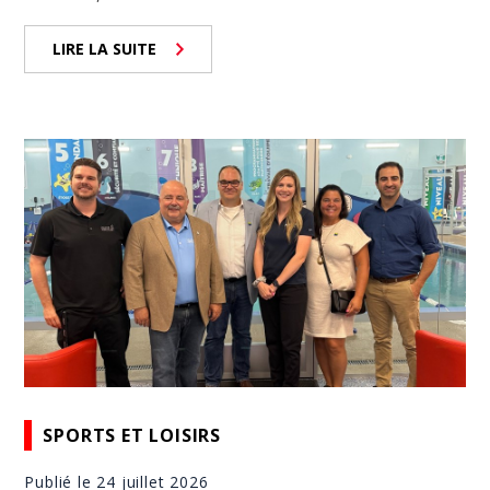
LIRE LA SUITE
SPORTS ET LOISIRS
Publié le 24 juillet 2026