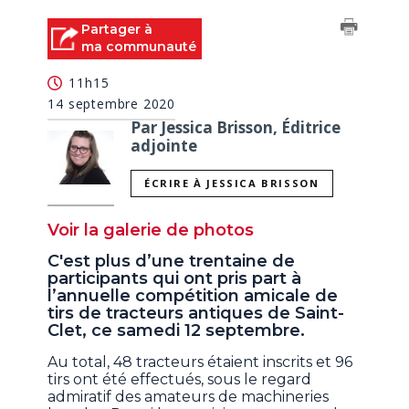
Partager à
ma communauté
11h15
14 septembre 2020
Par Jessica Brisson, Éditrice
adjointe
ÉCRIRE À JESSICA BRISSON
Voir la galerie de photos
C'est plus d’une trentaine de
participants qui ont pris part à
l’annuelle compétition amicale de
tirs de tracteurs antiques de Saint-
Clet, ce samedi 12 septembre.
Au total, 48 tracteurs étaient inscrits et 96
tirs ont été effectués, sous le regard
admiratif des amateurs de machineries