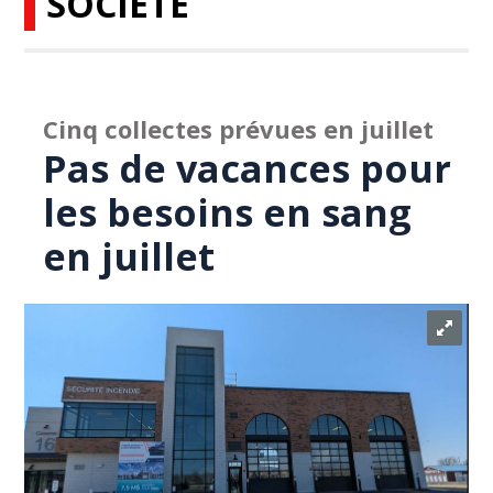
SOCIÉTÉ
Cinq collectes prévues en juillet
Pas de vacances pour
les besoins en sang
en juillet