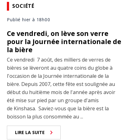
SOCIÉTÉ
Publié hier à 18h00
Ce vendredi, on lève son verre
pour la Journée internationale de
la bière
Ce vendredi 7 août, des milliers de verres de
bières se lèveront au quatre coins du globe à
l'occasion de la Journée internationale de la
bière. Depuis 2007, cette fête est soulignée au
début du huitième mois de l'année après avoir
été mise sur pied par un groupe d'amis
de Kinshasa. Saviez-vous que la bière est la
boisson la plus consommée au ...
LIRE LA SUITE