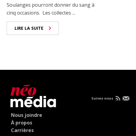
Soulanges pourront donner du sang à
cinq occasions. Les collectes ...
LIRE LA SUITE
Suivez-nous
Nous joindre
À propos
Carrières