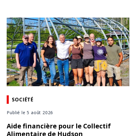
SOCIÉTÉ
Publié le 5 août 2026
Aide financière pour le Collectif
Alimentaire de Hudson