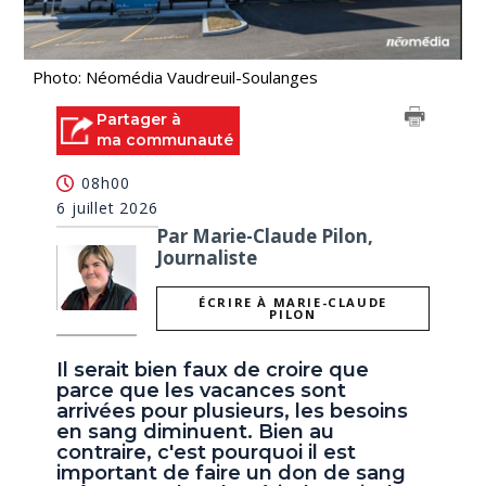
Photo: Néomédia Vaudreuil-Soulanges
Partager à
ma communauté
08h00
6 juillet 2026
Par Marie-Claude Pilon,
Journaliste
ÉCRIRE À MARIE-CLAUDE
PILON
Il serait bien faux de croire que
parce que les vacances sont
arrivées pour plusieurs, les besoins
en sang diminuent. Bien au
contraire, c'est pourquoi il est
important de faire un don de sang