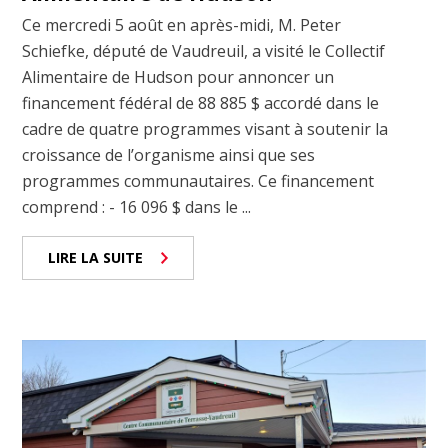
Ce mercredi 5 août en après-midi, M. Peter
Schiefke, député de Vaudreuil, a visité le Collectif
Alimentaire de Hudson pour annoncer un
financement fédéral de 88 885 $ accordé dans le
cadre de quatre programmes visant à soutenir la
croissance de l’organisme ainsi que ses
programmes communautaires. Ce financement
comprend : - 16 096 $ dans le ...
LIRE LA SUITE