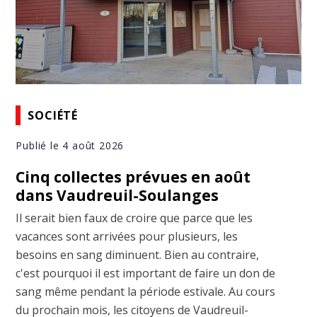
SOCIÉTÉ
Publié le 4 août 2026
Cinq collectes prévues en août
dans Vaudreuil-Soulanges
Il serait bien faux de croire que parce que les
vacances sont arrivées pour plusieurs, les
besoins en sang diminuent. Bien au contraire,
c'est pourquoi il est important de faire un don de
sang même pendant la période estivale. Au cours
du prochain mois, les citoyens de Vaudreuil-