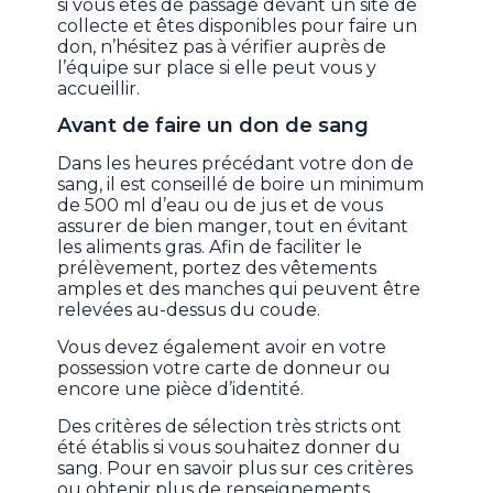
si vous êtes de passage devant un site de
collecte et êtes disponibles pour faire un
don, n’hésitez pas à vérifier auprès de
l’équipe sur place si elle peut vous y
accueillir.
Avant de faire un don de sang
Dans les heures précédant votre don de
sang, il est conseillé de boire un minimum
de 500 ml d’eau ou de jus et de vous
assurer de bien manger, tout en évitant
les aliments gras. Afin de faciliter le
prélèvement, portez des vêtements
amples et des manches qui peuvent être
relevées au-dessus du coude.
Vous devez également avoir en votre
possession votre carte de donneur ou
encore une pièce d’identité.
Des critères de sélection très stricts ont
été établis si vous souhaitez donner du
sang. Pour en savoir plus sur ces critères
ou obtenir plus de renseignements,