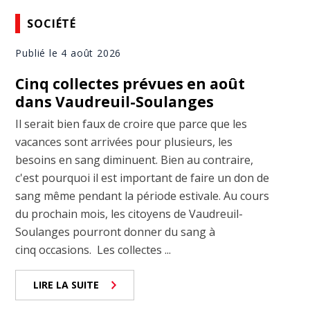
SOCIÉTÉ
Publié le 4 août 2026
Cinq collectes prévues en août
dans Vaudreuil-Soulanges
Il serait bien faux de croire que parce que les
vacances sont arrivées pour plusieurs, les
besoins en sang diminuent. Bien au contraire,
c'est pourquoi il est important de faire un don de
sang même pendant la période estivale. Au cours
du prochain mois, les citoyens de Vaudreuil-
Soulanges pourront donner du sang à
cinq occasions. Les collectes ...
LIRE LA SUITE