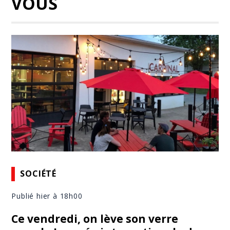
VOUS
SOCIÉTÉ
Publié hier à 18h00
Ce vendredi, on lève son verre