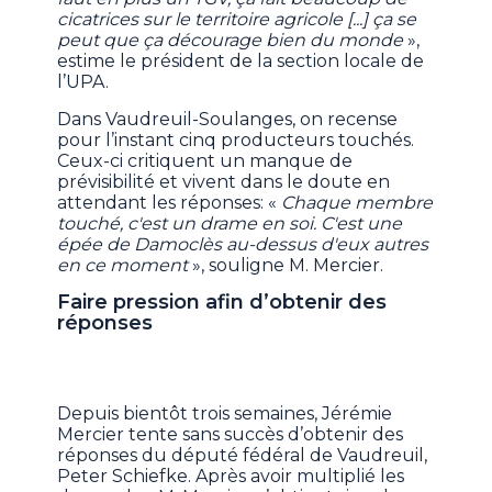
cicatrices sur le territoire agricole [...] ça se
peut que ça décourage bien du monde
»,
estime le président de la section locale de
l’UPA.
Dans Vaudreuil-Soulanges, on recense
pour l’instant cinq producteurs touchés.
Ceux-ci critiquent un manque de
prévisibilité et vivent dans le doute en
attendant les réponses: «
Chaque membre
touché, c'est un drame en soi. C'est une
épée de Damoclès au-dessus d'eux autres
en ce moment
», souligne M. Mercier.
Faire pression afin d’obtenir des
réponses
Depuis bientôt trois semaines, Jérémie
Mercier tente sans succès d’obtenir des
réponses du député fédéral de Vaudreuil,
Peter Schiefke. Après avoir multiplié les