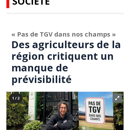
SOCIÉTÉ
« Pas de TGV dans nos champs »
Des agriculteurs de la
région critiquent un
manque de
prévisibilité
1 / 2