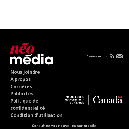
Suivez-nous
Nous joindre
À propos
Carrières
Publicités
Politique de
confidentialité
Condition d'utilisation
Consultez vos nouvelles sur mobile.