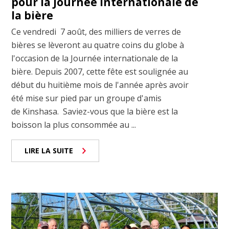
pour la Journée internationale de
la bière
Ce vendredi 7 août, des milliers de verres de
bières se lèveront au quatre coins du globe à
l'occasion de la Journée internationale de la
bière. Depuis 2007, cette fête est soulignée au
début du huitième mois de l'année après avoir
été mise sur pied par un groupe d'amis
de Kinshasa. Saviez-vous que la bière est la
boisson la plus consommée au ...
LIRE LA SUITE