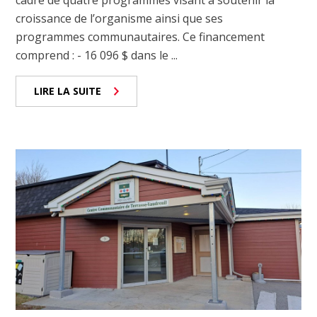
cadre de quatre programmes visant à soutenir la
croissance de l’organisme ainsi que ses
programmes communautaires. Ce financement
comprend : - 16 096 $ dans le ...
LIRE LA SUITE