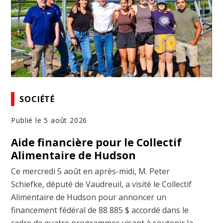
SOCIÉTÉ
Publié le 5 août 2026
Aide financière pour le Collectif
Alimentaire de Hudson
Ce mercredi 5 août en après-midi, M. Peter
Schiefke, député de Vaudreuil, a visité le Collectif
Alimentaire de Hudson pour annoncer un
financement fédéral de 88 885 $ accordé dans le