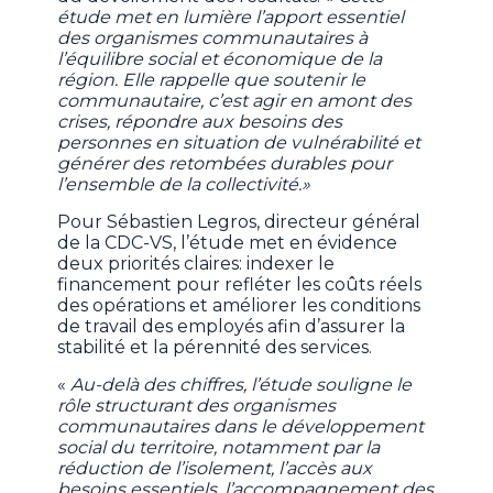
étude met en lumière l’apport essentiel
des organismes communautaires à
l’équilibre social et économique de la
région. Elle rappelle que soutenir le
communautaire, c’est agir en amont des
crises, répondre aux besoins des
personnes en situation de vulnérabilité et
générer des retombées durables pour
l’ensemble de la collectivité.»
Pour Sébastien Legros, directeur général
de la CDC-VS, l’étude met en évidence
deux priorités claires: indexer le
financement pour refléter les coûts réels
des opérations et améliorer les conditions
de travail des employés afin d’assurer la
stabilité et la pérennité des services.
«
Au-delà des chiffres, l’étude souligne le
rôle structurant des organismes
communautaires dans le développement
social du territoire, notamment par la
réduction de l’isolement, l’accès aux
besoins essentiels, l’accompagnement des