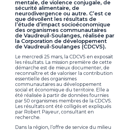
mentale, de violence conjugale, de
sécurité alimentaire, de
neurodivergence ou autre. C’est ce
que dévoilent les résultats de
l’étude d’impact socioéconomique
des organismes communautaires
de Vaudreuil-Soulanges, réalisée par
la Corporation de développement
de Vaudreuil-Soulanges (CDCVS).
Le mercredi 25 mars, la CDCVS en exposait
les résultats. La mission première de cette
démarche est de mieux documenter, de
reconnaître et de valoriser la contribution
essentielle des organismes
communautaires au développement
social et économique du territoire. Elle a
été réalisée à partir de données fournies
par 50 organismes membres de la CDCVS.
Les résultats ont été colligés et expliqués
par Robert Payeur, consultant en
recherche.
Dans la région, l’offre de service du milieu