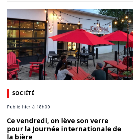
SOCIÉTÉ
Publié hier à 18h00
Ce vendredi, on lève son verre
pour la Journée internationale de
la bière