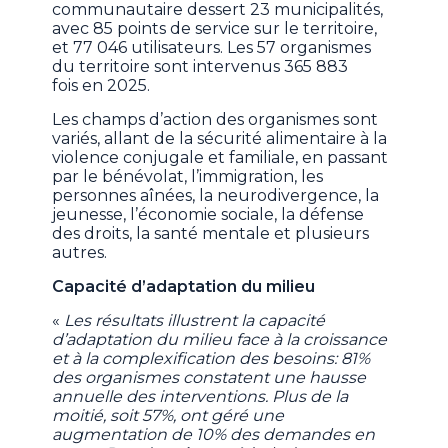
communautaire dessert 23 municipalités,
avec 85 points de service sur le territoire,
et 77 046 utilisateurs. Les 57 organismes
du territoire sont intervenus 365 883
fois en 2025.
Les champs d’action des organismes sont
variés, allant de la sécurité alimentaire à la
violence conjugale et familiale, en passant
par le bénévolat, l’immigration, les
personnes aînées, la neurodivergence, la
jeunesse, l’économie sociale, la défense
des droits, la santé mentale et plusieurs
autres.
Capacité d’adaptation du milieu
«
Les résultats illustrent la capacité
d’adaptation du milieu face à la croissance
et à la complexification des besoins: 81%
des organismes constatent une hausse
annuelle des interventions. Plus de la
moitié, soit 57%, ont géré une
augmentation de 10% des demandes en