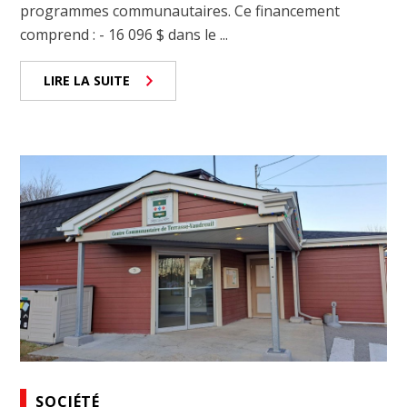
programmes communautaires. Ce financement
comprend : - 16 096 $ dans le ...
LIRE LA SUITE
SOCIÉTÉ