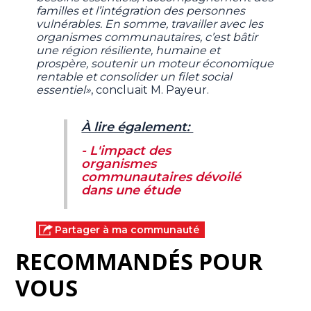
familles et l’intégration des personnes
vulnérables. En somme, travailler avec les
organismes communautaires, c’est bâtir
une région résiliente, humaine et
prospère, soutenir un moteur économique
rentable et consolider un filet social
essentiel»
, concluait M. Payeur.
À lire également:
- L'impact des
organismes
communautaires dévoilé
dans une étude
Partager à ma communauté
RECOMMANDÉS POUR
VOUS