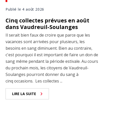
Publié le 4 août 2026
Cinq collectes prévues en août
dans Vaudreuil-Soulanges
Il serait bien faux de croire que parce que les
vacances sont arrivées pour plusieurs, les
besoins en sang diminuent. Bien au contraire,
c'est pourquoi il est important de faire un don de
sang même pendant la période estivale. Au cours
du prochain mois, les citoyens de Vaudreuil-
Soulanges pourront donner du sang à
cinq occasions. Les collectes ...
LIRE LA SUITE