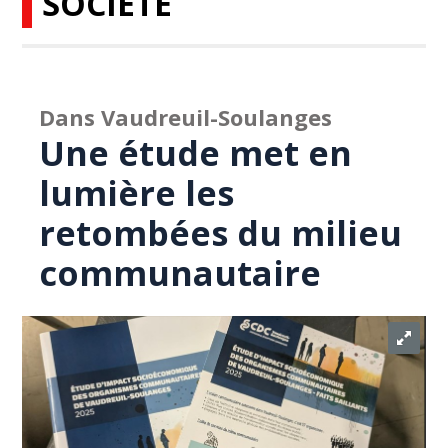
SOCIÉTÉ
Dans Vaudreuil-Soulanges
Une étude met en
lumière les
retombées du milieu
communautaire