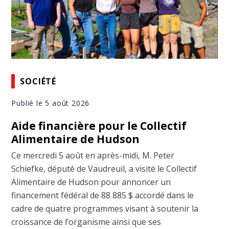
SOCIÉTÉ
Publié le 5 août 2026
Aide financière pour le Collectif
Alimentaire de Hudson
Ce mercredi 5 août en après-midi, M. Peter
Schiefke, député de Vaudreuil, a visité le Collectif
Alimentaire de Hudson pour annoncer un
financement fédéral de 88 885 $ accordé dans le
cadre de quatre programmes visant à soutenir la
croissance de l’organisme ainsi que ses