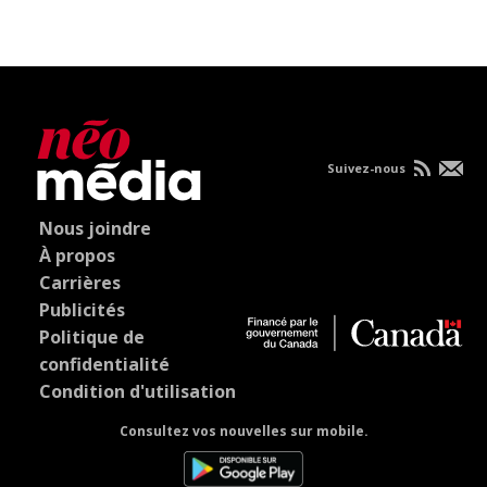
Suivez-nous
Nous joindre
À propos
Carrières
Publicités
Politique de
confidentialité
Condition d'utilisation
Consultez vos nouvelles sur mobile.