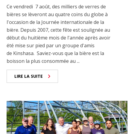
Ce vendredi 7 août, des milliers de verres de
bières se lèveront au quatre coins du globe à
l'occasion de la Journée internationale de la
bière. Depuis 2007, cette fête est soulignée au
début du huitième mois de l'année après avoir
été mise sur pied par un groupe d'amis
de Kinshasa. Saviez-vous que la bière est la
boisson la plus consommée au ...
LIRE LA SUITE