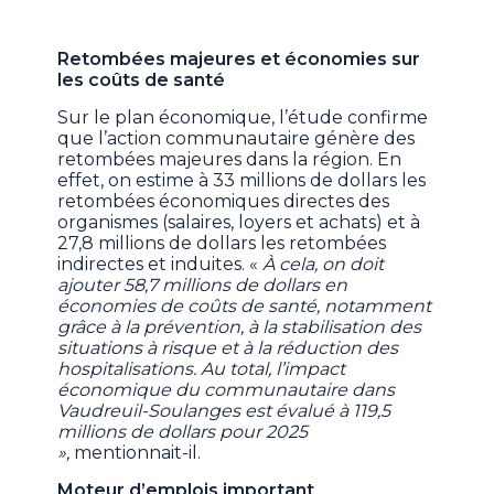
Retombées majeures et économies sur
les coûts de santé
Sur le plan économique, l’étude confirme
que l’action communautaire génère des
retombées majeures dans la région. En
effet, on estime à 33 millions de dollars les
retombées économiques directes des
organismes (salaires, loyers et achats) et à
27,8 millions de dollars les retombées
indirectes et induites. «
À cela, on doit
ajouter 58,7 millions de dollars en
économies de coûts de santé, notamment
grâce à la prévention, à la stabilisation des
situations à risque et à la réduction des
hospitalisations. Au total, l’impact
économique du communautaire dans
Vaudreuil-Soulanges est évalué à 119,5
millions de dollars pour 2025
»,
mentionnait-il.
Moteur d’emplois important