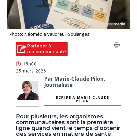
Photo: Néomédia Vaudreuil-Soulanges
Partager à
ma communauté
18h00
25 mars 2026
Par Marie-Claude Pilon,
Journaliste
ÉCRIRE À MARIE-CLAUDE
PILON
Pour plusieurs, les organismes
communautaires sont la première
ligne quand vient le temps d’obtenir
des services en matière de santé