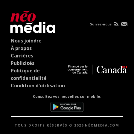
Suivez-nous
Nous joindre
À propos
Carrières
Publicités
Politique de
confidentialité
Condition d'utilisation
Consultez vos nouvelles sur mobile.
TOUS DROITS RÉSERVÉS © 2026 NÉOMEDIA.COM