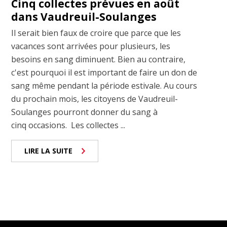
Cinq collectes prévues en août
dans Vaudreuil-Soulanges
Il serait bien faux de croire que parce que les
vacances sont arrivées pour plusieurs, les
besoins en sang diminuent. Bien au contraire,
c'est pourquoi il est important de faire un don de
sang même pendant la période estivale. Au cours
du prochain mois, les citoyens de Vaudreuil-
Soulanges pourront donner du sang à
cinq occasions. Les collectes ...
LIRE LA SUITE