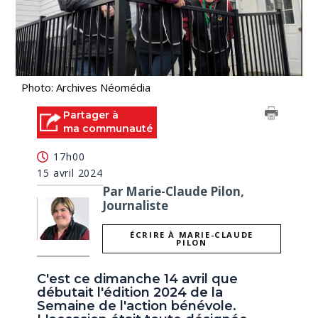
Photo: Archives Néomédia
Partager à
ma communauté
17h00
15 avril 2024
Par Marie-Claude Pilon,
Journaliste
ÉCRIRE À MARIE-CLAUDE
PILON
C'est ce dimanche 14 avril que
débutait l'édition 2024 de la
Semaine de l'action bénévole.