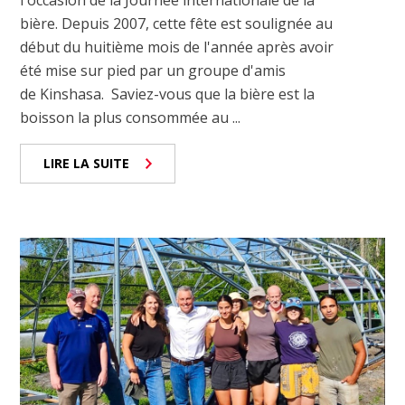
bière. Depuis 2007, cette fête est soulignée au
début du huitième mois de l'année après avoir
été mise sur pied par un groupe d'amis
de Kinshasa. Saviez-vous que la bière est la
boisson la plus consommée au ...
LIRE LA SUITE