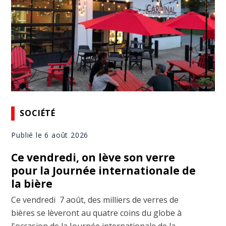
SOCIÉTÉ
Publié le 6 août 2026
Ce vendredi, on lève son verre
pour la Journée internationale de
la bière
Ce vendredi 7 août, des milliers de verres de
bières se lèveront au quatre coins du globe à
l'occasion de la Journée internationale de la