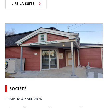
LIRE LA SUITE
SOCIÉTÉ
Publié le 4 août 2026