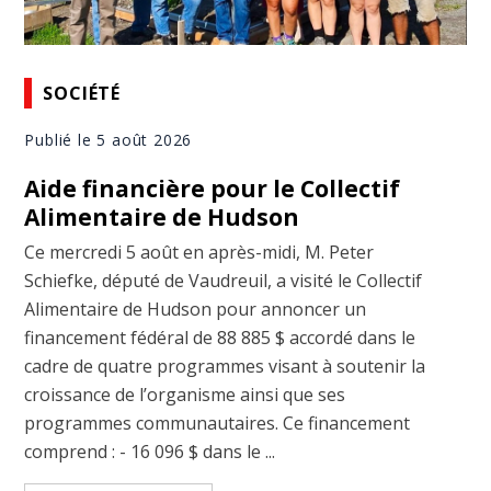
SOCIÉTÉ
Publié le 5 août 2026
Aide financière pour le Collectif
Alimentaire de Hudson
Ce mercredi 5 août en après-midi, M. Peter
Schiefke, député de Vaudreuil, a visité le Collectif
Alimentaire de Hudson pour annoncer un
financement fédéral de 88 885 $ accordé dans le
cadre de quatre programmes visant à soutenir la
croissance de l’organisme ainsi que ses
programmes communautaires. Ce financement
comprend : - 16 096 $ dans le ...