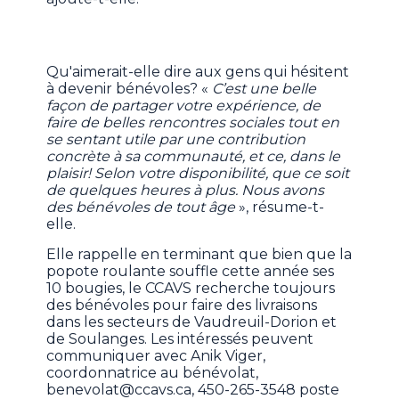
Qu'aimerait-elle dire aux gens qui hésitent
à devenir bénévoles? «
C’est une belle
façon de partager votre expérience, de
faire de belles rencontres sociales tout en
se sentant utile par une contribution
concrète à sa communauté, et ce, dans le
plaisir! Selon votre disponibilité, que ce soit
de quelques heures à plus. Nous avons
des bénévoles de tout âge
», résume-t-
elle.
Elle rappelle en terminant que bien que la
popote roulante souffle cette année ses
10 bougies, le CCAVS recherche toujours
des bénévoles pour faire des livraisons
dans les secteurs de Vaudreuil-Dorion et
de Soulanges. Les intéressés peuvent
communiquer avec Anik Viger,
coordonnatrice au bénévolat,
benevolat@ccavs.ca, 450-265-3548 poste