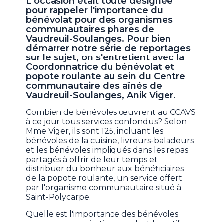
L'occasion était toute désignée
pour rappeler l'importance du
bénévolat pour des organismes
communautaires phares de
Vaudreuil-Soulanges. Pour bien
démarrer notre série de reportages
sur le sujet, on s'entretient avec la
Coordonnatrice du bénévolat et
popote roulante au sein du Centre
communautaire des aînés de
Vaudreuil-Soulanges, Anik Viger.
Combien de bénévoles œuvrent au CCAVS
à ce jour tous services confondus? Selon
Mme Viger, ils sont 125, incluant les
bénévoles de la cuisine, livreurs-baladeurs
et les bénévoles impliqués dans les repas
partagés à offrir de leur temps et
distribuer du bonheur aux bénéficiaires
de la popote roulante, un service offert
par l'organisme communautaire situé à
Saint-Polycarpe.
Quelle est l'importance des bénévoles