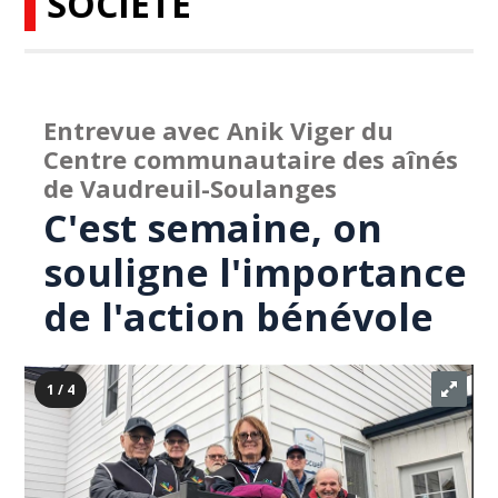
SOCIÉTÉ
Entrevue avec Anik Viger du
Centre communautaire des aînés
de Vaudreuil-Soulanges
C'est semaine, on
souligne l'importance
de l'action bénévole
1 / 4