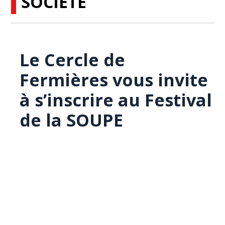
SOCIÉTÉ
Le Cercle de
Fermières vous invite
à s’inscrire au Festival
de la SOUPE