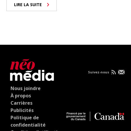
LIRE LA SUITE
Suivez-nous
Nous joindre
À propos
Carrières
Publicités
Politique de
confidentialité