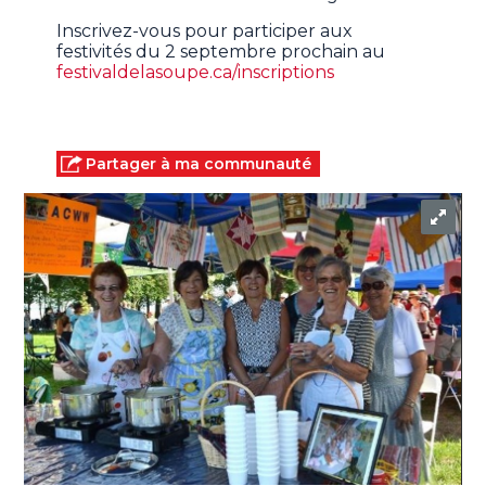
Inscrivez-vous pour participer aux
festivités du 2 septembre prochain au
festivaldelasoupe.ca/inscriptions
Partager à ma communauté