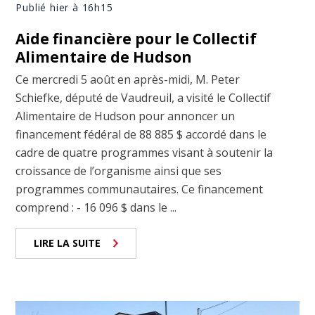
Publié hier à 16h15
Aide financière pour le Collectif
Alimentaire de Hudson
Ce mercredi 5 août en après-midi, M. Peter
Schiefke, député de Vaudreuil, a visité le Collectif
Alimentaire de Hudson pour annoncer un
financement fédéral de 88 885 $ accordé dans le
cadre de quatre programmes visant à soutenir la
croissance de l’organisme ainsi que ses
programmes communautaires. Ce financement
comprend : - 16 096 $ dans le ...
LIRE LA SUITE