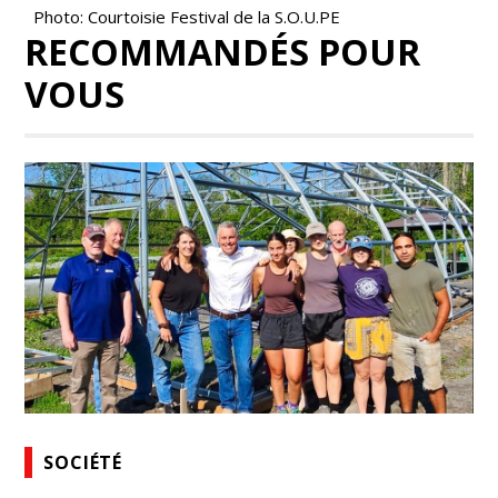
Photo: Courtoisie Festival de la S.O.U.PE
RECOMMANDÉS POUR
VOUS
SOCIÉTÉ