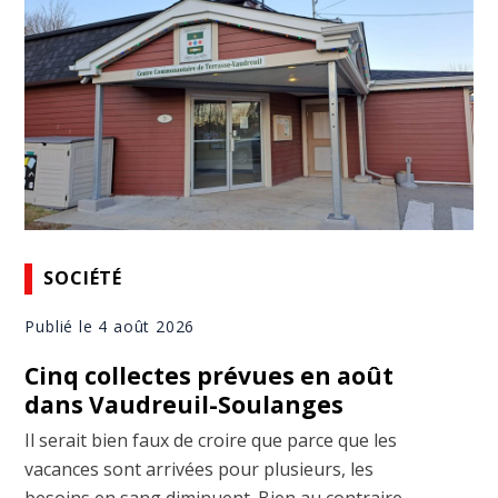
SOCIÉTÉ
Publié le 4 août 2026
Cinq collectes prévues en août
dans Vaudreuil-Soulanges
Il serait bien faux de croire que parce que les
vacances sont arrivées pour plusieurs, les
besoins en sang diminuent. Bien au contraire,