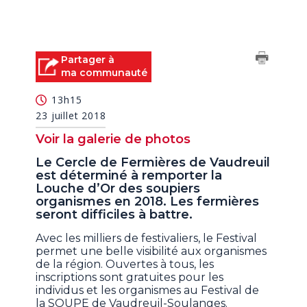
Partager à
ma communauté
13h15
23 juillet 2018
Voir la galerie de photos
Le Cercle de Fermières de Vaudreuil
est déterminé à remporter la
Louche d’Or des soupiers
organismes en 2018. Les fermières
seront difficiles à battre.
Avec les milliers de festivaliers, le Festival
permet une belle visibilité aux organismes
de la région. Ouvertes à tous, les
inscriptions sont gratuites pour les
individus et les organismes au Festival de
la SOUPE de Vaudreuil-Soulanges.