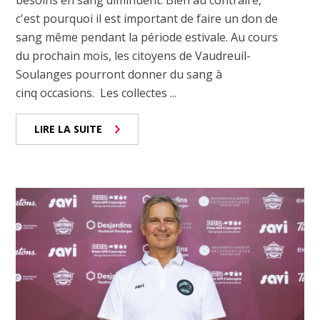
c'est pourquoi il est important de faire un don de
sang même pendant la période estivale. Au cours
du prochain mois, les citoyens de Vaudreuil-
Soulanges pourront donner du sang à
cinq occasions. Les collectes ...
LIRE LA SUITE