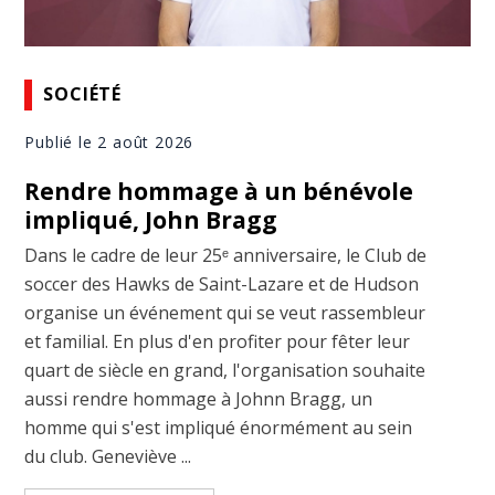
SOCIÉTÉ
Publié le 2 août 2026
Rendre hommage à un bénévole
impliqué, John Bragg
Dans le cadre de leur 25ᵉ anniversaire, le Club de
soccer des Hawks de Saint-Lazare et de Hudson
organise un événement qui se veut rassembleur
et familial. En plus d'en profiter pour fêter leur
quart de siècle en grand, l'organisation souhaite
aussi rendre hommage à Johnn Bragg, un
homme qui s'est impliqué énormément au sein
du club. Geneviève ...