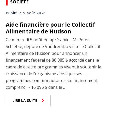
SOCIÉTÉ
Publié le 5 août 2026
Aide financière pour le Collectif
Alimentaire de Hudson
Ce mercredi 5 août en après-midi, M. Peter
Schiefke, député de Vaudreuil, a visité le Collectif
Alimentaire de Hudson pour annoncer un
financement fédéral de 88 885 $ accordé dans le
cadre de quatre programmes visant à soutenir la
croissance de l’organisme ainsi que ses
programmes communautaires. Ce financement
comprend : - 16 096 $ dans le ...
LIRE LA SUITE