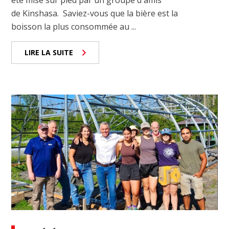
de Kinshasa. Saviez-vous que la bière est la
boisson la plus consommée au ...
LIRE LA SUITE