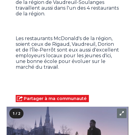
de la région de Vaudreuil-Soulanges
travaillent aussi dans l'un des 4 restaurants
de la région.
Les restaurants McDonald's de la région,
soient ceux de Rigaud, Vaudreuil, Dorion
et de l'Île-Perrôt sont eux aussi d'excellent
employeurs locaux pour les jeunes d'ici,
une bonne école pour évoluer sur le
marché du travail.
Partager à ma communauté
1 / 2