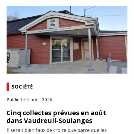
SOCIÉTÉ
Publié le 4 août 2026
Cinq collectes prévues en août
dans Vaudreuil-Soulanges
Il serait bien faux de croire que parce que les