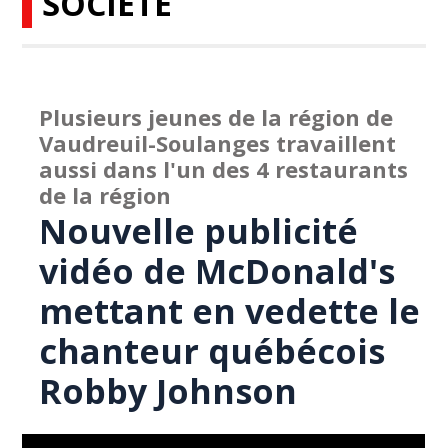
SOCIÉTÉ
Plusieurs jeunes de la région de
Vaudreuil-Soulanges travaillent
aussi dans l'un des 4 restaurants
de la région
Nouvelle publicité
vidéo de McDonald's
mettant en vedette le
chanteur québécois
Robby Johnson