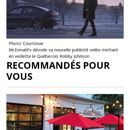
Photo: Courtoisie
McDonald’s dévoile sa nouvelle publicité vidéo mettant
en vedette le Québecois Robby Johnson
RECOMMANDÉS POUR
VOUS