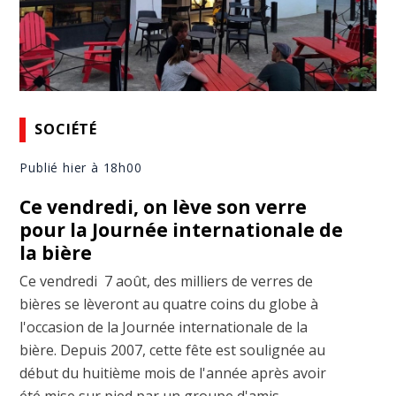
SOCIÉTÉ
Publié hier à 18h00
Ce vendredi, on lève son verre
pour la Journée internationale de
la bière
Ce vendredi 7 août, des milliers de verres de
bières se lèveront au quatre coins du globe à
l'occasion de la Journée internationale de la
bière. Depuis 2007, cette fête est soulignée au
début du huitième mois de l'année après avoir
été mise sur pied par un groupe d'amis