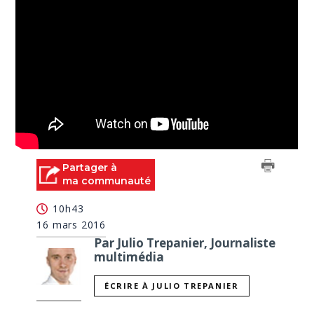
Partager à
ma communauté
10h43
16 mars 2016
Par Julio Trepanier, Journaliste
multimédia
ÉCRIRE À JULIO TREPANIER