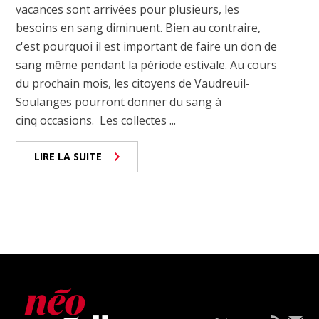
vacances sont arrivées pour plusieurs, les
besoins en sang diminuent. Bien au contraire,
c'est pourquoi il est important de faire un don de
sang même pendant la période estivale. Au cours
du prochain mois, les citoyens de Vaudreuil-
Soulanges pourront donner du sang à
cinq occasions. Les collectes ...
LIRE LA SUITE