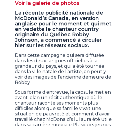
Voir la galerie de photos
La récente publicité nationale de
McDonald’s Canada, en version
anglaise pour le moment et qui met
en vedette le chanteur country
originaire du Québec Robby
Johnson, a commencé à circuler
hier sur les réseaux sociaux.
Dans cette campagne qui sera diffusée
dans les deux langues officielles à la
grandeur du pays, et qui a été tournée
dans la ville natale de l’artiste, on peut y
voir des images de l’ancienne demeure de
Robby.
Sous forme d’entrevue, la capsule met en
avant-plan un récit authentique où le
chanteur raconte ses moments plus
difficiles alors que sa famille vivait une
situation de pauvreté et comment d’avoir
travaillé chez McDonald’s lui aura été utile
dans sa carrière musicale.Plusieurs jeunes