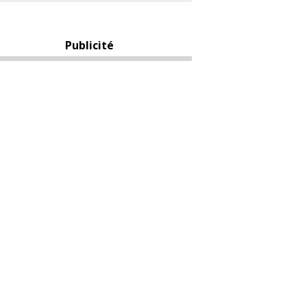
Publicité