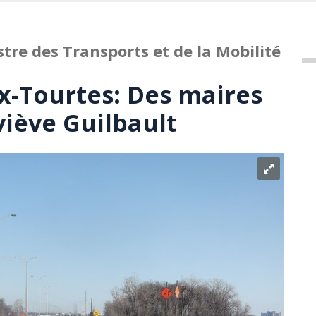
tre des Transports et de la Mobilité
ux-Tourtes: Des maires
iève Guilbault