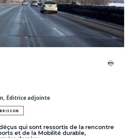
on, Éditrice adjointe
 BRISSON
déçus qui sont ressortis de la rencontre
orts et de la Mobilité durable,