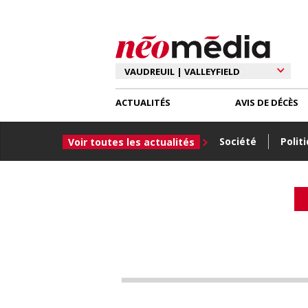
ACTUALITÉS
AVIS DE DÉCÈS
Société
Polit
Voir toutes les actualités