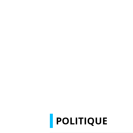
POLITIQUE