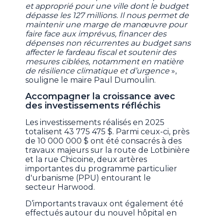
et approprié pour une ville dont le budget
dépasse les 127 millions. Il nous permet de
maintenir une marge de manœuvre pour
faire face aux imprévus, financer des
dépenses non récurrentes au budget sans
affecter le fardeau fiscal et soutenir des
mesures ciblées, notamment en matière
de résilience climatique et d’urgence
»,
souligne le maire Paul Dumoulin.
Accompagner la croissance avec
des investissements réfléchis
Les investissements réalisés en 2025
totalisent 43 775 475 $. Parmi ceux-ci, près
de 10 000 000 $ ont été consacrés à des
travaux majeurs sur la route de Lotbinière
et la rue Chicoine, deux artères
importantes du programme particulier
d'urbanisme (PPU) entourant le
secteur Harwood.
D’importants travaux ont également été
effectués autour du nouvel hôpital en