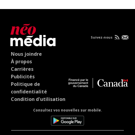
Suivez-nous
Nous joindre
À propos
Carrières
Publicités
Politique de
confidentialité
Condition d'utilisation
Consultez vos nouvelles sur mobile.