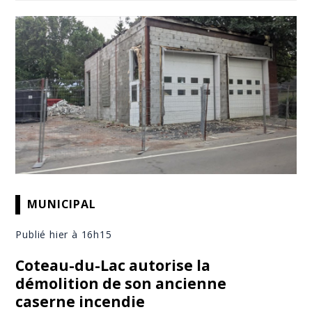
MUNICIPAL
Publié hier à 16h15
Coteau-du-Lac autorise la
démolition de son ancienne
caserne incendie