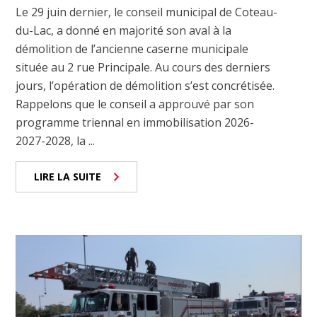
Le 29 juin dernier, le conseil municipal de Coteau-
du-Lac, a donné en majorité son aval à la
démolition de l’ancienne caserne municipale
située au 2 rue Principale. Au cours des derniers
jours, l’opération de démolition s’est concrétisée.
Rappelons que le conseil a approuvé par son
programme triennal en immobilisation 2026-
2027-2028, la ...
LIRE LA SUITE