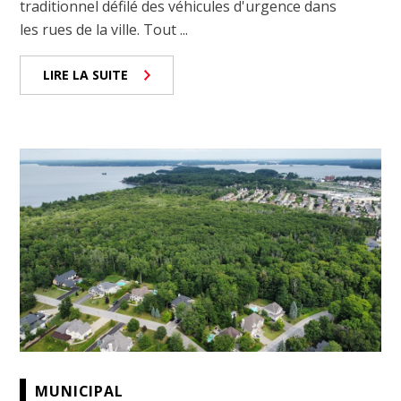
traditionnel défilé des véhicules d'urgence dans
les rues de la ville. Tout ...
LIRE LA SUITE
MUNICIPAL