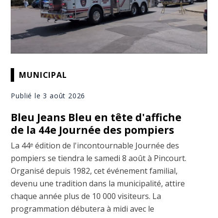
MUNICIPAL
Publié le 3 août 2026
Bleu Jeans Bleu en tête d'affiche
de la 44e Journée des pompiers
La 44ᵉ édition de l'incontournable Journée des
pompiers se tiendra le samedi 8 août à Pincourt.
Organisé depuis 1982, cet événement familial,
devenu une tradition dans la municipalité, attire
chaque année plus de 10 000 visiteurs. La
programmation débutera à midi avec le