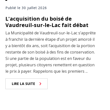
Publié le 30 juillet 2026
L'acquisition du boisé de
Vaudreuil-sur-le-Lac fait débat
La Municipalité de Vaudreuil-sur-le-Lac s’apprête
à franchir la dernière étape d’un projet amorcé il
y a bientôt dix ans, soit l’acquisition de la portion
restante de son boisé à des fins de conservation.
Si une partie de la population est en faveur du
projet, plusieurs citoyens remettent en question
le prix à payer. Rappelons que les premiers ...
LIRE LA SUITE