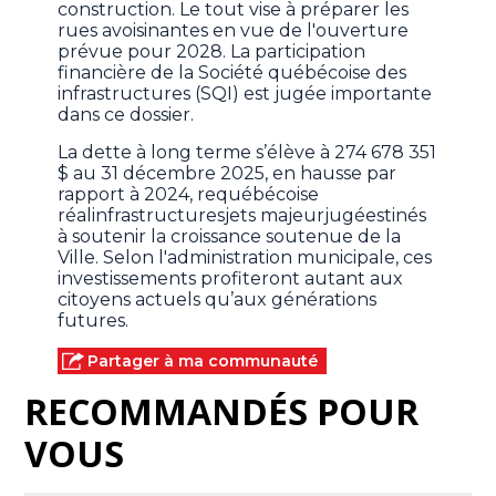
construction. Le tout vise à préparer les
rues avoisinantes en vue de l'ouverture
prévue pour 2028. La participation
financière de la Société québécoise des
infrastructures (SQI) est jugée importante
dans ce dossier.
La dette à long terme s’élève à 274 678 351
$ au 31 décembre 2025, en hausse par
rapport à 2024, requébécoise
réalinfrastructuresjets majeurjugéestinés
à soutenir la croissance soutenue de la
Ville. Selon l'administration municipale, ces
investissements profiteront autant aux
citoyens actuels qu’aux générations
futures.
Partager à ma communauté
RECOMMANDÉS POUR
VOUS