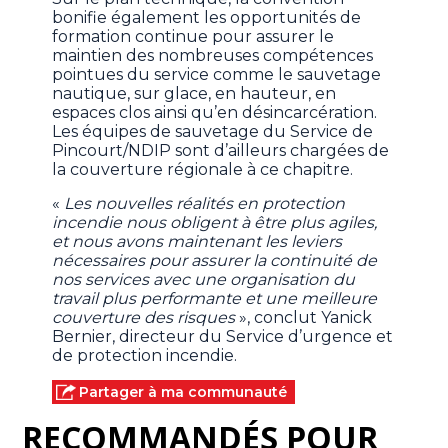
bonifie également les opportunités de
formation continue pour assurer le
maintien des nombreuses compétences
pointues du service comme le sauvetage
nautique, sur glace, en hauteur, en
espaces clos ainsi qu’en désincarcération.
Les équipes de sauvetage du Service de
Pincourt/NDIP sont d’ailleurs chargées de
la couverture régionale à ce chapitre.
«
Les nouvelles réalités en protection
incendie nous obligent à être plus agiles,
et nous avons maintenant les leviers
nécessaires pour assurer la continuité de
nos services avec une organisation du
travail plus performante et une meilleure
couverture des risques
», conclut Yanick
Bernier, directeur du Service d’urgence et
de protection incendie.
Partager à ma communauté
RECOMMANDÉS POUR