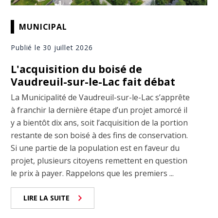
MUNICIPAL
Publié le 30 juillet 2026
L'acquisition du boisé de
Vaudreuil-sur-le-Lac fait débat
La Municipalité de Vaudreuil-sur-le-Lac s’apprête
à franchir la dernière étape d’un projet amorcé il
y a bientôt dix ans, soit l’acquisition de la portion
restante de son boisé à des fins de conservation.
Si une partie de la population est en faveur du
projet, plusieurs citoyens remettent en question
le prix à payer. Rappelons que les premiers ...
LIRE LA SUITE