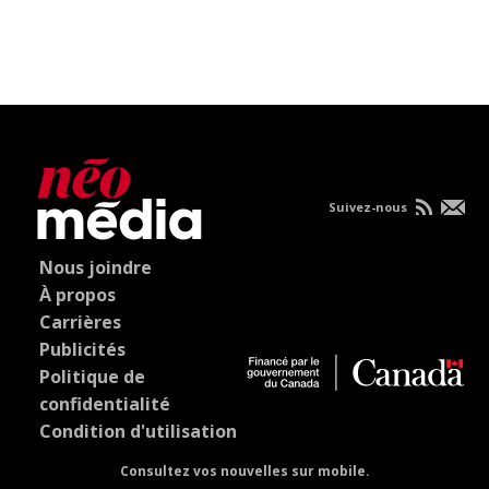
Suivez-nous
Nous joindre
À propos
Carrières
Publicités
Politique de
confidentialité
Condition d'utilisation
Consultez vos nouvelles sur mobile.