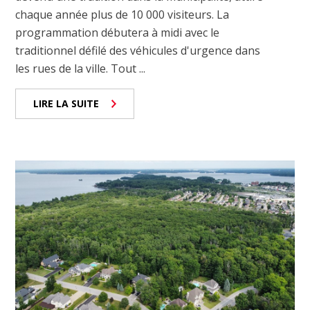
chaque année plus de 10 000 visiteurs. La
programmation débutera à midi avec le
traditionnel défilé des véhicules d'urgence dans
les rues de la ville. Tout ...
LIRE LA SUITE