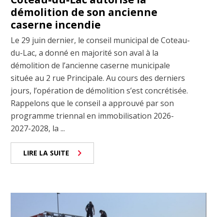
démolition de son ancienne
caserne incendie
Le 29 juin dernier, le conseil municipal de Coteau-
du-Lac, a donné en majorité son aval à la
démolition de l’ancienne caserne municipale
située au 2 rue Principale. Au cours des derniers
jours, l’opération de démolition s’est concrétisée.
Rappelons que le conseil a approuvé par son
programme triennal en immobilisation 2026-
2027-2028, la ...
LIRE LA SUITE