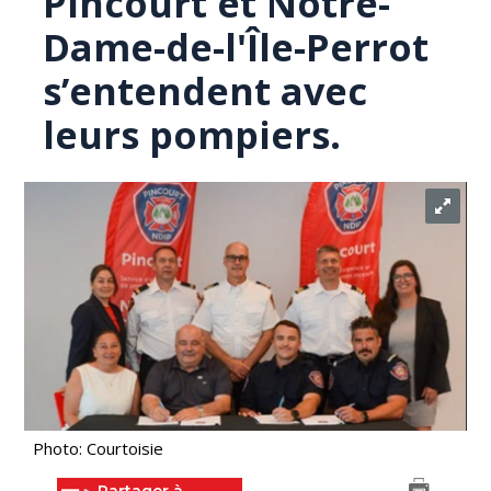
Pincourt et Notre-
Dame-de-l'Île-Perrot
s’entendent avec
leurs pompiers.
Photo: Courtoisie