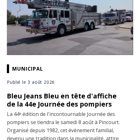
MUNICIPAL
Publié le 3 août 2026
Bleu Jeans Bleu en tête d'affiche
de la 44e Journée des pompiers
La 44ᵉ édition de l'incontournable Journée des
pompiers se tiendra le samedi 8 août à Pincourt.
Organisé depuis 1982, cet événement familial,
devenu une tradition dans la municipalité, attire