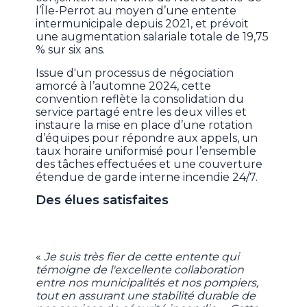
l’Île-Perrot au moyen d’une entente
intermunicipale depuis 2021, et prévoit
une augmentation salariale totale de 19,75
% sur six ans.
Issue d'un processus de négociation
amorcé à l’automne 2024, cette
convention reflète la consolidation du
service partagé entre les deux villes et
instaure la mise en place d’une rotation
d’équipes pour répondre aux appels, un
taux horaire uniformisé pour l’ensemble
des tâches effectuées et une couverture
étendue de garde interne incendie 24/7.
Des élues satisfaites
«
Je suis très fier de cette entente qui
témoigne de l'excellente collaboration
entre nos municipalités et nos pompiers,
tout en assurant une stabilité durable de