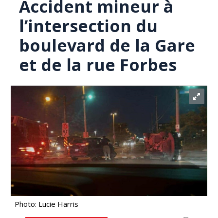
Accident mineur à
l’intersection du
boulevard de la Gare
et de la rue Forbes
Photo: Lucie Harris