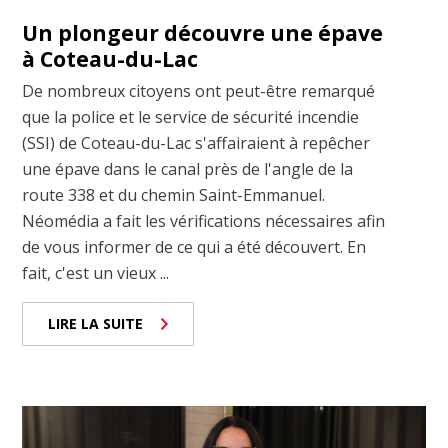
Un plongeur découvre une épave
à Coteau-du-Lac
De nombreux citoyens ont peut-être remarqué
que la police et le service de sécurité incendie
(SSI) de Coteau-du-Lac s'affairaient à repêcher
une épave dans le canal près de l'angle de la
route 338 et du chemin Saint-Emmanuel.
Néomédia a fait les vérifications nécessaires afin
de vous informer de ce qui a été découvert. En
fait, c'est un vieux ...
LIRE LA SUITE