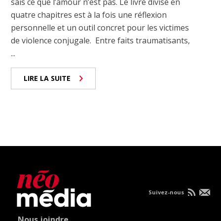
sais ce que l’amour n’est pas. Le livre divisé en
quatre chapitres est à la fois une réflexion
personnelle et un outil concret pour les victimes
de violence conjugale. Entre faits traumatisants,
...
LIRE LA SUITE
Suivez-nous
Nous joindre