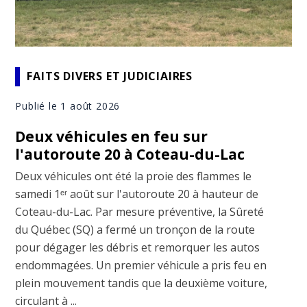
FAITS DIVERS ET JUDICIAIRES
Publié le 1 août 2026
Deux véhicules en feu sur
l'autoroute 20 à Coteau-du-Lac
Deux véhicules ont été la proie des flammes le
samedi 1ᵉʳ août sur l'autoroute 20 à hauteur de
Coteau-du-Lac. Par mesure préventive, la Sûreté
du Québec (SQ) a fermé un tronçon de la route
pour dégager les débris et remorquer les autos
endommagées. Un premier véhicule a pris feu en
plein mouvement tandis que la deuxième voiture,
circulant à ...