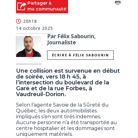
Partager à
ma communauté
20h18
14 octobre 2025
Par Félix Sabourin,
Journaliste
ÉCRIRE À FÉLIX SABOURIN
Une collision est survenue en début
de soirée, vers 18 h 45, à
l’intersection du boulevard de la
Gare et de la rue Forbes, à
Vaudreuil-Dorion.
Selon l’agente Savoie de la Sûreté du
Québec, les deux automobilistes
impliqués s’en sont tirés indemnes.
Aucune personne n’a été transportée au
centre hospitalier et les dommages sont
uniquement matériels.