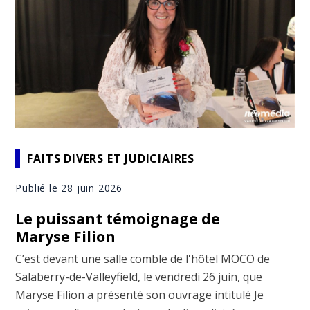
FAITS DIVERS ET JUDICIAIRES
Publié le 28 juin 2026
Le puissant témoignage de
Maryse Filion
C’est devant une salle comble de l'hôtel MOCO de
Salaberry-de-Valleyfield, le vendredi 26 juin, que
Maryse Filion a présenté son ouvrage intitulé Je