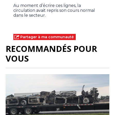
Au moment d’écrire ces lignes, la
circulation avait repris son cours normal
dans le secteur.
Partager à ma communauté
RECOMMANDÉS POUR
VOUS