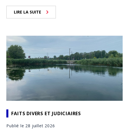
LIRE LA SUITE
FAITS DIVERS ET JUDICIAIRES
Publié le 28 juillet 2026