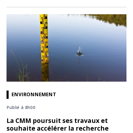
ENVIRONNEMENT
Publié à 8h00
La CMM poursuit ses travaux et
souhaite accélérer la recherche