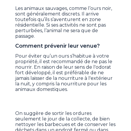
Les animaux sauvages, comme l’ours noir,
sont généralement discrets. Il arrive
toutefois qu’ils s’aventurent en zone
résidentielle. Si ses activités ne sont pas
perturbées, l’animal ne sera que de
passage.
Comment prévenir leur venue?
Pour éviter qu’un ours s’habitue à votre
propriété, il est recommandé de ne pas le
nourrir. En raison de leur sens de l'odorat
fort développé, il est préférable de ne
jamais laisser de la nourriture à l'extérieur
la nuit, y compris la nourriture pour les
animaux domestiques.
On suggère de sortir les ordures
seulement le jour de la collecte, de bien
nettoyer les barbecues et de conserver les
déchets dans un endroit fermé ou dans