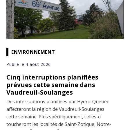
ENVIRONNEMENT
Publié le 4 août 2026
Cinq interruptions planifiées
prévues cette semaine dans
Vaudreuil-Soulanges
Des interruptions planifiées par Hydro-Québec
affecteront la région de Vaudreuil-Soulanges
cette semaine. Plus spécifiquement, celles-ci
toucheront les localités de Saint-Zotique, Notre-