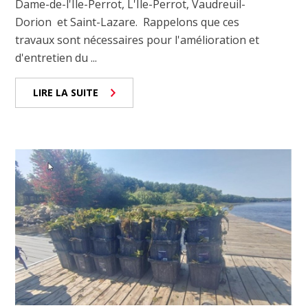
Dame-de-l'Île-Perrot, L'Île-Perrot, Vaudreuil-
Dorion et Saint-Lazare. Rappelons que ces
travaux sont nécessaires pour l'amélioration et
d'entretien du ...
LIRE LA SUITE