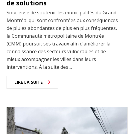
de solutions
Soucieuse de soutenir les municipalités du Grand
Montréal qui sont confrontées aux conséquences
de pluies abondantes de plus en plus fréquentes,
la Communauté métropolitaine de Montréal
(CMM) poursuit ses travaux afin d’améliorer la
connaissance des secteurs vulnérables et de
mieux accompagner les villes dans leurs
interventions. À la suite des ...
LIRE LA SUITE