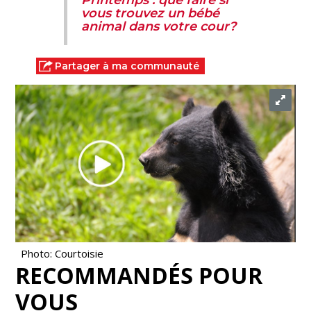
Printemps : que faire si
vous trouvez un bébé
animal dans votre cour?
Partager à ma communauté
Photo: Courtoisie
RECOMMANDÉS POUR
VOUS