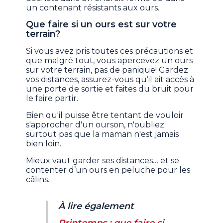
un contenant résistants aux ours.
Que faire si un ours est sur votre
terrain?
Si vous avez pris toutes ces précautions et
que malgré tout, vous apercevez un ours
sur votre terrain, pas de panique! Gardez
vos distances, assurez-vous qu’il ait accès à
une porte de sortie et faites du bruit pour
le faire partir.
Bien qu'il puisse être tentant de vouloir
s'approcher d'un ourson, n'oubliez
surtout pas que la maman n'est jamais
bien loin.
Mieux vaut garder ses distances… et se
contenter d’un ours en peluche pour les
câlins.
À lire également