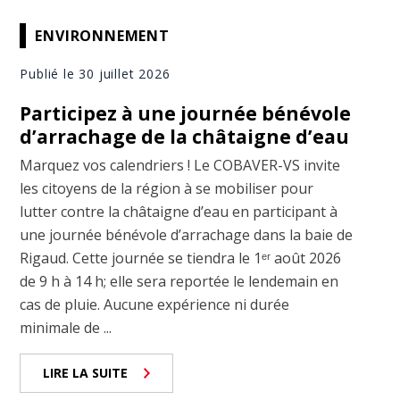
ENVIRONNEMENT
Publié le 30 juillet 2026
Participez à une journée bénévole
d’arrachage de la châtaigne d’eau
Marquez vos calendriers ! Le COBAVER-VS invite
les citoyens de la région à se mobiliser pour
lutter contre la châtaigne d’eau en participant à
une journée bénévole d’arrachage dans la baie de
Rigaud. Cette journée se tiendra le 1ᵉʳ août 2026
de 9 h à 14 h; elle sera reportée le lendemain en
cas de pluie. Aucune expérience ni durée
minimale de ...
LIRE LA SUITE