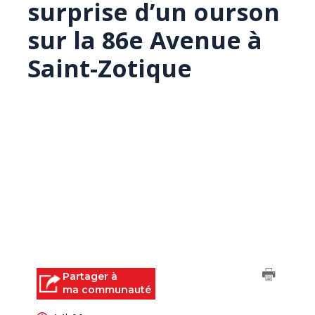
surprise d’un ourson
sur la 86e Avenue à
Saint-Zotique
Partager à
ma communauté