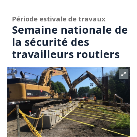
Période estivale de travaux
Semaine nationale de
la sécurité des
travailleurs routiers