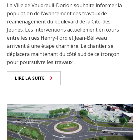
La Ville de Vaudreuil-Dorion souhaite informer la
population de l’avancement des travaux de
réaménagement du boulevard de la Cité-des-
Jeunes. Les interventions actuellement en cours
entre les rues Henry-Ford et Jean-Béliveau
arrivent à une étape charnière. Le chantier se
déplacera maintenant du côté sud de ce tronçon
pour poursuivre les travaux ...
LIRE LA SUITE