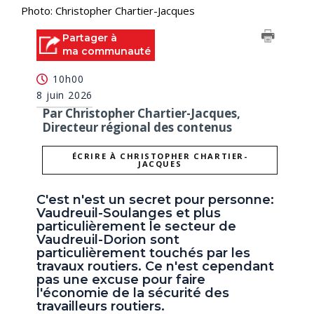
Photo: Christopher Chartier-Jacques
Partager à
ma communauté
10h00
8 juin 2026
Par Christopher Chartier-Jacques,
Directeur régional des contenus
ÉCRIRE À CHRISTOPHER CHARTIER-
JACQUES
C'est n'est un secret pour personne:
Vaudreuil-Soulanges et plus
particulièrement le secteur de
Vaudreuil-Dorion sont
particulièrement touchés par les
travaux routiers. Ce n'est cependant
pas une excuse pour faire
l'économie de la sécurité des
travailleurs routiers.