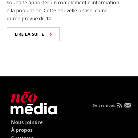
souhaite apporter un complément d’information
à la population. Cette nouvelle phase, d’une
durée prévue de 10 ...
LIRE LA SUITE
Suivez-nous
Nous joindre
À propos
Carrières