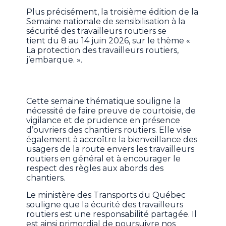
Plus précisément, la troisième édition de la
Semaine nationale de sensibilisation à la
sécurité des travailleurs routiers se
tient du 8 au 14 juin 2026, sur le thème «
La protection des travailleurs routiers,
j’embarque. ».
Cette semaine thématique souligne la
nécessité de faire preuve de courtoisie, de
vigilance et de prudence en présence
d’ouvriers des chantiers routiers. Elle vise
également à accroître la bienveillance des
usagers de la route envers les travailleurs
routiers en général et à encourager le
respect des règles aux abords des
chantiers.
Le ministère des Transports du Québec
souligne que la écurité des travailleurs
routiers est une responsabilité partagée. Il
est ainsi primordial de poursuivre nos