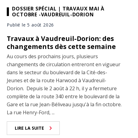
DOSSIER SPÉCIAL | TRAVAUX MAI À
OCTOBRE -VAUDREUIL-DORION
Publié le 5 août 2026
Travaux à Vaudreuil-Dorion: des
changements dès cette semaine
Au cours des prochains jours, plusieurs
changements de circulation entreront en vigueur
dans le secteur du boulevard de la Cité-des-
Jeunes et de la route Harwood à Vaudreuil-
Dorion. Depuis le 2 août à 22 h, il y a fermeture
complète de la route 340 entre le boulevard de la
Gare et la rue Jean-Béliveau jusqu'à la fin octobre.
La rue Henry-Ford, ...
LIRE LA SUITE