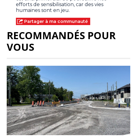
efforts de sensibilisation, car des vies
humaines sont en jeu.
Partager à ma communauté
RECOMMANDÉS POUR
VOUS