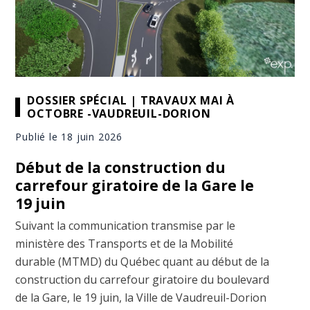
DOSSIER SPÉCIAL | TRAVAUX MAI À
OCTOBRE -VAUDREUIL-DORION
Publié le 18 juin 2026
Début de la construction du
carrefour giratoire de la Gare le
19 juin
Suivant la communication transmise par le
ministère des Transports et de la Mobilité
durable (MTMD) du Québec quant au début de la
construction du carrefour giratoire du boulevard
de la Gare, le 19 juin, la Ville de Vaudreuil-Dorion