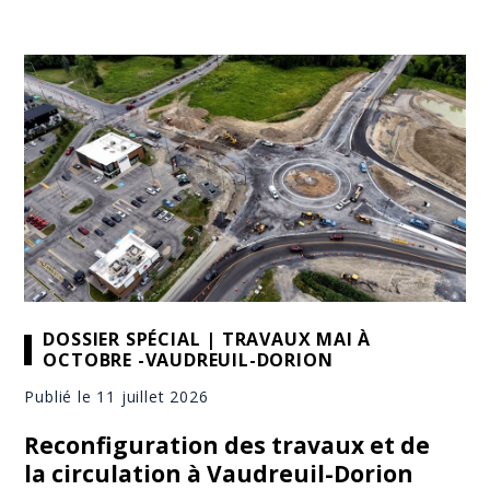
DOSSIER SPÉCIAL | TRAVAUX MAI À
OCTOBRE -VAUDREUIL-DORION
Publié le 11 juillet 2026
Reconfiguration des travaux et de
la circulation à Vaudreuil-Dorion