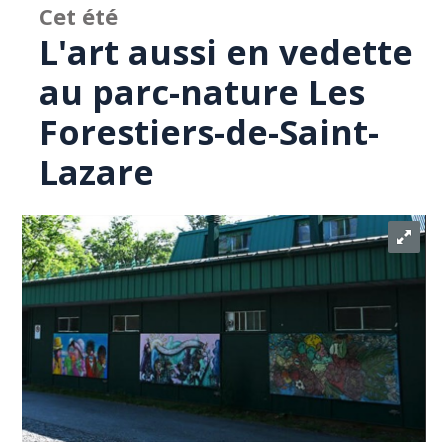
Cet été
L'art aussi en vedette
au parc-nature Les
Forestiers-de-Saint-
Lazare