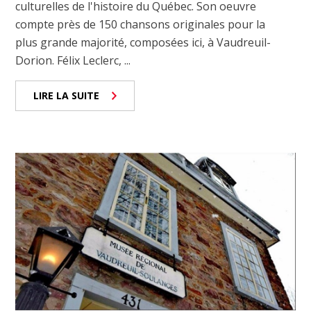
culturelles de l'histoire du Québec. Son oeuvre
compte près de 150 chansons originales pour la
plus grande majorité, composées ici, à Vaudreuil-
Dorion. Félix Leclerc, ...
LIRE LA SUITE