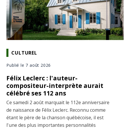
CULTUREL
Publié le 7 août 2026
Félix Leclerc : l'auteur-
compositeur-interprète aurait
célébré ses 112 ans
Ce samedi 2 août marquait le 112e anniversaire
de naissance de Félix Leclerc. Reconnu comme
étant le père de la chanson québécoise, il est
l'une des plus importantes personnalités