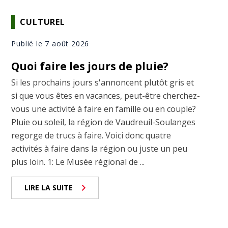
CULTUREL
Publié le 7 août 2026
Quoi faire les jours de pluie?
Si les prochains jours s'annoncent plutôt gris et
si que vous êtes en vacances, peut-être cherchez-
vous une activité à faire en famille ou en couple?
Pluie ou soleil, la région de Vaudreuil-Soulanges
regorge de trucs à faire. Voici donc quatre
activités à faire dans la région ou juste un peu
plus loin. 1: Le Musée régional de ...
LIRE LA SUITE