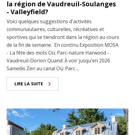
la région de Vaudreuil-Soulanges
- Valleyfield?
Voici quelques suggestions d'activités
communautaires, culturelles, récréatives et
sportives qui se tiendront dans la région au cours
de la fin de semaine. En continu Exposition MOSA
- La fête des mots Où: Parc-nature Harwood -
Vaudreuil-Dorion Quand: À voir jusqu'en 2026
Samedis Zen au canal Où: Parc ...
LIRE LA SUITE