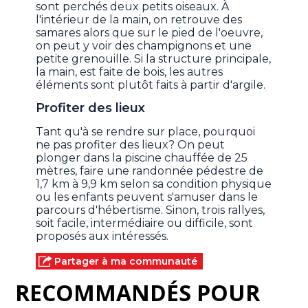
sont perchés deux petits oiseaux. À
l'intérieur de la main, on retrouve des
samares alors que sur le pied de l'oeuvre,
on peut y voir des champignons et une
petite grenouille. Si la structure principale,
la main, est faite de bois, les autres
éléments sont plutôt faits à partir d'argile.
Profiter des lieux
Tant qu'à se rendre sur place, pourquoi
ne pas profiter des lieux? On peut
plonger dans la piscine chauffée de 25
mètres, faire une randonnée pédestre de
1,7 km à 9,9 km selon sa condition physique
ou les enfants peuvent s'amuser dans le
parcours d'hébertisme. Sinon, trois rallyes,
soit facile, intermédiaire ou difficile, sont
proposés aux intéressés.
Partager à ma communauté
RECOMMANDÉS POUR