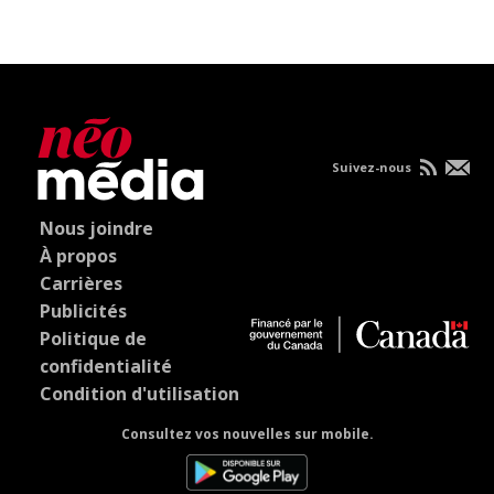
Suivez-nous
Nous joindre
À propos
Carrières
Publicités
Politique de
confidentialité
Condition d'utilisation
Consultez vos nouvelles sur mobile.