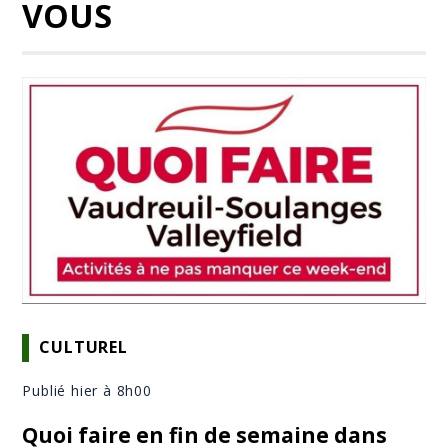
VOUS
CULTUREL
Publié hier à 8h00
Quoi faire en fin de semaine dans