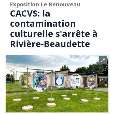
Exposition Le Renouveau
CACVS: la
contamination
culturelle s'arrête à
Rivière-Beaudette