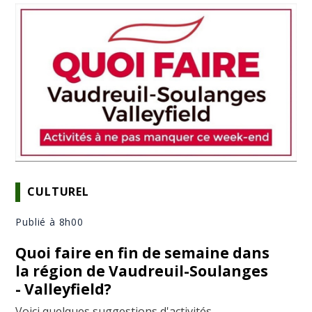
CULTUREL
Publié à 8h00
Quoi faire en fin de semaine dans
la région de Vaudreuil-Soulanges
- Valleyfield?
Voici quelques suggestions d'activités