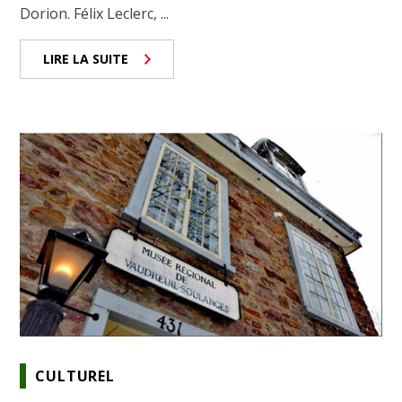
Dorion. Félix Leclerc, ...
LIRE LA SUITE
CULTUREL