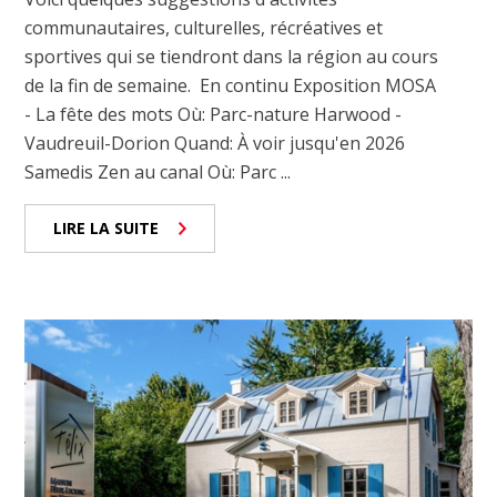
communautaires, culturelles, récréatives et
sportives qui se tiendront dans la région au cours
de la fin de semaine. En continu Exposition MOSA
- La fête des mots Où: Parc-nature Harwood -
Vaudreuil-Dorion Quand: À voir jusqu'en 2026
Samedis Zen au canal Où: Parc ...
LIRE LA SUITE