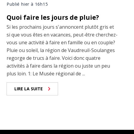
Publié hier à 16h15
Quoi faire les jours de pluie?
Si les prochains jours s'annoncent plutôt gris et
si que vous êtes en vacances, peut-être cherchez-
vous une activité à faire en famille ou en couple?
Pluie ou soleil, la région de Vaudreuil-Soulanges
regorge de trucs à faire. Voici donc quatre
activités à faire dans la région ou juste un peu
plus loin. 1: Le Musée régional de ...
LIRE LA SUITE