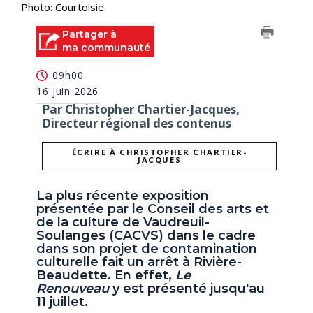
Photo: Courtoisie
Partager à
ma communauté
09h00
16 juin 2026
Par Christopher Chartier-Jacques,
Directeur régional des contenus
ÉCRIRE À CHRISTOPHER CHARTIER-
JACQUES
La plus récente exposition
présentée par le Conseil des arts et
de la culture de Vaudreuil-
Soulanges (CACVS) dans le cadre
dans son projet de contamination
culturelle fait un arrêt à Rivière-
Beaudette. En effet,
Le
Renouveau
y est présenté jusqu'au
11 juillet.