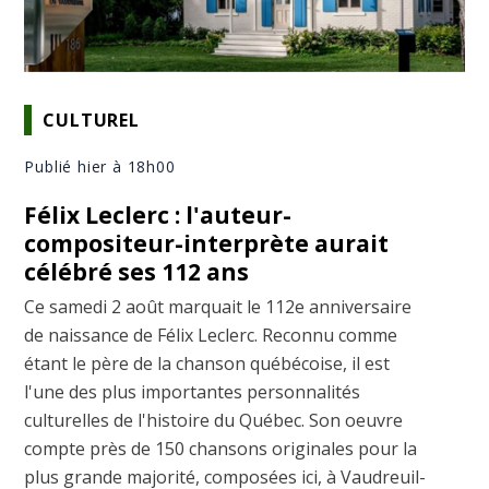
CULTUREL
Publié hier à 18h00
Félix Leclerc : l'auteur-
compositeur-interprète aurait
célébré ses 112 ans
Ce samedi 2 août marquait le 112e anniversaire
de naissance de Félix Leclerc. Reconnu comme
étant le père de la chanson québécoise, il est
l'une des plus importantes personnalités
culturelles de l'histoire du Québec. Son oeuvre
compte près de 150 chansons originales pour la
plus grande majorité, composées ici, à Vaudreuil-