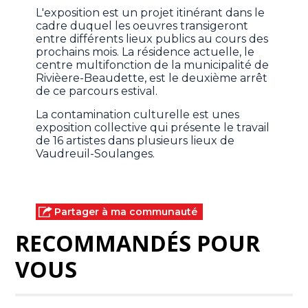
L'exposition est un projet itinérant dans le
cadre duquel les oeuvres transigeront
entre différents lieux publics au cours des
prochains mois. La résidence actuelle, le
centre multifonction de la municipalité de
Rivièere-Beaudette, est le deuxième arrêt
de ce parcours estival.
La contamination culturelle est unes
exposition collective qui présente le travail
de 16 artistes dans plusieurs lieux de
Vaudreuil-Soulanges.
Partager à ma communauté
RECOMMANDÉS POUR
VOUS