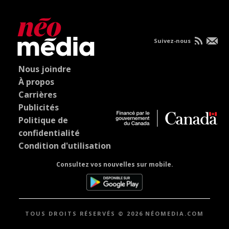
Suivez-nous
Nous joindre
À propos
Carrières
Publicités
Politique de
confidentialité
Condition d'utilisation
Consultez vos nouvelles sur mobile.
TOUS DROITS RÉSERVÉS © 2026 NÉOMEDIA.COM