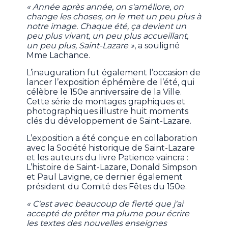
« Année après année, on s'améliore, on
change les choses, on le met un peu plus à
notre image. Chaque été, ça devient un
peu plus vivant, un peu plus accueillant,
un peu plus, Saint-Lazare »
, a souligné
Mme Lachance.
L’inauguration fut également l’occasion de
lancer l’exposition éphémère de l’été, qui
célèbre le 150e anniversaire de la Ville.
Cette série de montages graphiques et
photographiques illustre huit moments
clés du développement de Saint-Lazare.
L’exposition a été conçue en collaboration
avec la Société historique de Saint-Lazare
et les auteurs du livre Patience vaincra :
L’histoire de Saint-Lazare, Donald Simpson
et Paul Lavigne, ce dernier également
président du Comité des Fêtes du 150e.
« C'est avec beaucoup de fierté que j'ai
accepté de prêter ma plume pour écrire
les textes des nouvelles enseignes