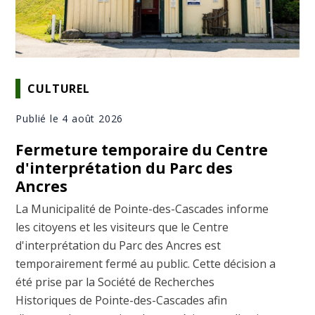
CULTUREL
Publié le 4 août 2026
Fermeture temporaire du Centre
d'interprétation du Parc des
Ancres
La Municipalité de Pointe-des-Cascades informe
les citoyens et les visiteurs que le Centre
d'interprétation du Parc des Ancres est
temporairement fermé au public. Cette décision a
été prise par la Société de Recherches
Historiques de Pointe-des-Cascades afin