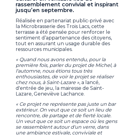
rassemblement convivial et inspirant
jusqu’en septembre.
Réalisée en partenariat public-privé avec
la Microbrasserie des Trois Lacs, cette
terrasse a été pensée pour renforcer le
sentiment d’appartenance des citoyens,
tout en assurant un usage durable des
ressources municipales.
« Quand nous avons entendu, pour la
première fois, parler du projet de Michel, à
l'automne, nous étions tous très
enthousiastes, de voir le projet se réaliser
chez nous, à Saint-Lazare »
, a lancé,
d'entrée de jeu, la mairesse de Saint-
Lazare, Geneviève Lachance.
« Ce projet ne représente pas juste un bar
extérieur. On veut que ce soit un lieu de
rencontre, de partage et de fierté locale.
Un veut que ce soit un espace où les gens
se rassemblent autour d'un verre, dans
une ambiance estivale, conviviale et