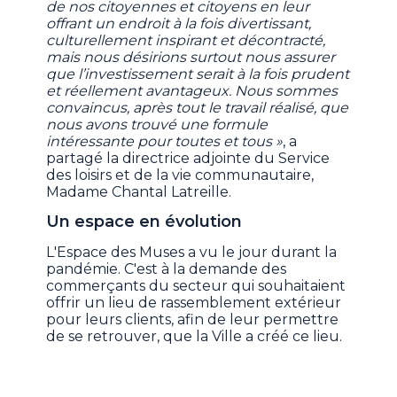
de nos citoyennes et citoyens en leur
offrant un endroit à la fois divertissant,
culturellement inspirant et décontracté,
mais nous désirions surtout nous assurer
que l’investissement serait à la fois prudent
et réellement avantageux. Nous sommes
convaincus, après tout le travail réalisé, que
nous avons trouvé une formule
intéressante pour toutes et tous »
, a
partagé la directrice adjointe du Service
des loisirs et de la vie communautaire,
Madame Chantal Latreille.
Un espace en évolution
L'Espace des Muses a vu le jour durant la
pandémie. C'est à la demande des
commerçants du secteur qui souhaitaient
offrir un lieu de rassemblement extérieur
pour leurs clients, afin de leur permettre
de se retrouver, que la Ville a créé ce lieu.