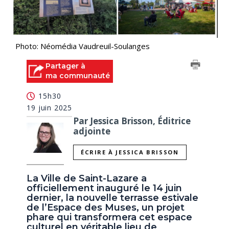
Photo: Néomédia Vaudreuil-Soulanges
Partager à
ma communauté
15h30
19 juin 2025
Par Jessica Brisson, Éditrice
adjointe
ÉCRIRE À JESSICA BRISSON
La Ville de Saint-Lazare a
officiellement inauguré le 14 juin
dernier, la nouvelle terrasse estivale
de l’Espace des Muses, un projet
phare qui transformera cet espace
culturel en véritable lieu de