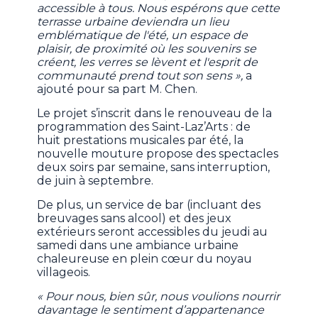
accessible à tous. Nous espérons que cette
terrasse urbaine deviendra un lieu
emblématique de l'été, un espace de
plaisir, de proximité où les souvenirs se
créent, les verres se lèvent et l'esprit de
communauté prend tout son sens »,
a
ajouté pour sa part M. Chen.
Le projet s’inscrit dans le renouveau de la
programmation des Saint-Laz’Arts : de
huit prestations musicales par été, la
nouvelle mouture propose des spectacles
deux soirs par semaine, sans interruption,
de juin à septembre.
De plus, un service de bar (incluant des
breuvages sans alcool) et des jeux
extérieurs seront accessibles du jeudi au
samedi dans une ambiance urbaine
chaleureuse en plein cœur du noyau
villageois.
« Pour nous, bien sûr, nous voulions nourrir
davantage le sentiment d’appartenance