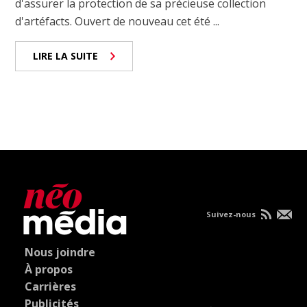
d'assurer la protection de sa précieuse collection
d'artéfacts. Ouvert de nouveau cet été ...
LIRE LA SUITE
Suivez-nous
Nous joindre
À propos
Carrières
Publicités