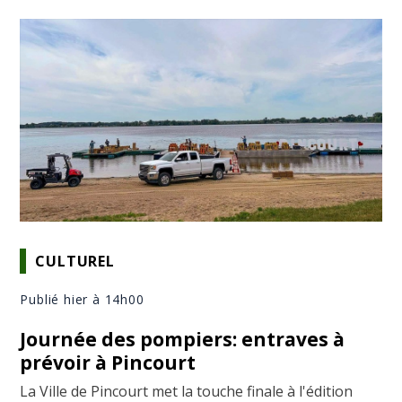
CULTUREL
Publié hier à 14h00
Journée des pompiers: entraves à
prévoir à Pincourt
La Ville de Pincourt met la touche finale à l'édition