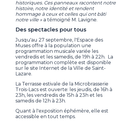
historiques. Ces panneaux racontent notre
histoire, notre identité et rendent
hommage à ceux et celles qui ont bâti
notre ville »
a témoigné M. Lavigne.
Des spectacles pour tous
Jusqu'au 27 septembre, l'Espace des
Muses offre à la population une
programmation musicale variée les
vendredis et les samedis, de 19h à 22h. La
programmation complète est disponible
sur le site Internet de la Ville de Saint-
Lazare.
La Terrasse estivale de la Microbrasserie
Trois-Lacs est ouverte: les jeudis, de 16h à
23h, les vendredis de 15h à 23h et les
samedis de 12h à 23h.
Quant à l'exposition éphémère, elle est
accessible en tout temps.