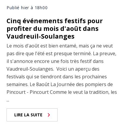
Publié hier à 18h00
Cinq événements festifs pour
profiter du mois d'août dans
Vaudreuil-Soulanges
Le mois d'août est bien entamé, mais ça ne veut
pas dire que l'été est presque terminé. La preuve,
il s'annonce encore une fois très festif dans
Vaudreuil-Soulanges. Voici un aperçu des
festivals qui se tiendront dans les prochaines
semaines. Le 8août La Journée des pompiers de
Pincourt - Pincourt Comme le veut la tradition, les
...
LIRE LA SUITE