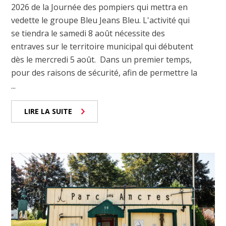
2026 de la Journée des pompiers qui mettra en
vedette le groupe Bleu Jeans Bleu. L'activité qui
se tiendra le samedi 8 août nécessite des
entraves sur le territoire municipal qui débutent
dès le mercredi 5 août. Dans un premier temps,
pour des raisons de sécurité, afin de permettre la
...
LIRE LA SUITE