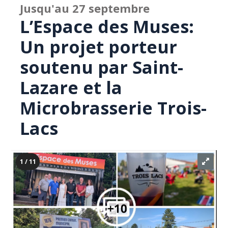
Jusqu'au 27 septembre
L’Espace des Muses:
Un projet porteur
soutenu par Saint-
Lazare et la
Microbrasserie Trois-
Lacs
1 / 11