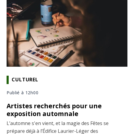
CULTUREL
Publié à 12h00
Artistes recherchés pour une
exposition automnale
L’automne s'en vient, et la magie des Fêtes se
prépare déjà à l’Édifice Laurier-Léger des