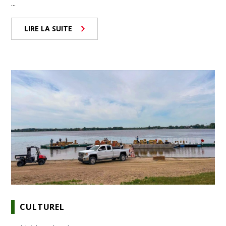
...
LIRE LA SUITE
CULTUREL