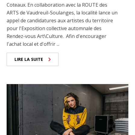
Coteaux. En collaboration avec la ROUTE des
ARTS de Vaudreuil-Soulanges, la localité lance un
appel de candidatures aux artistes du territoire
pour l'Exposition collective automnale des
Rendez-vous Art\Culture. Afin d'encourager
l'achat local et d'offrir ...
LIRE LA SUITE